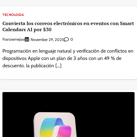
TECNOLOGIA
Convierta los correos electrónicos en eventos con Smart
Calendars AI por $30
Franzwmejiav
0
November 29, 2025
Programación en lenguaje natural y verificación de conflictos en
dispositivos Apple con un plan de 3 años con un 49 % de
descuento. la publicación […]