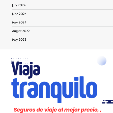
July 2024
June 2024
May 2024
August 2022
May 2022