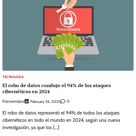
TECNOLOGIA
El robo de datos condujo el 94% de los ataques
cibernéticos en 2024
Franzwmejiav
0
February 26, 2025
El robo de datos representó el 94% de todos los ataques
cibernéticos en todo el mundo en 2024, según una nueva
investigación, ya que los […]