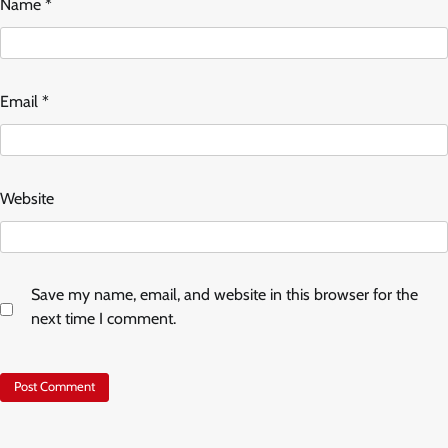
Name
*
Email
*
Website
Save my name, email, and website in this browser for the
next time I comment.