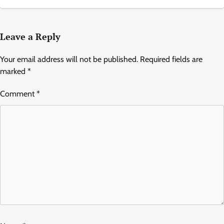
Leave a Reply
Your email address will not be published.
Required fields are
marked
*
Comment
*