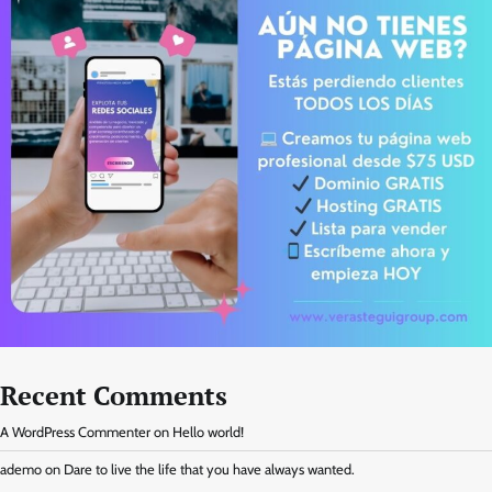
Recent Comments
A WordPress Commenter
on
Hello world!
ademo
on
Dare to live the life that you have always wanted.