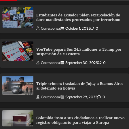
Estudiantes de Ecuador piden excarcelación de
doce manifestantes procesados por terrorismo
Corresponsal
October 1, 2025
0
YouTube pagará $us 24,5 millones a Trump por
suspensión de su cuenta
Corresponsal
September 30, 2025
0
Triple crimen: trasladan de Jujuy a Buenos Aires
al detenido en Bolivia
Corresponsal
September 29, 2025
0
Colombia insta a sus ciudadanos a realizar nuevo
registro obligatorio para viajar a Europa