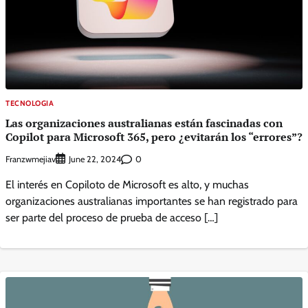
TECNOLOGIA
Las organizaciones australianas están fascinadas con
Copilot para Microsoft 365, pero ¿evitarán los “errores”?
Franzwmejiav
0
June 22, 2024
El interés en Copiloto de Microsoft es alto, y muchas
organizaciones australianas importantes se han registrado para
ser parte del proceso de prueba de acceso […]