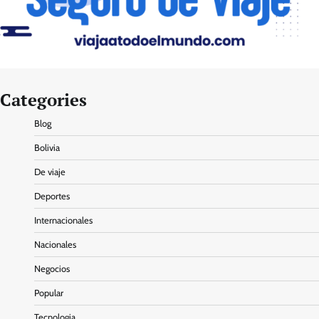
Categories
Blog
Bolivia
De viaje
Deportes
Internacionales
Nacionales
Negocios
Popular
Tecnologia