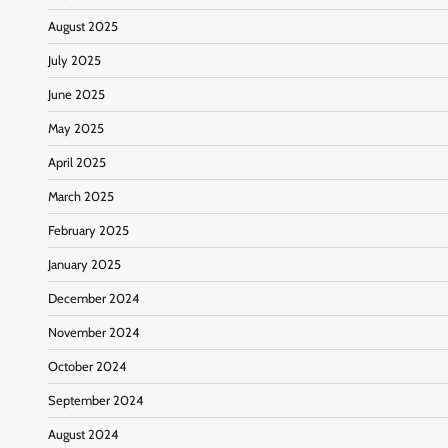
August 2025
July 2025
June 2025
May 2025
April 2025
March 2025
February 2025
January 2025
December 2024
November 2024
October 2024
September 2024
August 2024