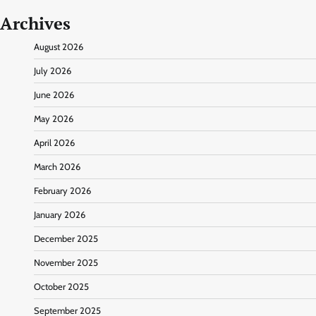
Archives
August 2026
July 2026
June 2026
May 2026
April 2026
March 2026
February 2026
January 2026
December 2025
November 2025
October 2025
September 2025