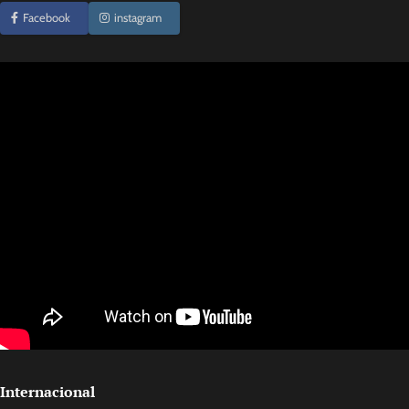
Facebook
instagram
Internacional