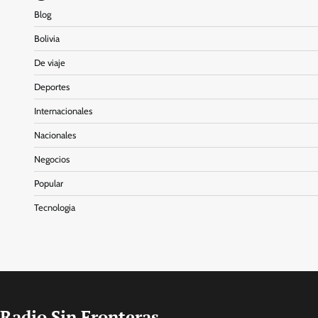
Blog
Bolivia
De viaje
Deportes
Internacionales
Nacionales
Negocios
Popular
Tecnologia
Radio Sin Fronteras