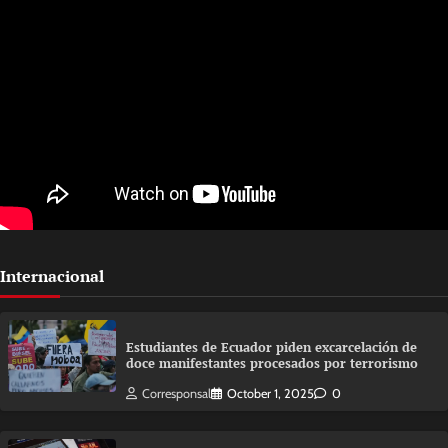
Internacional
Estudiantes de Ecuador piden excarcelación de
doce manifestantes procesados por terrorismo
Corresponsal
October 1, 2025
0