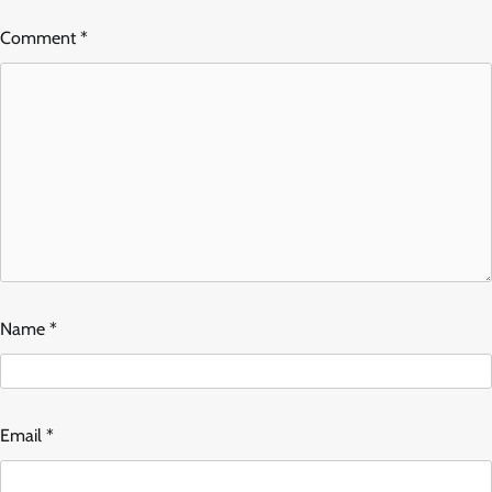
Comment
*
Name
*
Email
*