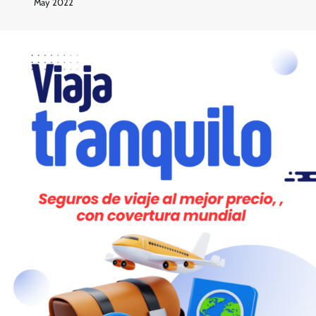
May 2022