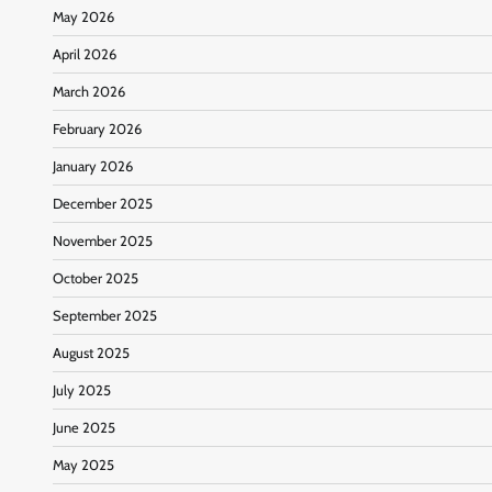
May 2026
April 2026
March 2026
February 2026
January 2026
December 2025
November 2025
October 2025
September 2025
August 2025
July 2025
June 2025
May 2025