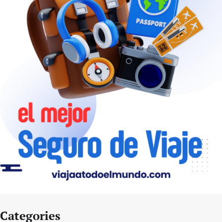
Categories