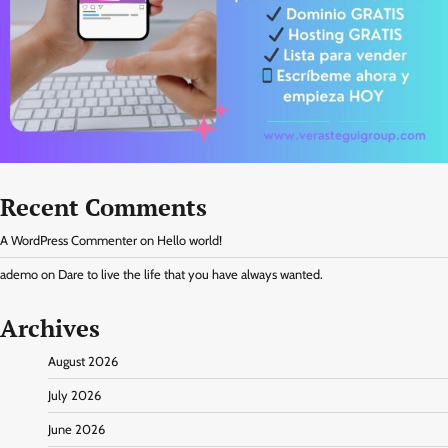
Recent Comments
A WordPress Commenter
on
Hello world!
ademo
on
Dare to live the life that you have always wanted.
Archives
August 2026
July 2026
June 2026