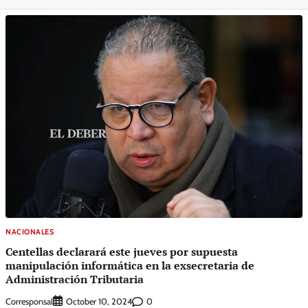
NACIONALES
Centellas declarará este jueves por supuesta
manipulación informática en la exsecretaria de
Administración Tributaria
Corresponsal
0
October 10, 2024