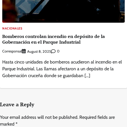
NACIONALES
Bomberos controlan incendio en depósito de la
Gobernación en el Parque Industrial
Corresponsal
0
August 8, 2025
Hasta cinco unidades de bomberos acudieron al incendio en el
Parque Industrial. Las llamas afectaron a un depósito de la
Gobernación cruceña donde se guardaban […]
Leave a Reply
Your email address will not be published.
Required fields are
marked
*