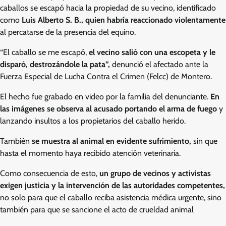
caballos se escapó hacia la propiedad de su vecino, identificado
como
Luis Alberto S. B., quien habría reaccionado violentamente
al percatarse de la presencia del equino.
“El caballo se me escapó,
el vecino salió con una escopeta y le
disparó, destrozándole la pata”,
denunció el afectado ante la
Fuerza Especial de Lucha Contra el Crimen (Felcc) de Montero.
El hecho fue grabado en video por la familia del denunciante.
En
las imágenes se observa al acusado portando el arma de fuego
y
lanzando insultos a los propietarios del caballo herido.
También
se muestra al animal en evidente sufrimiento,
sin que
hasta el momento haya recibido atención veterinaria.
Como consecuencia de esto,
un grupo de vecinos y activistas
exigen justicia y la intervención de las autoridades competentes,
no solo para que el caballo reciba asistencia médica urgente, sino
también para que se sancione el acto de crueldad animal