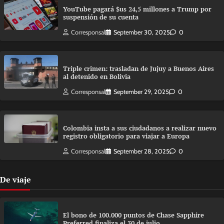
YouTube pagará $us 24,5 millones a Trump por
suspensión de su cuenta
Corresponsal
September 30, 2025
0
Triple crimen: trasladan de Jujuy a Buenos Aires
al detenido en Bolivia
Corresponsal
September 29, 2025
0
Colombia insta a sus ciudadanos a realizar nuevo
registro obligatorio para viajar a Europa
Corresponsal
September 28, 2025
0
De viaje
El bono de 100.000 puntos de Chase Sapphire
Preferred finaliza el 30 de julio