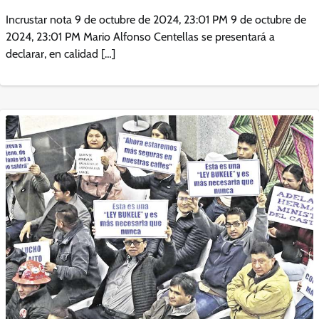
Incrustar nota 9 de octubre de 2024, 23:01 PM 9 de octubre de
2024, 23:01 PM Mario Alfonso Centellas se presentará a
declarar, en calidad […]