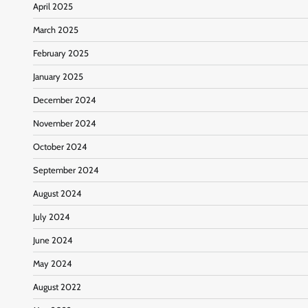
April 2025
March 2025
February 2025
January 2025
December 2024
November 2024
October 2024
September 2024
August 2024
July 2024
June 2024
May 2024
August 2022