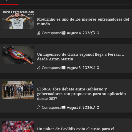
Mourinho es uno de los mejores entrenadores del
mundo
Corresponsal
August 4, 2026
0
Un ingeniero de chasis español llega a Ferrari…
desde Aston Martin
Corresponsal
August 3, 2026
0
El 50/50 abre debate entre Gobierno y
gobernadores con propuestas para su aplicación
desde 2027
Corresponsal
August 3, 2026
0
Un póker de Pavlidis evita el susto para el