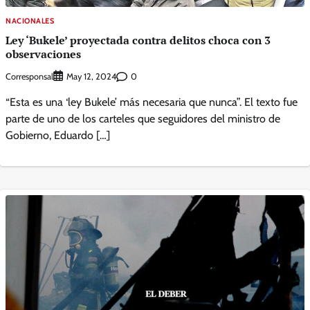
NACIONALES
Ley ‘Bukele’ proyectada contra delitos choca con 3
observaciones
Corresponsal
0
May 12, 2024
“Esta es una ‘ley Bukele’ más necesaria que nunca”. El texto fue
parte de uno de los carteles que seguidores del ministro de
Gobierno, Eduardo […]