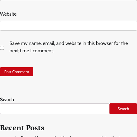
Website
Save my name, email, and website in this browser for the
next time I comment.
Search
Search
Recent Posts