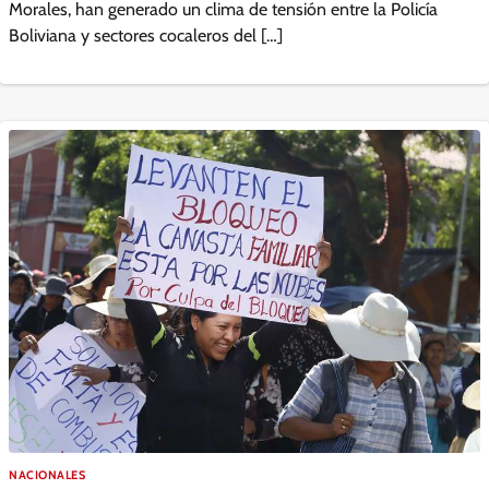
Morales, han generado un clima de tensión entre la Policía
Boliviana y sectores cocaleros del […]
NACIONALES