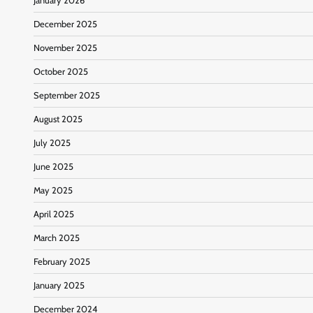
January 2026
December 2025
November 2025
October 2025
September 2025
August 2025
July 2025
June 2025
May 2025
April 2025
March 2025
February 2025
January 2025
December 2024