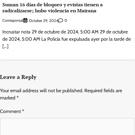
Suman 16 días de bloqueo y evistas tienen a
radicalizarse; hubo violencia en Mairana
Corresponsal
0
October 29, 2024
Incrustar nota 29 de octubre de 2024, 5:00 AM 29 de octubre
de 2024, 5:00 AM La Policía fue expulsada ayer por la tarde de
[…]
Leave a Reply
Your email address will not be published.
Required fields are
marked
*
Comment
*