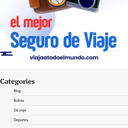
Categories
Blog
Bolivia
De viaje
Deportes