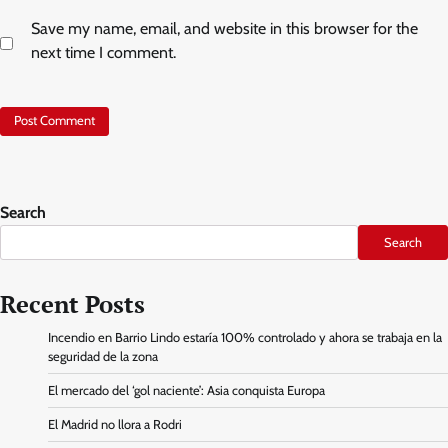
Save my name, email, and website in this browser for the
next time I comment.
Search
Search
Recent Posts
Incendio en Barrio Lindo estaría 100% controlado y ahora se trabaja en la
seguridad de la zona
El mercado del ‘gol naciente’: Asia conquista Europa
El Madrid no llora a Rodri