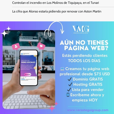
Controlan el incendio en Los Molinos de Tiquipaya, en el Tunari
La cifra que Alonso estaría pidiendo por renovar con Aston Martin