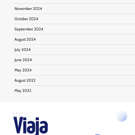
November 2024
October 2024
September 2024
August 2024
July 2024
June 2024
May 2024
August 2022
May 2022