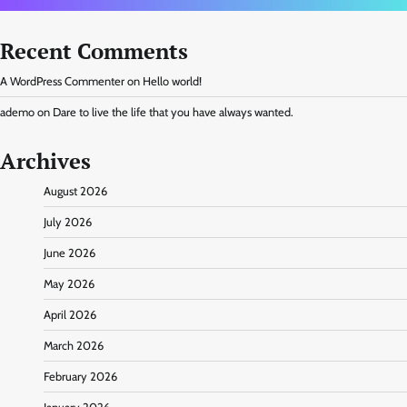
Recent Comments
A WordPress Commenter
on
Hello world!
ademo
on
Dare to live the life that you have always wanted.
Archives
August 2026
July 2026
June 2026
May 2026
April 2026
March 2026
February 2026