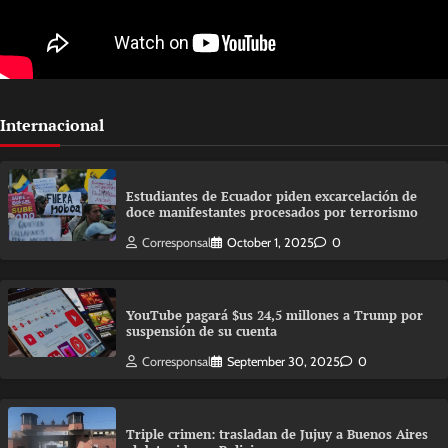
Internacional
Estudiantes de Ecuador piden excarcelación de
doce manifestantes procesados por terrorismo
Corresponsal
October 1, 2025
0
YouTube pagará $us 24,5 millones a Trump por
suspensión de su cuenta
Corresponsal
September 30, 2025
0
Triple crimen: trasladan de Jujuy a Buenos Aires