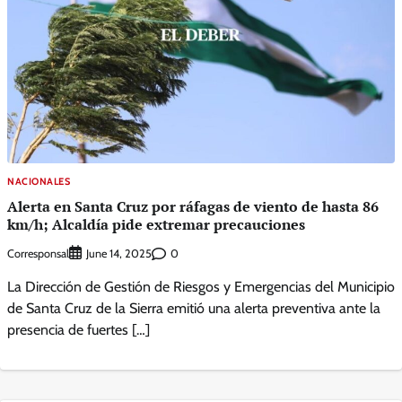
NACIONALES
Alerta en Santa Cruz por ráfagas de viento de hasta 86
km/h; Alcaldía pide extremar precauciones
Corresponsal
0
June 14, 2025
La Dirección de Gestión de Riesgos y Emergencias del Municipio
de Santa Cruz de la Sierra emitió una alerta preventiva ante la
presencia de fuertes […]