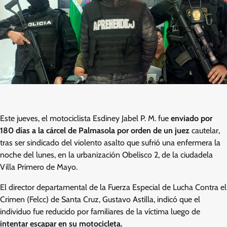
Este jueves, el motociclista Esdiney Jabel P. M. fue
enviado por
180 días a la cárcel de Palmasola por orden de un juez
cautelar,
tras ser sindicado del violento asalto que sufrió una enfermera la
noche del lunes, en la urbanización Obelisco 2, de la ciudadela
Villa Primero de Mayo.
El director departamental de la Fuerza Especial de Lucha Contra el
Crimen (Felcc) de Santa Cruz, Gustavo Astilla, indicó que el
individuo fue reducido por familiares de la víctima luego de
intentar escapar en su motocicleta.