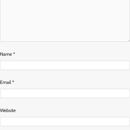
Name
*
Email
*
Website