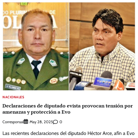
NACIONALES
Declaraciones de diputado evista provocan tensión por
amenazas y protección a Evo
Corresponsal
0
May 28, 2025
Las recientes declaraciones del diputado Héctor Arce, afín a Evo