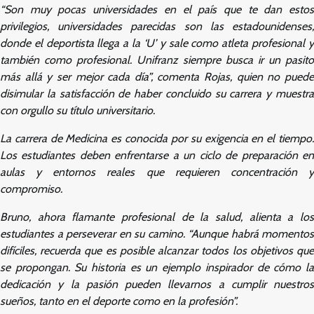
“Son muy pocas universidades en el país que te dan estos
privilegios, universidades parecidas son las estadounidenses,
donde el deportista llega a la ‘U’ y sale como atleta profesional y
también como profesional. Unifranz siempre busca ir un pasito
más allá y ser mejor cada día”, comenta Rojas, quien no puede
disimular la satisfacción de haber concluido su carrera y muestra
con orgullo su título universitario.
La carrera de Medicina es conocida por su exigencia en el tiempo.
Los estudiantes deben enfrentarse a un ciclo de preparación en
aulas y entornos reales que requieren concentración y
compromiso.
Bruno, ahora flamante profesional de la salud, alienta a los
estudiantes a perseverar en su camino. “Aunque habrá momentos
difíciles, recuerda que es posible alcanzar todos los objetivos que
se propongan. Su historia es un ejemplo inspirador de cómo la
dedicación y la pasión pueden llevarnos a cumplir nuestros
sueños, tanto en el deporte como en la profesión”.