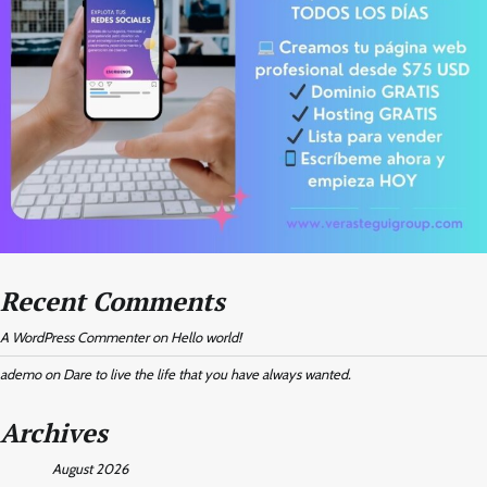
Recent Comments
A WordPress Commenter
on
Hello world!
ademo
on
Dare to live the life that you have always wanted.
Archives
August 2026