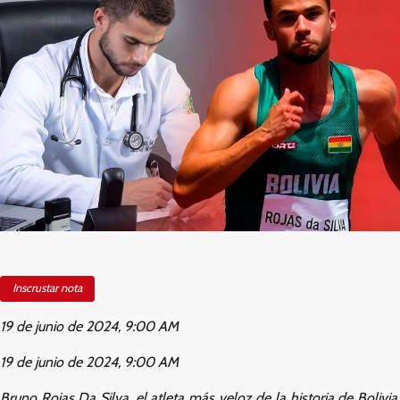
Inscrustar nota
19 de junio de 2024, 9:00 AM
19 de junio de 2024, 9:00 AM
Bruno Rojas Da Silva, el atleta más veloz de la historia de Bolivia,