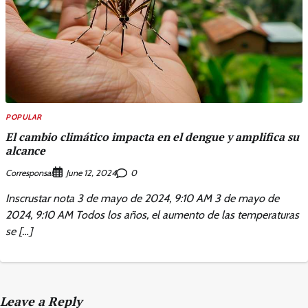
POPULAR
El cambio climático impacta en el dengue y amplifica su
alcance
Corresponsal
0
June 12, 2024
Inscrustar nota 3 de mayo de 2024, 9:10 AM 3 de mayo de
2024, 9:10 AM Todos los años, el aumento de las temperaturas
se […]
Leave a Reply