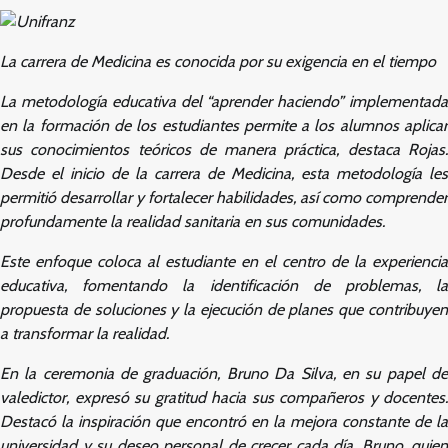
La carrera de Medicina es conocida por su exigencia en el tiempo
La metodología educativa del “aprender haciendo” implementada
en la formación de los estudiantes permite a los alumnos aplicar
sus conocimientos teóricos de manera práctica, destaca Rojas.
Desde el inicio de la carrera de Medicina, esta metodología les
permitió desarrollar y fortalecer habilidades, así como comprender
profundamente la realidad sanitaria en sus comunidades.
Este enfoque coloca al estudiante en el centro de la experiencia
educativa, fomentando la identificación de problemas, la
propuesta de soluciones y la ejecución de planes que contribuyen
a transformar la realidad.
En la ceremonia de graduación, Bruno Da Silva, en su papel de
valedictor, expresó su gratitud hacia sus compañeros y docentes.
Destacó la inspiración que encontró en la mejora constante de la
universidad y su deseo personal de crecer cada día. Bruno, quien