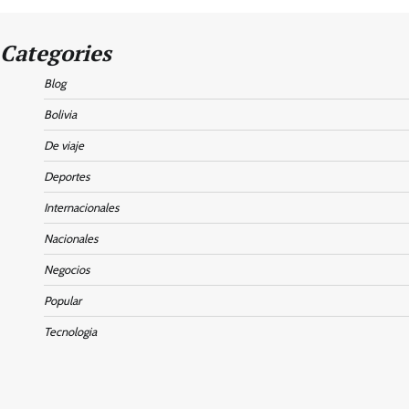
Categories
Blog
Bolivia
De viaje
Deportes
Internacionales
Nacionales
Negocios
Popular
Tecnologia