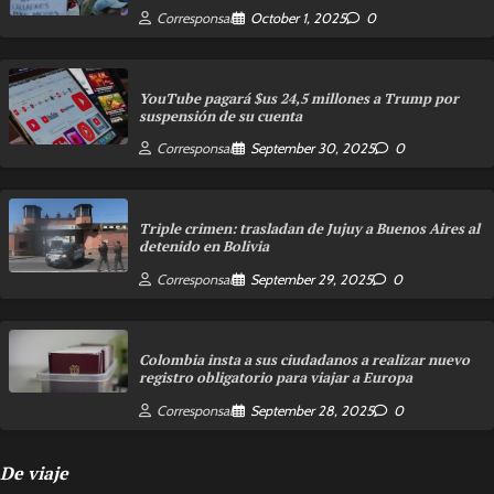
Corresponsal
October 1, 2025
0
YouTube pagará $us 24,5 millones a Trump por
suspensión de su cuenta
Corresponsal
September 30, 2025
0
Triple crimen: trasladan de Jujuy a Buenos Aires al
detenido en Bolivia
Corresponsal
September 29, 2025
0
Colombia insta a sus ciudadanos a realizar nuevo
registro obligatorio para viajar a Europa
Corresponsal
September 28, 2025
0
De viaje