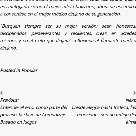
es catalogado como el mejor atleta boliviano, ahora se encamina
a convertirse en el mejor médico cirujano de su generación.
“Busquen siempre ser su mejor versión: sean honestos,
disciplinados, perseverantes y resilientes, crean en ustedes
mismos y en el éxito que llegará”, reflexiona el flamante médico
cirujano.
Posted in
Popular
Post
Previous:
Next:
navigation
Entender el error como parte del
Desde alegría hasta tristeza, las
proceso, la clave de Aprendizaje
emociones son un reflejo del
Basado en Juegos
alma