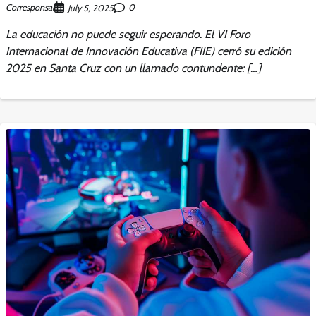
Corresponsal
0
July 5, 2025
La educación no puede seguir esperando. El VI Foro
Internacional de Innovación Educativa (FIIE) cerró su edición
2025 en Santa Cruz con un llamado contundente: […]