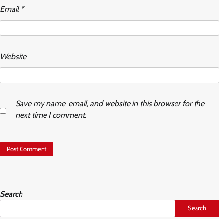
Email
*
Website
Save my name, email, and website in this browser for the
next time I comment.
Search
Search