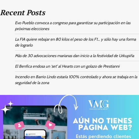
Recent Posts
Evo Pueblo convoca a congreso para garantizar su participación en las
próximas elecciones
La FIA quiere rebajar en 80 kilos el peso de los F1… y sólo hay una forma
de lograrlo
Más de 30 advocaciones marianas dan inicio a la festividad de Urkupiña
El Benfica endosa un ‘set’ al Hearts con un golazo de Prestianni
Incendio en Barrio Lindo estaría 100% controlado y ahora se trabaja en la
seguridad de la zona