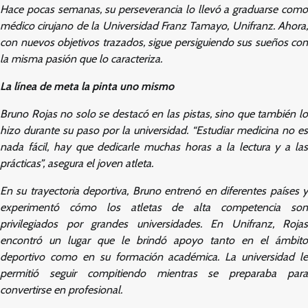
Hace pocas semanas, su perseverancia lo llevó a graduarse como
médico cirujano de la Universidad Franz Tamayo, Unifranz. Ahora,
con nuevos objetivos trazados, sigue persiguiendo sus sueños con
la misma pasión que lo caracteriza.
La línea de meta la pinta uno mismo
Bruno Rojas no solo se destacó en las pistas, sino que también lo
hizo durante su paso por la universidad. “Estudiar medicina no es
nada fácil, hay que dedicarle muchas horas a la lectura y a las
prácticas”, asegura el joven atleta.
En su trayectoria deportiva, Bruno entrenó en diferentes países y
experimentó cómo los atletas de alta competencia son
privilegiados por grandes universidades. En Unifranz, Rojas
encontró un lugar que le brindó apoyo tanto en el ámbito
deportivo como en su formación académica. La universidad le
permitió seguir compitiendo mientras se preparaba para
convertirse en profesional.