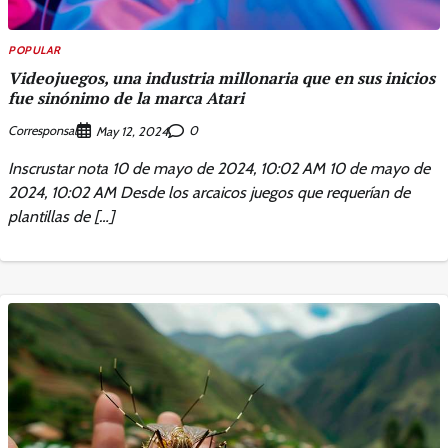
POPULAR
Videojuegos, una industria millonaria que en sus inicios
fue sinónimo de la marca Atari
Corresponsal
0
May 12, 2024
Inscrustar nota 10 de mayo de 2024, 10:02 AM 10 de mayo de
2024, 10:02 AM Desde los arcaicos juegos que requerían de
plantillas de […]