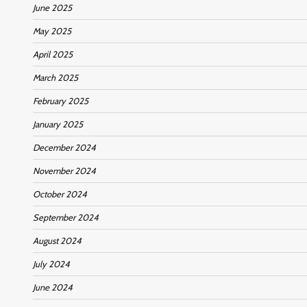
June 2025
May 2025
April 2025
March 2025
February 2025
January 2025
December 2024
November 2024
October 2024
September 2024
August 2024
July 2024
June 2024