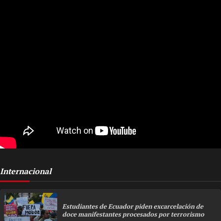
Internacional
Estudiantes de Ecuador piden excarcelación de
doce manifestantes procesados por terrorismo