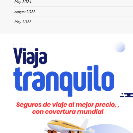
May 2024
August 2022
May 2022