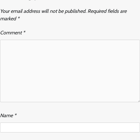
Your email address will not be published.
Required fields are
marked
*
Comment
*
Name
*