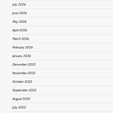
July 2026
June 2026
May 2026
April 2026
March 2026
February 2026
January 2026
December 2025
November 2025
October 2025
September 2025
August 2025
July 2025