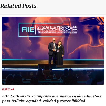
Related Posts
POPULAR
FIIE Unifranz 2025 impulsa una nueva visión educativa
para Bolivia: equidad, calidad y sostenibilidad