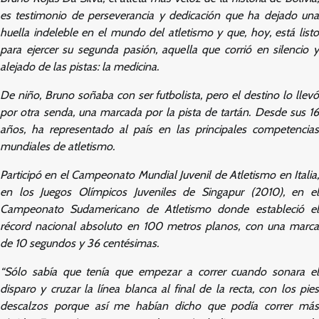
es testimonio de perseverancia y dedicación que ha dejado una
huella indeleble en el mundo del atletismo y que, hoy, está listo
para ejercer su segunda pasión, aquella que corrió en silencio y
alejado de las pistas: la medicina.
De niño, Bruno soñaba con ser futbolista, pero el destino lo llevó
por otra senda, una marcada por la pista de tartán. Desde sus 16
años, ha representado al país en las principales competencias
mundiales de atletismo.
Participó en el Campeonato Mundial Juvenil de Atletismo en Italia,
en los Juegos Olímpicos Juveniles de Singapur (2010), en el
Campeonato Sudamericano de Atletismo donde estableció el
récord nacional absoluto en 100 metros planos, con una marca
de 10 segundos y 36 centésimas.
“Sólo sabía que tenía que empezar a correr cuando sonara el
disparo y cruzar la línea blanca al final de la recta, con los pies
descalzos porque así me habían dicho que podía correr más