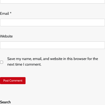
Email
*
Website
Save my name, email, and website in this browser for the
next time I comment.
Search