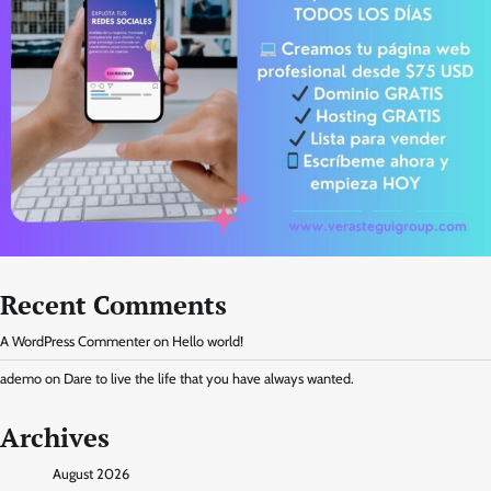
Recent Comments
A WordPress Commenter
on
Hello world!
ademo
on
Dare to live the life that you have always wanted.
Archives
August 2026