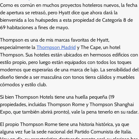
Como es común en muchos proyectos hoteleros nuevos, la fecha
de apertura se retrasó, pero Hyatt dice que ahora dará la
bienvenida a los huéspedes a esta propiedad de Categoría 8 de
69 habitaciones a fines de mayo.
Thompson es una de mis marcas favoritas de Hyatt,
especialmente la
Thompson Madrid
y The Cape, un hotel
Thompson. Sus hoteles están ubicados en hermosos edificios con
estilo propio, pero luego están equipados con todos los toques
modernos que esperarías de una marca de lujo. La sensibilidad del
diseño tiende a ser masculina con tonos tierra cálidos y muebles
cómodos y estilo club.
Si bien Thompson Hotels tiene una huella pequeña (19
propiedades, incluidas Thompson Rome y Thompson Shanghai
Expo, que también abrirá pronto), vale la pena tenerlo en su radar.
El propio Thompson Rome tiene una historia histórica, ya que
alguna vez fue la sede nacional del Partido Comunista de Italia.