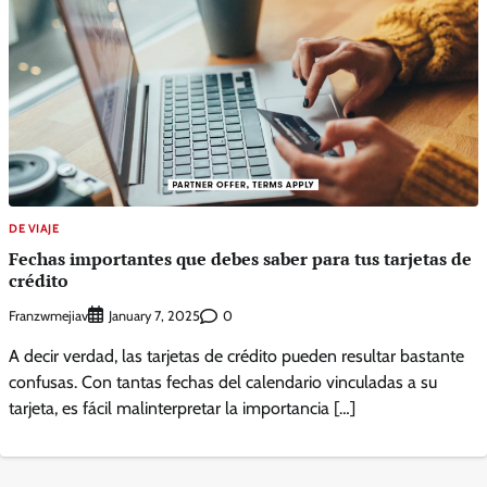
DE VIAJE
Fechas importantes que debes saber para tus tarjetas de
crédito
Franzwmejiav
0
January 7, 2025
A decir verdad, las tarjetas de crédito pueden resultar bastante
confusas. Con tantas fechas del calendario vinculadas a su
tarjeta, es fácil malinterpretar la importancia […]