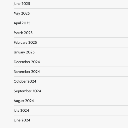
June 2025
May 2025
April 2025
March 2025
February 2025
January 2025
December 2024
November 2024
October 2024
September 2024
August 2024
July 2024
June 2024