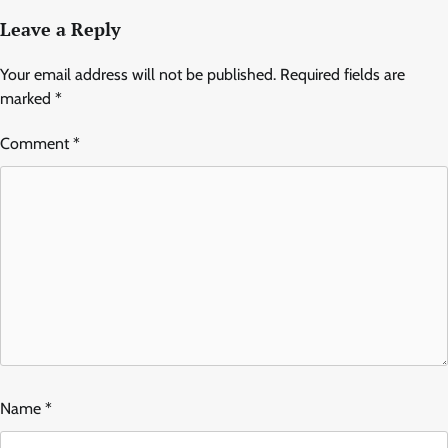
Leave a Reply
Your email address will not be published.
Required fields are
marked
*
Comment
*
Name
*