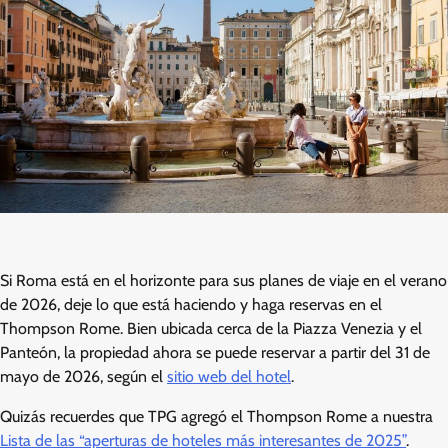
Si Roma está en el horizonte para sus planes de viaje en el verano
de 2026, deje lo que está haciendo y haga reservas en el
Thompson Rome. Bien ubicada cerca de la Piazza Venezia y el
Panteón, la propiedad ahora se puede reservar a partir del 31 de
mayo de 2026, según el
sitio web del hotel
.
Quizás recuerdes que TPG agregó el Thompson Rome a nuestra
Lista de las “aperturas de hoteles más interesantes de 2025”
.