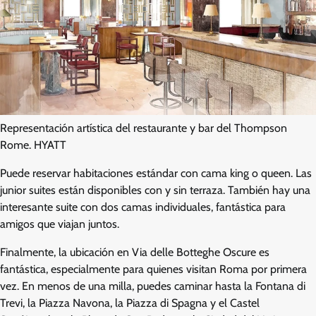
Representación artística del restaurante y bar del Thompson
Rome. HYATT
Puede reservar habitaciones estándar con cama king o queen. Las
junior suites están disponibles con y sin terraza. También hay una
interesante suite con dos camas individuales, fantástica para
amigos que viajan juntos.
Finalmente, la ubicación en Via delle Botteghe Oscure es
fantástica, especialmente para quienes visitan Roma por primera
vez. En menos de una milla, puedes caminar hasta la Fontana di
Trevi, la Piazza Navona, la Piazza di Spagna y el Castel