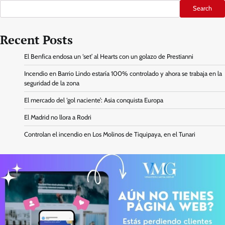
Search
Recent Posts
El Benfica endosa un ‘set’ al Hearts con un golazo de Prestianni
Incendio en Barrio Lindo estaría 100% controlado y ahora se trabaja en la
seguridad de la zona
El mercado del ‘gol naciente’: Asia conquista Europa
El Madrid no llora a Rodri
Controlan el incendio en Los Molinos de Tiquipaya, en el Tunari