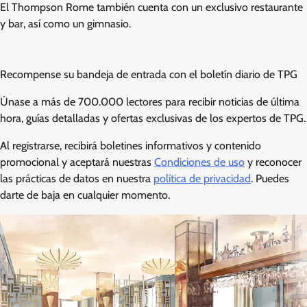
El Thompson Rome también cuenta con un exclusivo restaurante
y bar, así como un gimnasio.
Recompense su bandeja de entrada con el boletín diario de TPG
Únase a más de 700.000 lectores para recibir noticias de última
hora, guías detalladas y ofertas exclusivas de los expertos de TPG.
Al registrarse, recibirá boletines informativos y contenido
promocional y aceptará nuestras
Condiciones de uso
y reconocer
las prácticas de datos en nuestra
política de privacidad
. Puedes
darte de baja en cualquier momento.