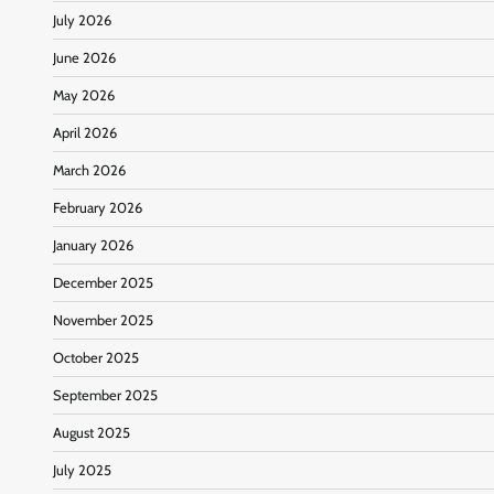
July 2026
June 2026
May 2026
April 2026
March 2026
February 2026
January 2026
December 2025
November 2025
October 2025
September 2025
August 2025
July 2025