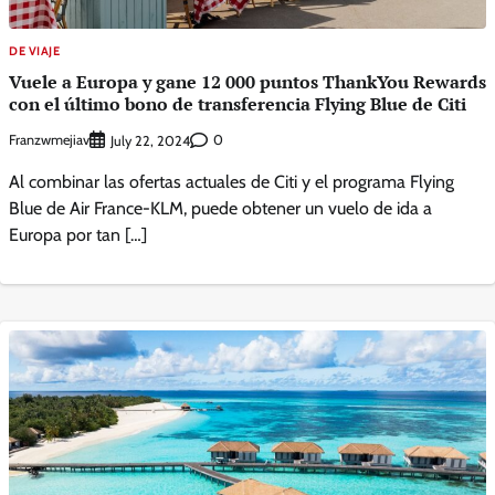
DE VIAJE
Vuele a Europa y gane 12 000 puntos ThankYou Rewards
con el último bono de transferencia Flying Blue de Citi
Franzwmejiav
0
July 22, 2024
Al combinar las ofertas actuales de Citi y el programa Flying
Blue de Air France-KLM, puede obtener un vuelo de ida a
Europa por tan […]