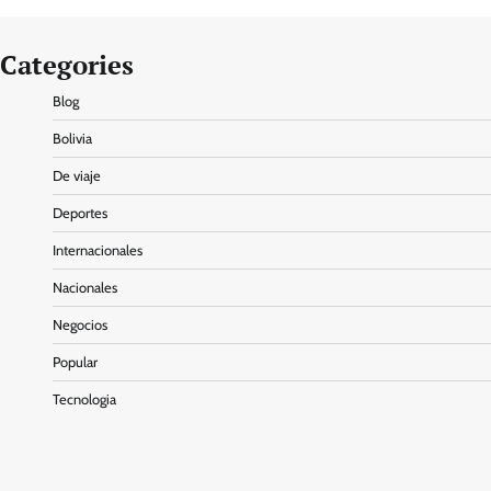
Categories
Blog
Bolivia
De viaje
Deportes
Internacionales
Nacionales
Negocios
Popular
Tecnologia