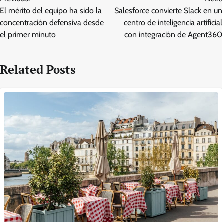
navigation
El mérito del equipo ha sido la
Salesforce convierte Slack en un
concentración defensiva desde
centro de inteligencia artificial
el primer minuto
con integración de Agent360
Related Posts