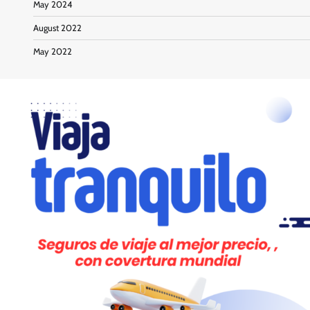
May 2024
August 2022
May 2022