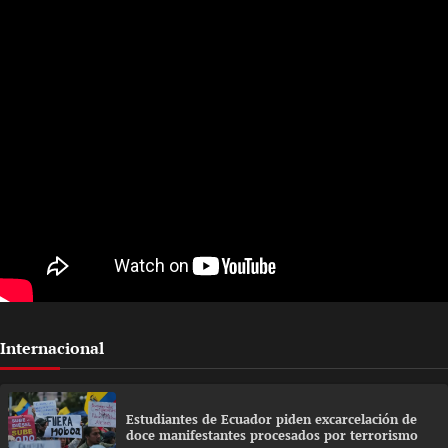
Internacional
Estudiantes de Ecuador piden excarcelación de
doce manifestantes procesados por terrorismo