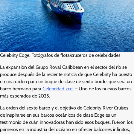
Celebrity Edge. Fotógrafos de flota/cruceros de celebridades
La expansión del Grupo Royal Caribbean en el sector del río se
produce después de la reciente noticia de que Celebrity ha puesto
en una orden para un buque de clase de sexto borde, que será un
barco hermano para
Celebridad xcel
– Uno de los nuevos barcos
más esperados de 2025.
La orden del sexto barco y el objetivo de Celebrity River Cruises
de inspirarse en sus barcos oceánicos de clase Edge es un
testimonio de cuán innovadoras han sido esos buques. Fueron los
primeros en la industria del océano en ofrecer balcones infinitos,