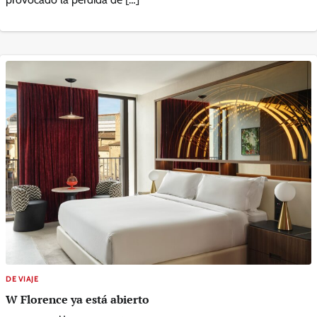
DE VIAJE
W Florence ya está abierto