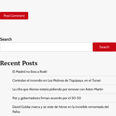
Search
Search
Recent Posts
El Madrid no llora a Rodri
Controlan el incendio en Los Molinos de Tiquipaya, en el Tunari
La cifra que Alonso estaría pidiendo por renovar con Aston Martin
Paz y gobernadores firman acuerdo por el 50-50
David Goldar marca y se viste de héroe en la increíble remontada del
Pafos