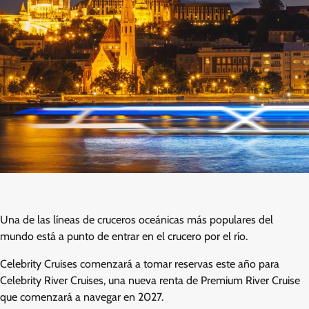
Una de las líneas de cruceros oceánicas más populares del
mundo está a punto de entrar en el crucero por el río.
Celebrity Cruises comenzará a tomar reservas este año para
Celebrity River Cruises, una nueva renta de Premium River Cruise
que comenzará a navegar en 2027.