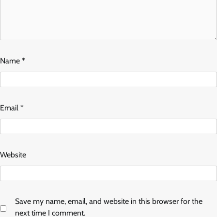
Name
*
Email
*
Website
Save my name, email, and website in this browser for the
next time I comment.