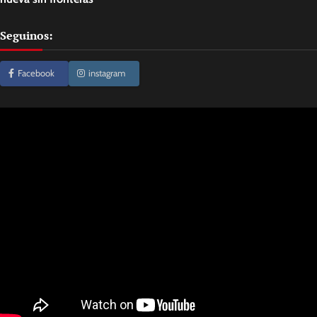
Seguinos:
Facebook
instagram