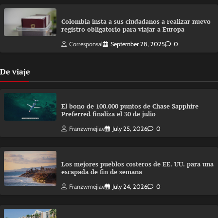
Colombia insta a sus ciudadanos a realizar nuevo
registro obligatorio para viajar a Europa
Corresponsal
September 28, 2025
0
De viaje
El bono de 100.000 puntos de Chase Sapphire
Preferred finaliza el 30 de julio
Franzwmejiav
July 25, 2026
0
Los mejores pueblos costeros de EE. UU. para una
escapada de fin de semana
Franzwmejiav
July 24, 2026
0