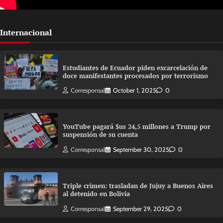
Internacional
Estudiantes de Ecuador piden excarcelación de
doce manifestantes procesados por terrorismo
Corresponsal
October 1, 2025
0
YouTube pagará $us 24,5 millones a Trump por
suspensión de su cuenta
Corresponsal
September 30, 2025
0
Triple crimen: trasladan de Jujuy a Buenos Aires
al detenido en Bolivia
Corresponsal
September 29, 2025
0