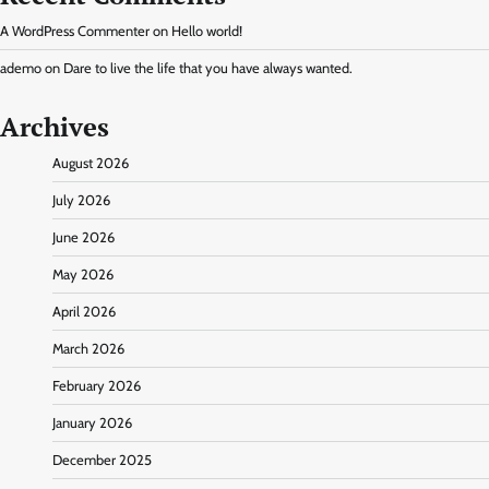
A WordPress Commenter
on
Hello world!
ademo
on
Dare to live the life that you have always wanted.
Archives
August 2026
July 2026
June 2026
May 2026
April 2026
March 2026
February 2026
January 2026
December 2025