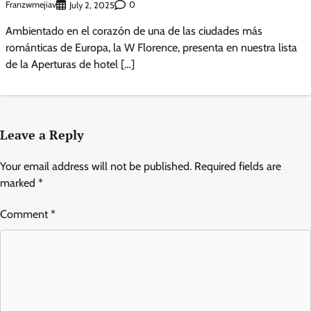
Franzwmejiav
0
July 2, 2025
Ambientado en el corazón de una de las ciudades más
románticas de Europa, la W Florence, presenta en nuestra lista
de la Aperturas de hotel […]
Leave a Reply
Your email address will not be published.
Required fields are
marked
*
Comment
*