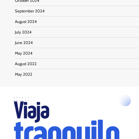
October 2024
September 2024
August 2024
July 2024
June 2024
May 2024
August 2022
May 2022