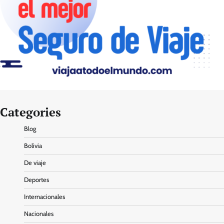
Categories
Blog
Bolivia
De viaje
Deportes
Internacionales
Nacionales