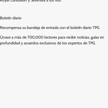
Royal Caribbean y Silversea a los ríos.
Boletín diario
Recompensa su bandeja de entrada con el boletín diario TPG
Únase a más de 700,000 lectores para recibir noticias, guías en
profundidad y acuerdos exclusivos de los expertos de TPG