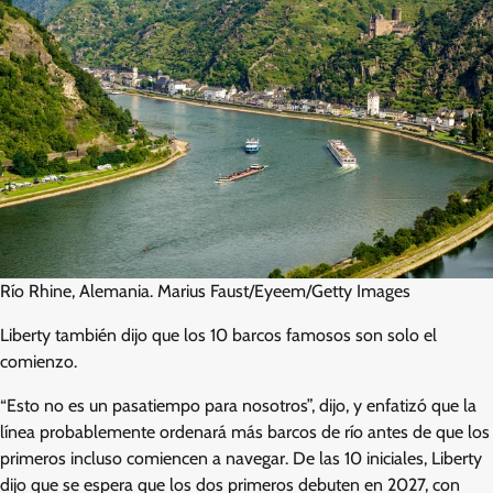
Río Rhine, Alemania. Marius Faust/Eyeem/Getty Images
Liberty también dijo que los 10 barcos famosos son solo el
comienzo.
“Esto no es un pasatiempo para nosotros”, dijo, y enfatizó que la
línea probablemente ordenará más barcos de río antes de que los
primeros incluso comiencen a navegar. De las 10 iniciales, Liberty
dijo que se espera que los dos primeros debuten en 2027, con