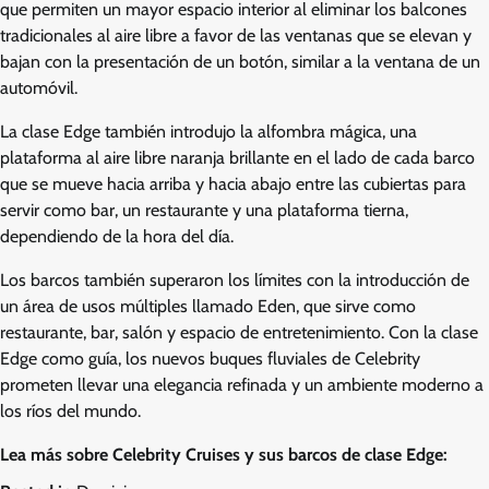
que permiten un mayor espacio interior al eliminar los balcones
tradicionales al aire libre a favor de las ventanas que se elevan y
bajan con la presentación de un botón, similar a la ventana de un
automóvil.
La clase Edge también introdujo la alfombra mágica, una
plataforma al aire libre naranja brillante en el lado de cada barco
que se mueve hacia arriba y hacia abajo entre las cubiertas para
servir como bar, un restaurante y una plataforma tierna,
dependiendo de la hora del día.
Los barcos también superaron los límites con la introducción de
un área de usos múltiples llamado Eden, que sirve como
restaurante, bar, salón y espacio de entretenimiento. Con la clase
Edge como guía, los nuevos buques fluviales de Celebrity
prometen llevar una elegancia refinada y un ambiente moderno a
los ríos del mundo.
Lea más sobre Celebrity Cruises y sus barcos de clase Edge: