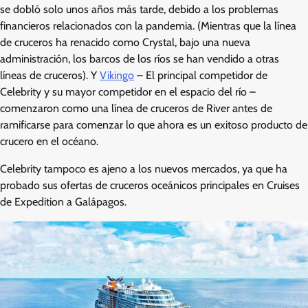
se dobló solo unos años más tarde, debido a los problemas
financieros relacionados con la pandemia. (Mientras que la línea
de cruceros ha renacido como Crystal, bajo una nueva
administración, los barcos de los ríos se han vendido a otras
líneas de cruceros). Y
Vikingo
– El principal competidor de
Celebrity y su mayor competidor en el espacio del río –
comenzaron como una línea de cruceros de River antes de
ramificarse para comenzar lo que ahora es un exitoso producto de
crucero en el océano.
Celebrity tampoco es ajeno a los nuevos mercados, ya que ha
probado sus ofertas de cruceros oceánicos principales en Cruises
de Expedition a Galápagos.