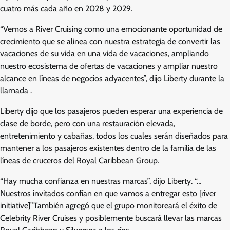
cuatro más cada año en 2028 y 2029.
“Vemos a River Cruising como una emocionante oportunidad de
crecimiento que se alinea con nuestra estrategia de convertir las
vacaciones de su vida en una vida de vacaciones, ampliando
nuestro ecosistema de ofertas de vacaciones y ampliar nuestro
alcance en líneas de negocios adyacentes”, dijo Liberty durante la
llamada .
Liberty dijo que los pasajeros pueden esperar una experiencia de
clase de borde, pero con una restauración elevada,
entretenimiento y cabañas, todos los cuales serán diseñados para
mantener a los pasajeros existentes dentro de la familia de las
líneas de cruceros del Royal Caribbean Group.
“Hay mucha confianza en nuestras marcas”, dijo Liberty. “…
Nuestros invitados confían en que vamos a entregar esto [river
initiative]”También agregó que el grupo monitoreará el éxito de
Celebrity River Cruises y posiblemente buscará llevar las marcas