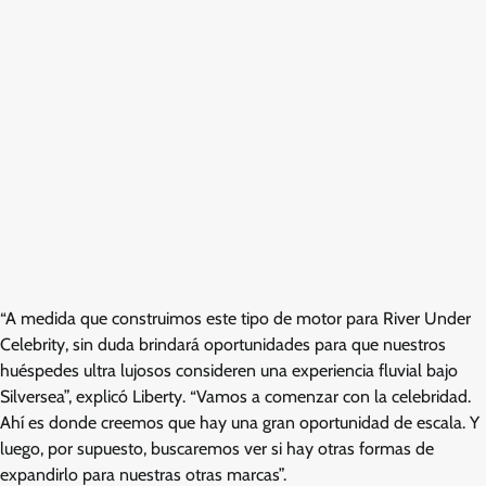
“A medida que construimos este tipo de motor para River Under
Celebrity, sin duda brindará oportunidades para que nuestros
huéspedes ultra lujosos consideren una experiencia fluvial bajo
Silversea”, explicó Liberty. “Vamos a comenzar con la celebridad.
Ahí es donde creemos que hay una gran oportunidad de escala. Y
luego, por supuesto, buscaremos ver si hay otras formas de
expandirlo para nuestras otras marcas”.