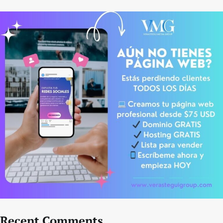
Recent Comments