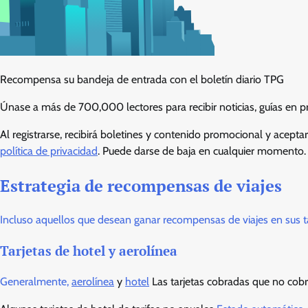
Recompensa su bandeja de entrada con el boletín diario TPG
Únase a más de 700,000 lectores para recibir noticias, guías en 
Al registrarse, recibirá boletines y contenido promocional y acepta
política de privacidad
. Puede darse de baja en cualquier momento.
Estrategia de recompensas de viajes
Incluso aquellos que desean ganar recompensas de viajes en sus tar
Tarjetas de hotel y aerolínea
Generalmente,
aerolínea
y
hotel
Las tarjetas cobradas que no cobr