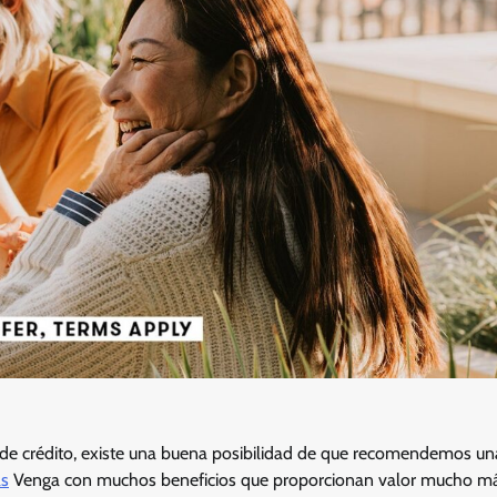
de crédito, existe una buena posibilidad de que recomendemos una
as
Venga con muchos beneficios que proporcionan valor mucho má