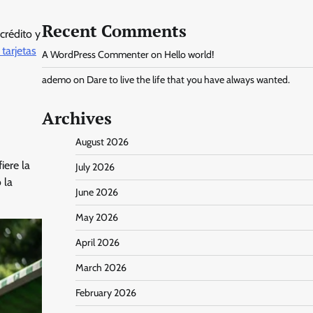
Recent Comments
crédito y
tarjetas
A WordPress Commenter
on
Hello world!
ademo
on
Dare to live the life that you have always wanted.
Archives
August 2026
iere la
July 2026
 la
June 2026
May 2026
April 2026
March 2026
February 2026