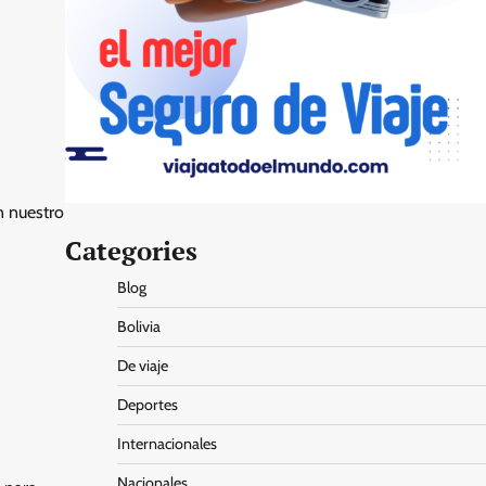
n nuestro
Categories
Blog
Bolivia
De viaje
Deportes
Internacionales
Nacionales