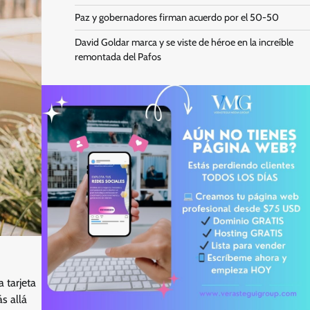
Paz y gobernadores firman acuerdo por el 50-50
David Goldar marca y se viste de héroe en la increíble
remontada del Pafos
 tarjeta
s allá