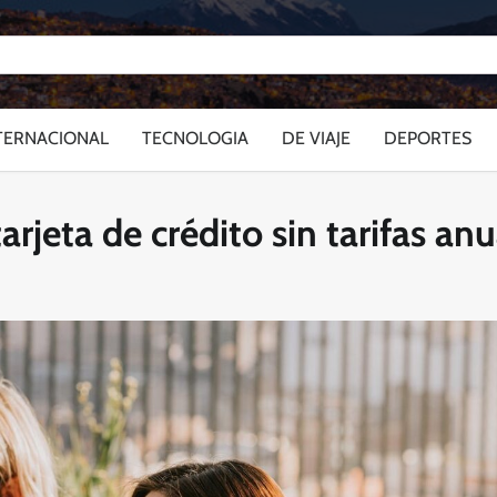
TERNACIONAL
TECNOLOGIA
DE VIAJE
DEPORTES
rjeta de crédito sin tarifas anu