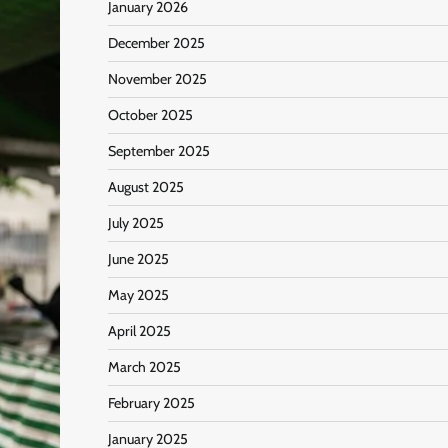
January 2026
December 2025
November 2025
October 2025
September 2025
August 2025
July 2025
June 2025
May 2025
April 2025
March 2025
February 2025
January 2025