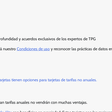
profundidad y acuerdos exclusivos de los expertos de TPG
rá nuestro
Condiciones de uso
y reconocer las prácticas de datos e
jetas tienen opciones para tarjetas de tarifas no anuales.
an tarifas anuales no vendrán con muchas ventajas.