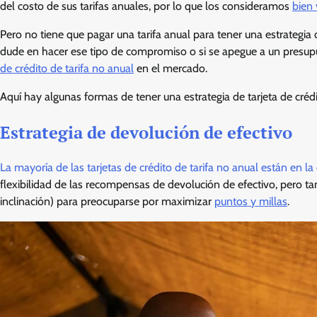
del costo de sus tarifas anuales, por lo que los consideramos
bien 
Pero no tiene que pagar una tarifa anual para tener una estrategia d
dude en hacer ese tipo de compromiso o si se apegue a un presupu
de crédito de tarifa no anual
en el mercado.
Aquí hay algunas formas de tener una estrategia de tarjeta de crédit
Estrategia de devolución de efectivo
La mayoría de las tarjetas de crédito de tarifa no anual están en 
flexibilidad de las recompensas de devolución de efectivo, pero t
inclinación) para preocuparse por maximizar
puntos y millas
.