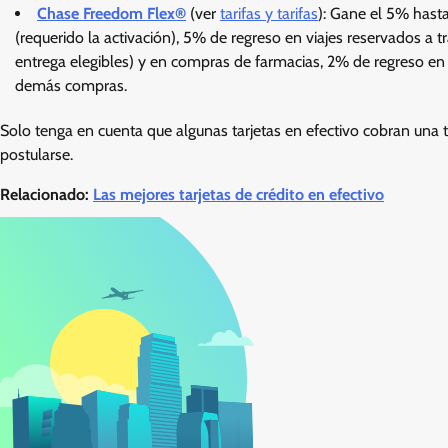
Chase Freedom Flex®
(ver
tarifas y tarifas
): Gane el 5% hast
(requerido la activación), 5% de regreso en viajes reservados a 
entrega elegibles) y en compras de farmacias, 2% de regreso en 
demás compras.
Solo tenga en cuenta que algunas tarjetas en efectivo cobran una ta
postularse.
Relacionado:
Las mejores tarjetas de crédito en efectivo