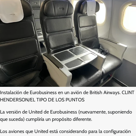
Instalación de Eurobusiness en un avión de British Airways. CLINT
HENDERSON/EL TIPO DE LOS PUNTOS
La versión de United de Eurobusiness (nuevamente, suponiendo
que suceda) cumpliría un propósito diferente.
Los aviones que United está considerando para la configuración