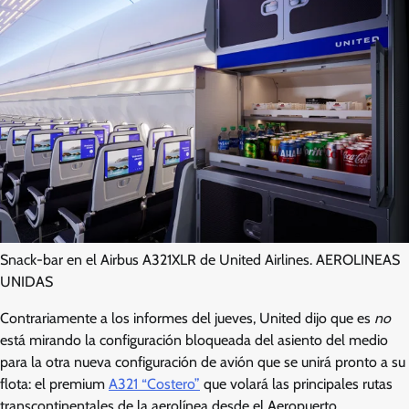
Snack-bar en el Airbus A321XLR de United Airlines. AEROLINEAS
UNIDAS
Contrariamente a los informes del jueves, United dijo que es
no
está mirando la configuración bloqueada del asiento del medio
para la otra nueva configuración de avión que se unirá pronto a su
flota: el premium
A321 “Costero”
que volará las principales rutas
transcontinentales de la aerolínea desde el Aeropuerto