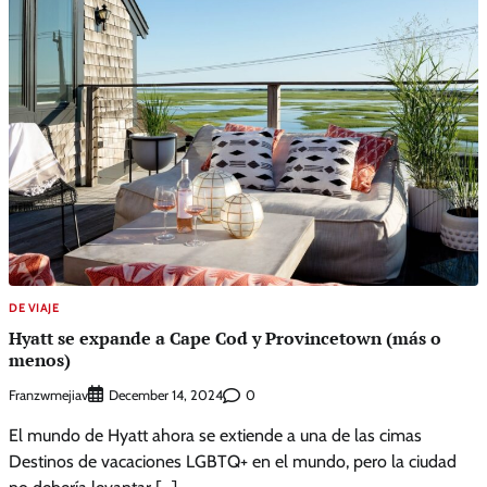
DE VIAJE
Hyatt se expande a Cape Cod y Provincetown (más o
menos)
Franzwmejiav
0
December 14, 2024
El mundo de Hyatt ahora se extiende a una de las cimas
Destinos de vacaciones LGBTQ+ en el mundo, pero la ciudad