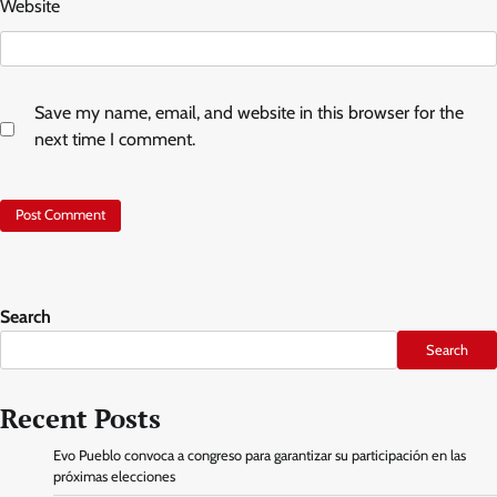
Website
Save my name, email, and website in this browser for the
next time I comment.
Search
Search
Recent Posts
Evo Pueblo convoca a congreso para garantizar su participación en las
próximas elecciones