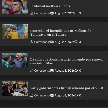
El Madrid no llora a Rodri
Corresponsal
August 7, 2026
0
Controlan el incendio en Los Molinos de
Tiquipaya, en el Tunari
Corresponsal
August 7, 2026
0
La cifra que Alonso estaría pidiendo por renovar
con Aston Martin
Corresponsal
August 6, 2026
0
Paz y gobernadores firman acuerdo por el 50-50
Corresponsal
August 6, 2026
0