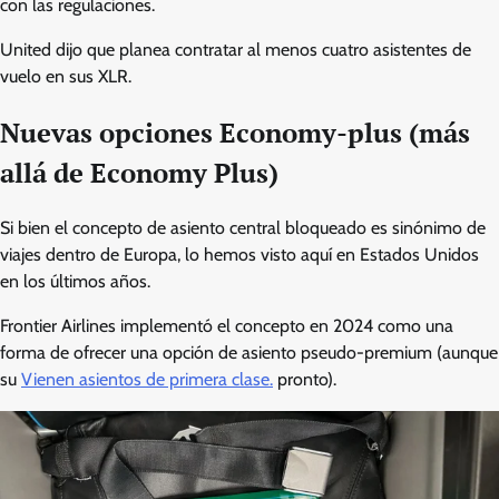
con las regulaciones.
United dijo que planea contratar al menos cuatro asistentes de
vuelo en sus XLR.
Nuevas opciones Economy-plus (más
allá de Economy Plus)
Si bien el concepto de asiento central bloqueado es sinónimo de
viajes dentro de Europa, lo hemos visto aquí en Estados Unidos
en los últimos años.
Frontier Airlines implementó el concepto en 2024 como una
forma de ofrecer una opción de asiento pseudo-premium (aunque
su
Vienen asientos de primera clase.
pronto).