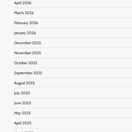
April 2026
March 2026
February 2026
January 2026
December 2025
November 2025
October 2025
September 2025
August 2025
July 2025
June 2025
May 2025
April 2025