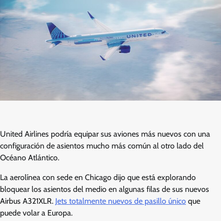
United Airlines podría equipar sus aviones más nuevos con una
configuración de asientos mucho más común al otro lado del
Océano Atlántico.
La aerolínea con sede en Chicago dijo que está explorando
bloquear los asientos del medio en algunas filas de sus nuevos
Airbus A321XLR.
Jets totalmente nuevos de pasillo único
que
puede volar a Europa.