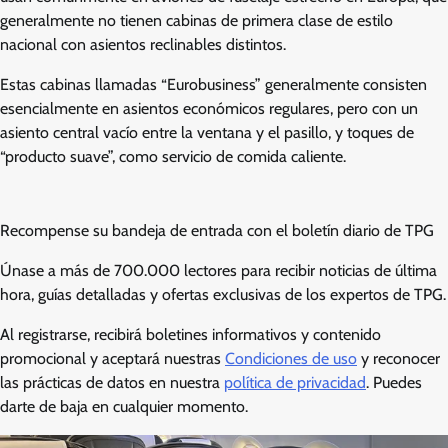
generalmente no tienen cabinas de primera clase de estilo
nacional con asientos reclinables distintos.
Estas cabinas llamadas “Eurobusiness” generalmente consisten
esencialmente en asientos económicos regulares, pero con un
asiento central vacío entre la ventana y el pasillo, y toques de
“producto suave”, como servicio de comida caliente.
Recompense su bandeja de entrada con el boletín diario de TPG
Únase a más de 700.000 lectores para recibir noticias de última
hora, guías detalladas y ofertas exclusivas de los expertos de TPG.
Al registrarse, recibirá boletines informativos y contenido
promocional y aceptará nuestras
Condiciones de uso
y reconocer
las prácticas de datos en nuestra
política de privacidad
. Puedes
darte de baja en cualquier momento.