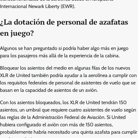
Internacional Newark Liberty (EWR).
¿La dotación de personal de azafatas
en juego?
Algunos se han preguntado si podría haber algo más en juego
para los pasajeros más allá de la experiencia de la cabina.
Bloquear los asientos del medio en algunas filas de los nuevos
XLR de United también podría ayudar a la aerolínea a cumplir con
los requisitos federales de personal de asistentes de vuelo que se
basan en la capacidad de asientos de un avión.
Con los asientos bloqueados, los XLR de United tendrán 150
asientos, un umbral que requiere cuatro asistentes de vuelo según
las reglas de la Administración Federal de Aviación. Si United
hubiera configurado el avión con más de 150 asientos,
probablemente habría necesitado una quinta azafata para cumplir