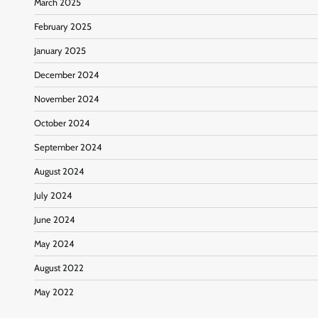
March 2025
February 2025
January 2025
December 2024
November 2024
October 2024
September 2024
August 2024
July 2024
June 2024
May 2024
August 2022
May 2022