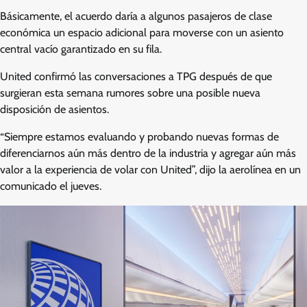
Básicamente, el acuerdo daría a algunos pasajeros de clase
económica un espacio adicional para moverse con un asiento
central vacío garantizado en su fila.
United confirmó las conversaciones a TPG después de que
surgieran esta semana rumores sobre una posible nueva
disposición de asientos.
“Siempre estamos evaluando y probando nuevas formas de
diferenciarnos aún más dentro de la industria y agregar aún más
valor a la experiencia de volar con United”, dijo la aerolínea en un
comunicado el jueves.