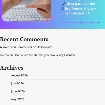
Recent Comments
A WordPress Commenter
on
Hello world!
ademo
on
Dare to live the life that you have always wanted.
Archives
August 2026
July 2026
June 2026
May 2026