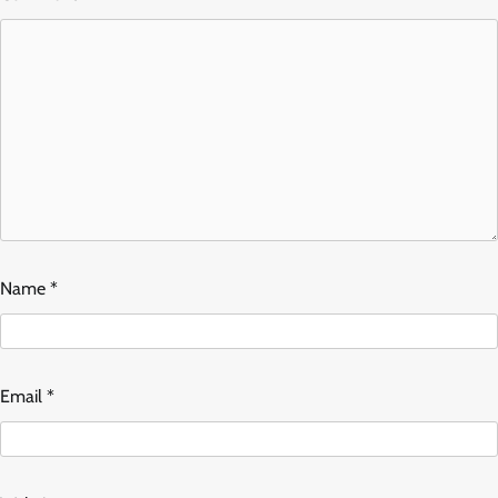
Name
*
Email
*