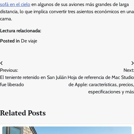
sofá en el cielo
en algunos de sus aviones más grandes de larga
distancia, lo que implica convertir tres asientos económicos en una
cama.
Lectura relacionada:
Posted in
De viaje
Post
Previous:
Next:
navigation
El teniente retenido en San Julián
Hoja de referencia de Mac Studio
fue liberado
de Apple: características, precios,
especificaciones y más
Related Posts