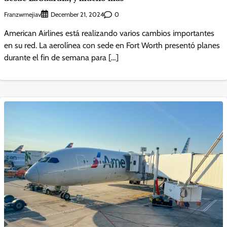
Franzwmejiav
0
December 21, 2024
American Airlines está realizando varios cambios importantes
en su red. La aerolínea con sede en Fort Worth presentó planes
durante el fin de semana para […]