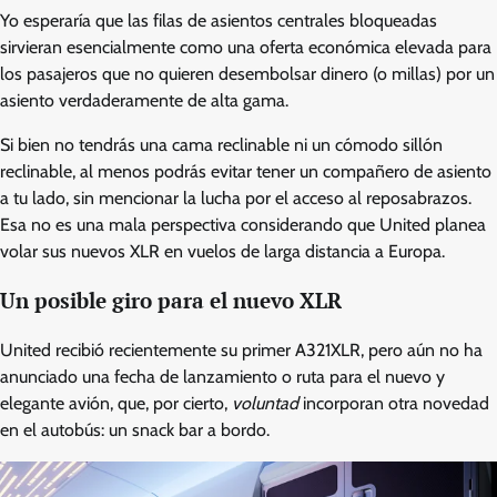
Yo esperaría que las filas de asientos centrales bloqueadas
sirvieran esencialmente como una oferta económica elevada para
los pasajeros que no quieren desembolsar dinero (o millas) por un
asiento verdaderamente de alta gama.
Si bien no tendrás una cama reclinable ni un cómodo sillón
reclinable, al menos podrás evitar tener un compañero de asiento
a tu lado, sin mencionar la lucha por el acceso al reposabrazos.
Esa no es una mala perspectiva considerando que United planea
volar sus nuevos XLR en vuelos de larga distancia a Europa.
Un posible giro para el nuevo XLR
United recibió recientemente su primer A321XLR, pero aún no ha
anunciado una fecha de lanzamiento o ruta para el nuevo y
elegante avión, que, por cierto,
voluntad
incorporan otra novedad
en el autobús: un snack bar a bordo.