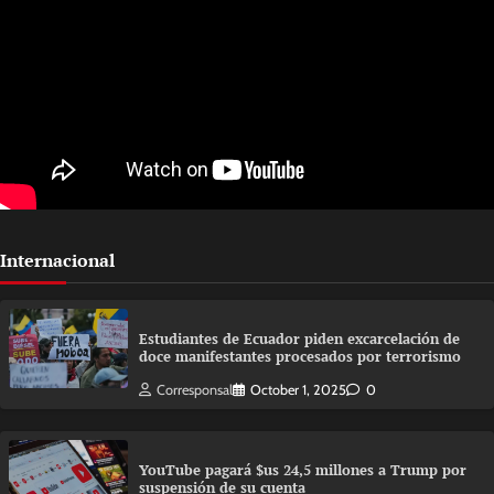
Internacional
Estudiantes de Ecuador piden excarcelación de
doce manifestantes procesados por terrorismo
Corresponsal
October 1, 2025
0
YouTube pagará $us 24,5 millones a Trump por
suspensión de su cuenta