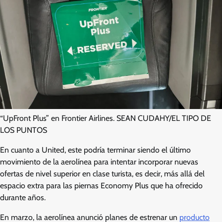
“UpFront Plus” en Frontier Airlines. SEAN CUDAHY/EL TIPO DE
LOS PUNTOS
En cuanto a United, este podría terminar siendo el último
movimiento de la aerolínea para intentar incorporar nuevas
ofertas de nivel superior en clase turista, es decir, más allá del
espacio extra para las piernas Economy Plus que ha ofrecido
durante años.
En marzo, la aerolínea anunció planes de estrenar un
producto