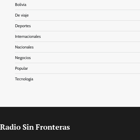
Bolivia
De viaje
Deportes
Internacionales
Nacionales
Negocios
Popular
Tecnologia
Radio Sin Fronteras