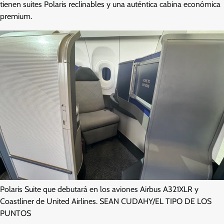
tienen suites Polaris reclinables y una auténtica cabina económica
premium.
Polaris Suite que debutará en los aviones Airbus A321XLR y
Coastliner de United Airlines. SEAN CUDAHY/EL TIPO DE LOS
PUNTOS