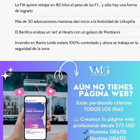
La FIA quiere rebajar en 80 kilos el peso de los F1… y sólo hay una forma
de lograrlo
Más de 30 advocaciones marianas dan inicio a la festividad de Urkupiña
El Benfica endosa un ‘set’ al Hearts con un golazo de Prestianni
Incendio en Barrio Lindo estaría 100% controlado y ahora se trabaja en la
seguridad de la zona