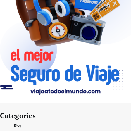
Categories
Blog