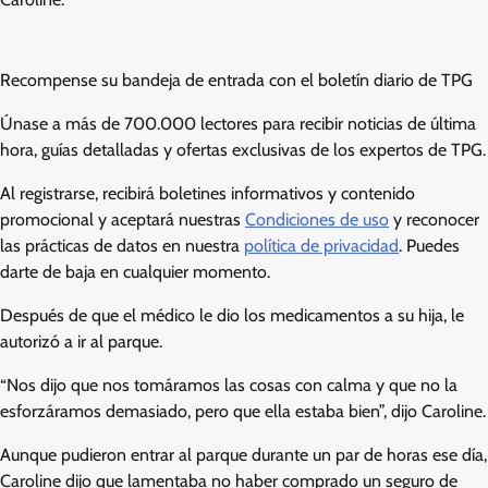
Recompense su bandeja de entrada con el boletín diario de TPG
Únase a más de 700.000 lectores para recibir noticias de última
hora, guías detalladas y ofertas exclusivas de los expertos de TPG.
Al registrarse, recibirá boletines informativos y contenido
promocional y aceptará nuestras
Condiciones de uso
y reconocer
las prácticas de datos en nuestra
política de privacidad
. Puedes
darte de baja en cualquier momento.
Después de que el médico le dio los medicamentos a su hija, le
autorizó a ir al parque.
“Nos dijo que nos tomáramos las cosas con calma y que no la
esforzáramos demasiado, pero que ella estaba bien”, dijo Caroline.
Aunque pudieron entrar al parque durante un par de horas ese día,
Caroline dijo que lamentaba no haber comprado un seguro de