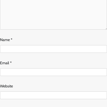
Name
*
Email
*
Website