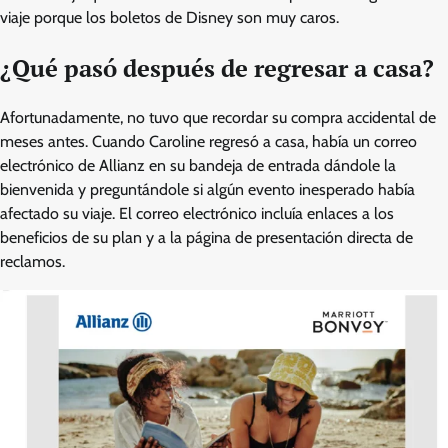
viaje porque los boletos de Disney son muy caros.
¿Qué pasó después de regresar a casa?
Afortunadamente, no tuvo que recordar su compra accidental de
meses antes. Cuando Caroline regresó a casa, había un correo
electrónico de Allianz en su bandeja de entrada dándole la
bienvenida y preguntándole si algún evento inesperado había
afectado su viaje. El correo electrónico incluía enlaces a los
beneficios de su plan y a la página de presentación directa de
reclamos.