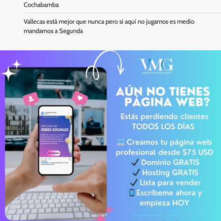
Cochabamba
Vallecas está mejor que nunca pero si aquí no jugamos es medio
mandarnos a Segunda