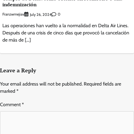
indemnización
Franzwmejiav
0
July 26, 2024
Las operaciones han vuelto a la normalidad en Delta Air Lines.
Después de una crisis de cinco días que provocó la cancelación
de más de […]
Leave a Reply
Your email address will not be published.
Required fields are
marked
*
Comment
*