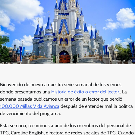
Bienvenido de nuevo a nuestra serie semanal de los viernes,
donde presentamos una
Historia de éxito o error del lector.
. La
semana pasada publicamos un error de un lector que perdió
100.000 Millas Vida Avianca
después de entender mal la política
de vencimiento del programa.
Esta semana, recurrimos a uno de los miembros del personal de
TPG, Caroline English, directora de redes sociales de TPG. Cuando