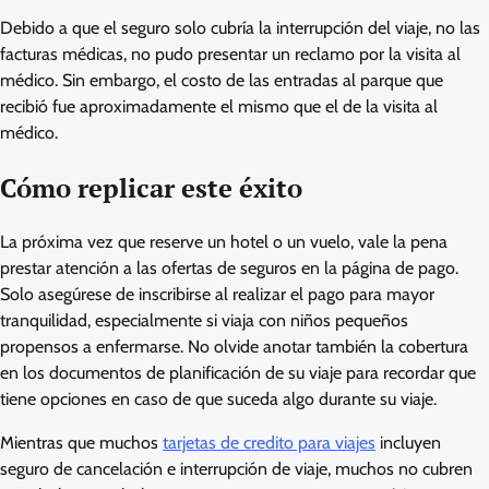
Debido a que el seguro solo cubría la interrupción del viaje, no las
facturas médicas, no pudo presentar un reclamo por la visita al
médico. Sin embargo, el costo de las entradas al parque que
recibió fue aproximadamente el mismo que el de la visita al
médico.
Cómo replicar este éxito
La próxima vez que reserve un hotel o un vuelo, vale la pena
prestar atención a las ofertas de seguros en la página de pago.
Solo asegúrese de inscribirse al realizar el pago para mayor
tranquilidad, especialmente si viaja con niños pequeños
propensos a enfermarse. No olvide anotar también la cobertura
en los documentos de planificación de su viaje para recordar que
tiene opciones en caso de que suceda algo durante su viaje.
Mientras que muchos
tarjetas de credito para viajes
incluyen
seguro de cancelación e interrupción de viaje, muchos no cubren