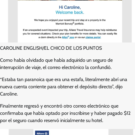
CAROLINE ENGLISH/EL CHICO DE LOS PUNTOS
Como había olvidado que había adquirido un seguro de
interrupción de viaje, el correo electrónico la confundió.
“Estaba tan paranoica que era una estafa, literalmente abrí una
nueva cuenta corriente para obtener el depósito directo”, dijo
Caroline.
Finalmente regresó y encontró otro correo electrónico que
confirmaba que había optado por inscribirse y haber pagado $12
por el seguro cuando reservó inicialmente su hotel.