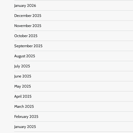
January 2026
December 2025
November 2025
October 2025
September 2025
August 2025
July 2025
June 2025
May 2025
April 2025
March 2025
February 2025
January 2025