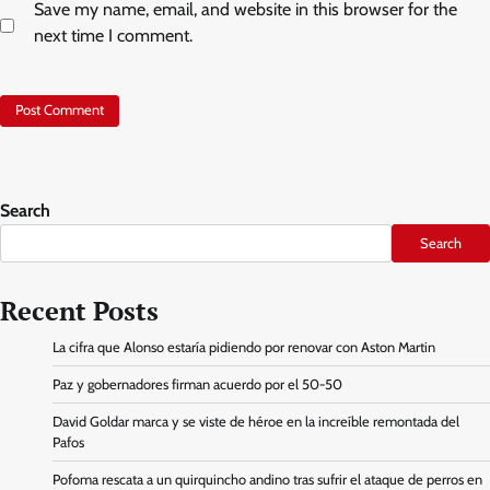
Save my name, email, and website in this browser for the
next time I comment.
Search
Search
Recent Posts
La cifra que Alonso estaría pidiendo por renovar con Aston Martin
Paz y gobernadores firman acuerdo por el 50-50
David Goldar marca y se viste de héroe en la increíble remontada del
Pafos
Pofoma rescata a un quirquincho andino tras sufrir el ataque de perros en