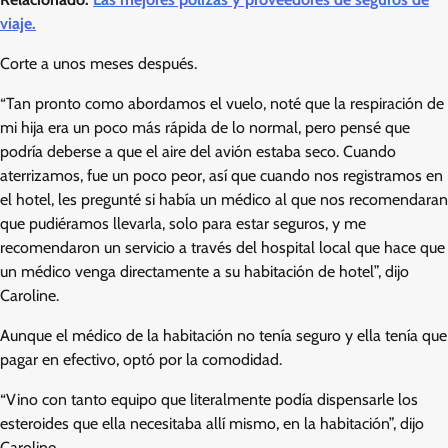
viaje.
Corte a unos meses después.
“Tan pronto como abordamos el vuelo, noté que la respiración de
mi hija era un poco más rápida de lo normal, pero pensé que
podría deberse a que el aire del avión estaba seco. Cuando
aterrizamos, fue un poco peor, así que cuando nos registramos en
el hotel, les pregunté si había un médico al que nos recomendaran
que pudiéramos llevarla, solo para estar seguros, y me
recomendaron un servicio a través del hospital local que hace que
un médico venga directamente a su habitación de hotel”, dijo
Caroline.
Aunque el médico de la habitación no tenía seguro y ella tenía que
pagar en efectivo, optó por la comodidad.
“Vino con tanto equipo que literalmente podía dispensarle los
esteroides que ella necesitaba allí mismo, en la habitación”, dijo
Caroline.