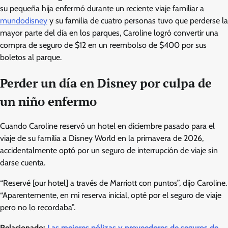
su pequeña hija enfermó durante un reciente viaje familiar a
mundodisney
y su familia de cuatro personas tuvo que perderse la
mayor parte del día en los parques, Caroline logró convertir una
compra de seguro de $12 en un reembolso de $400 por sus
boletos al parque.
Perder un día en Disney por culpa de
un niño enfermo
Cuando Caroline reservó un hotel en diciembre pasado para el
viaje de su familia a Disney World en la primavera de 2026,
accidentalmente optó por un seguro de interrupción de viaje sin
darse cuenta.
“Reservé [our hotel] a través de Marriott con puntos”, dijo Caroline.
“Aparentemente, en mi reserva inicial, opté por el seguro de viaje
pero no lo recordaba”.
Relacionado:
Las mejores pólizas y proveedores de seguros de