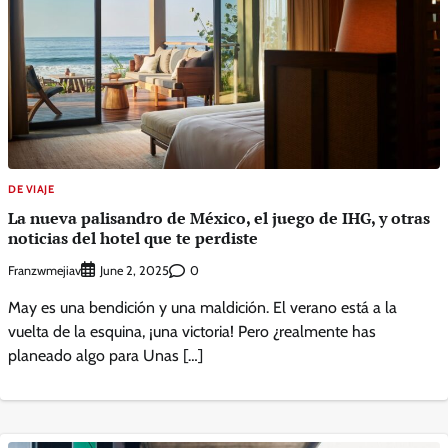
DE VIAJE
La nueva palisandro de México, el juego de IHG, y otras
noticias del hotel que te perdiste
Franzwmejiav
0
June 2, 2025
May es una bendición y una maldición. El verano está a la
vuelta de la esquina, ¡una victoria! Pero ¿realmente has
planeado algo para Unas […]