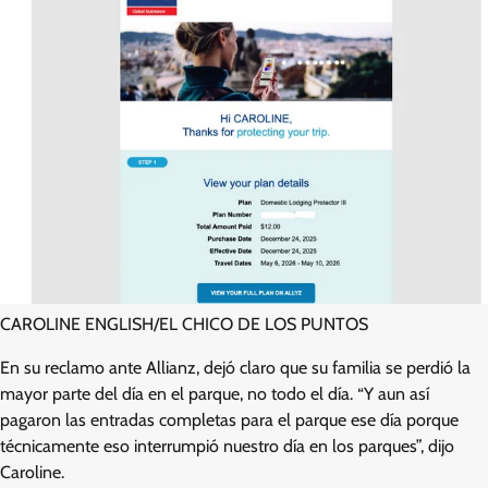
CAROLINE ENGLISH/EL CHICO DE LOS PUNTOS
En su reclamo ante Allianz, dejó claro que su familia se perdió la
mayor parte del día en el parque, no todo el día. “Y aun así
pagaron las entradas completas para el parque ese día porque
técnicamente eso interrumpió nuestro día en los parques”, dijo
Caroline.