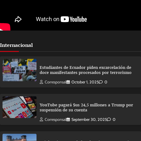
Internacional
Estudiantes de Ecuador piden excarcelación de
doce manifestantes procesados por terrorismo
Corresponsal
October 1, 2025
0
YouTube pagará $us 24,5 millones a Trump por
suspensión de su cuenta
Corresponsal
September 30, 2025
0