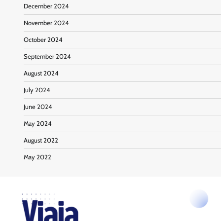
December 2024
November 2024
October 2024
September 2024
August 2024
July 2024
June 2024
May 2024
August 2022
May 2022