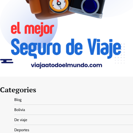
Categories
Blog
Bolivia
De viaje
Deportes