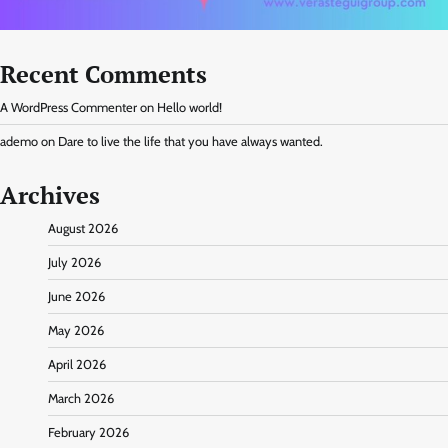
Recent Comments
A WordPress Commenter
on
Hello world!
ademo
on
Dare to live the life that you have always wanted.
Archives
August 2026
July 2026
June 2026
May 2026
April 2026
March 2026
February 2026