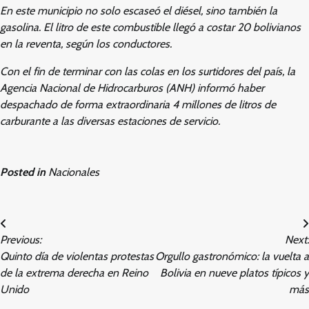
En este municipio no solo escaseó el diésel, sino también la
gasolina. El litro de este combustible llegó a costar 20 bolivianos
en la reventa, según los conductores.
Con el fin de terminar con las colas en los surtidores del país, la
Agencia Nacional de Hidrocarburos (ANH) informó haber
despachado de forma extraordinaria 4 millones de litros de
carburante a las diversas estaciones de servicio.
Posted in
Nacionales
Post
Previous:
Next:
navigation
Quinto día de violentas protestas
Orgullo gastronómico: la vuelta a
de la extrema derecha en Reino
Bolivia en nueve platos típicos y
Unido
más