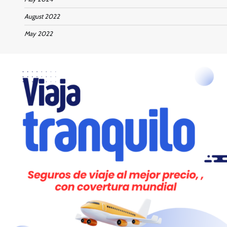
August 2022
May 2022