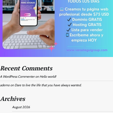
Recent Comments
A WordPress Commenter
on
Hello world!
ademo
on
Dare to live the life that you have always wanted.
Archives
August 2026