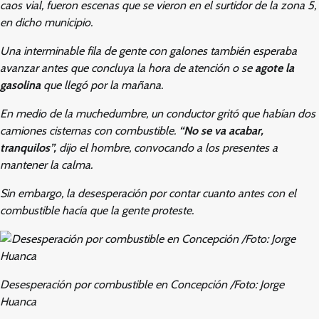
caos vial, fueron escenas que se vieron en el surtidor de la zona 5,
en dicho municipio.
Una interminable fila de gente con galones también esperaba
avanzar antes que concluya la hora de atención o se
agote la
gasolina
que llegó por la mañana.
En medio de la muchedumbre, un conductor gritó que habían dos
camiones cisternas con combustible.
“No se va acabar,
tranquilos”,
dijo el hombre, convocando a los presentes a
mantener la calma.
Sin embargo, la desesperación por contar cuanto antes con el
combustible hacía que la gente proteste.
Desesperación por combustible en Concepción /Foto: Jorge
Huanca