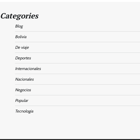
Categories
Blog
Bolivia
De viaje
Deportes
Internacionales
Nacionales
Negocios
Popular
Tecnologia