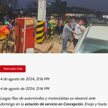
Inscrustar nota
4 de agosto de 2024, 21:16 PM
4 de agosto de 2024, 21:16 PM
Largas filas de automóviles y motocicletas se observó este
domingo en la
estación de servicio en Concepción
. Enojo y hasta