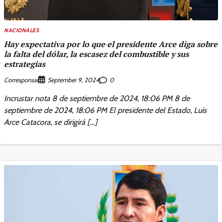
NACIONALES
Hay expectativa por lo que el presidente Arce diga sobre
la falta del dólar, la escasez del combustible y sus
estrategias
Corresponsal
0
September 9, 2024
Incrustar nota 8 de septiembre de 2024, 18:06 PM 8 de
septiembre de 2024, 18:06 PM El presidente del Estado, Luis
Arce Catacora, se dirigirá […]