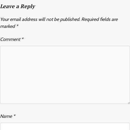
Leave a Reply
Your email address will not be published.
Required fields are
marked
*
Comment
*
Name
*