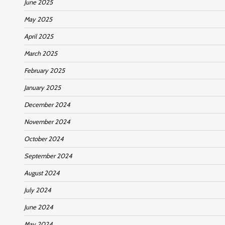
June 2025
May 2025
April 2025
March 2025
February 2025
January 2025
December 2024
November 2024
October 2024
September 2024
August 2024
July 2024
June 2024
May 2024