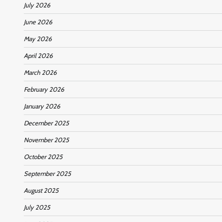
July 2026
June 2026
May 2026
April 2026
March 2026
February 2026
January 2026
December 2025
November 2025
October 2025
September 2025
August 2025
July 2025