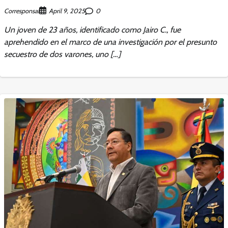
Corresponsal
0
April 9, 2025
Un joven de 23 años, identificado como Jairo C., fue
aprehendido en el marco de una investigación por el presunto
secuestro de dos varones, uno […]