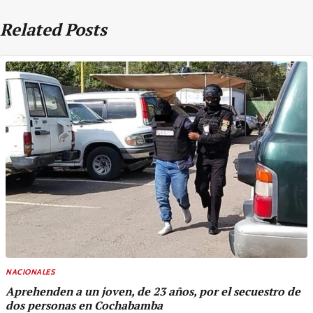
Related Posts
NACIONALES
Aprehenden a un joven, de 23 años, por el secuestro de
dos personas en Cochabamba