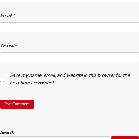
Email
*
Website
Save my name, email, and website in this browser for the
next time I comment.
Search