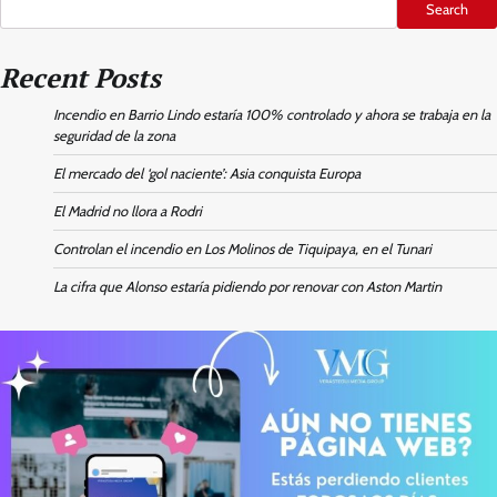
Search
Recent Posts
Incendio en Barrio Lindo estaría 100% controlado y ahora se trabaja en la
seguridad de la zona
El mercado del ‘gol naciente’: Asia conquista Europa
El Madrid no llora a Rodri
Controlan el incendio en Los Molinos de Tiquipaya, en el Tunari
La cifra que Alonso estaría pidiendo por renovar con Aston Martin