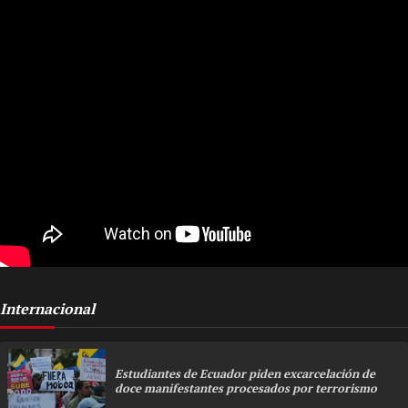
Internacional
Estudiantes de Ecuador piden excarcelación de
doce manifestantes procesados por terrorismo