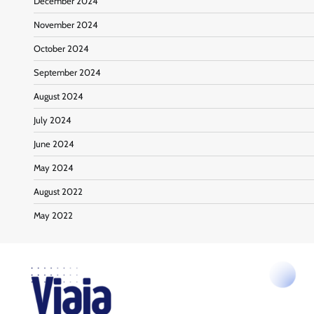
December 2024
November 2024
October 2024
September 2024
August 2024
July 2024
June 2024
May 2024
August 2022
May 2022