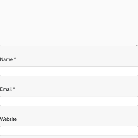
Name
*
Email
*
Website