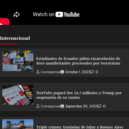
Internacional
Estudiantes de Ecuador piden excarcelación de
doce manifestantes procesados por terrorismo
Corresponsal
October 1, 2025
0
YouTube pagará $us 24,5 millones a Trump por
suspensión de su cuenta
Corresponsal
September 30, 2025
0
Triple crimen: trasladan de Jujuy a Buenos Aires