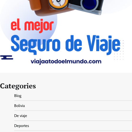
Categories
Blog
Bolivia
De viaje
Deportes