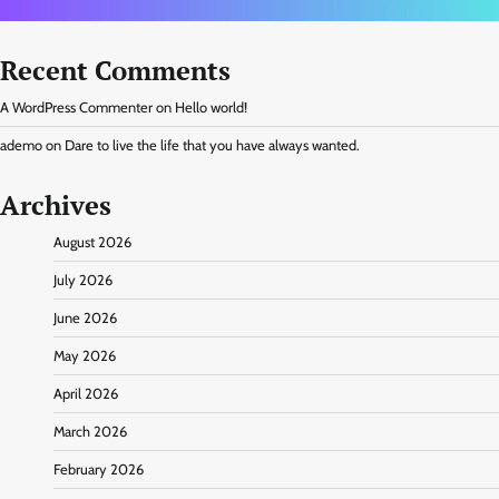
Recent Comments
A WordPress Commenter
on
Hello world!
ademo
on
Dare to live the life that you have always wanted.
Archives
August 2026
July 2026
June 2026
May 2026
April 2026
March 2026
February 2026