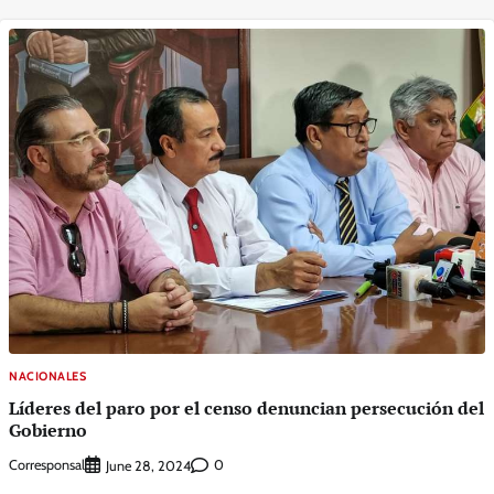
NACIONALES
Líderes del paro por el censo denuncian persecución del
Gobierno
Corresponsal
0
June 28, 2024