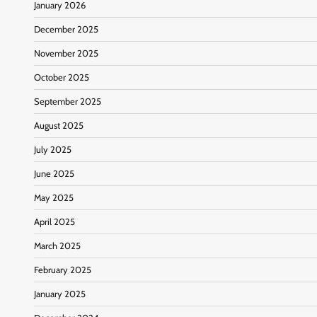
January 2026
December 2025
November 2025
October 2025
September 2025
August 2025
July 2025
June 2025
May 2025
April 2025
March 2025
February 2025
January 2025