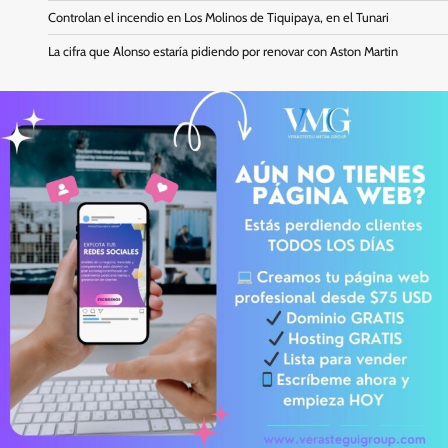
Controlan el incendio en Los Molinos de Tiquipaya, en el Tunari
La cifra que Alonso estaría pidiendo por renovar con Aston Martin