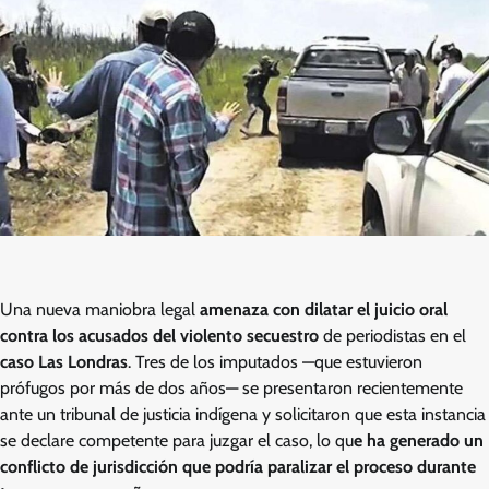
Una nueva maniobra legal
amenaza con dilatar el juicio oral
contra los acusados del violento secuestro
de periodistas en el
caso Las Londras
. Tres de los imputados —que estuvieron
prófugos por más de dos años— se presentaron recientemente
ante un tribunal de justicia indígena y solicitaron que esta instancia
se declare competente para juzgar el caso, lo qu
e ha generado un
conflicto de jurisdicción que podría paralizar el proceso durante