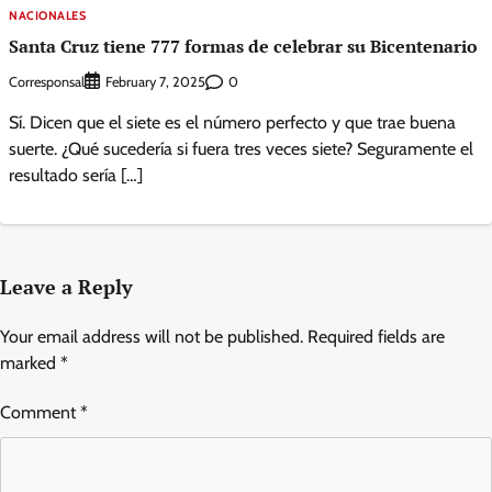
NACIONALES
Santa Cruz tiene 777 formas de celebrar su Bicentenario
Corresponsal
0
February 7, 2025
Sí. Dicen que el siete es el número perfecto y que trae buena
suerte. ¿Qué sucedería si fuera tres veces siete? Seguramente el
resultado sería […]
Leave a Reply
Your email address will not be published.
Required fields are
marked
*
Comment
*