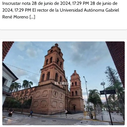
Inscrustar nota 28 de junio de 2024, 17:29 PM 28 de junio de
2024, 17:29 PM El rector de la Universidad Autónoma Gabriel
René Moreno […]