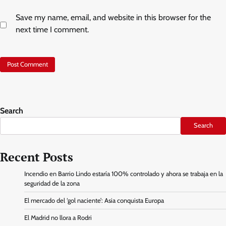
Save my name, email, and website in this browser for the
next time I comment.
Search
Search
Recent Posts
Incendio en Barrio Lindo estaría 100% controlado y ahora se trabaja en la
seguridad de la zona
El mercado del ‘gol naciente’: Asia conquista Europa
El Madrid no llora a Rodri