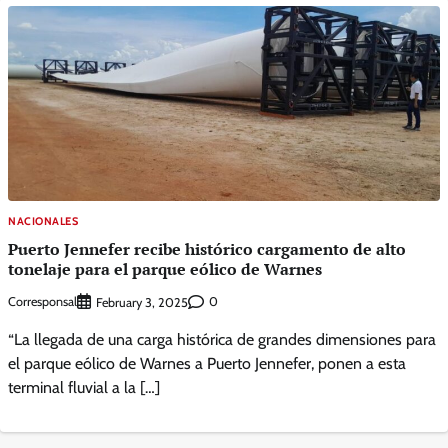
NACIONALES
Puerto Jennefer recibe histórico cargamento de alto
tonelaje para el parque eólico de Warnes
Corresponsal
0
February 3, 2025
“La llegada de una carga histórica de grandes dimensiones para
el parque eólico de Warnes a Puerto Jennefer, ponen a esta
terminal fluvial a la […]