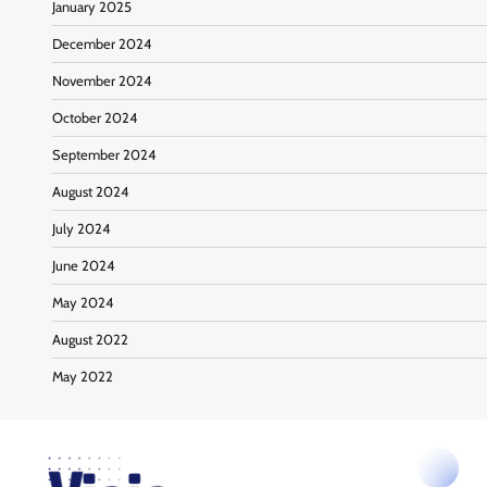
January 2025
December 2024
November 2024
October 2024
September 2024
August 2024
July 2024
June 2024
May 2024
August 2022
May 2022