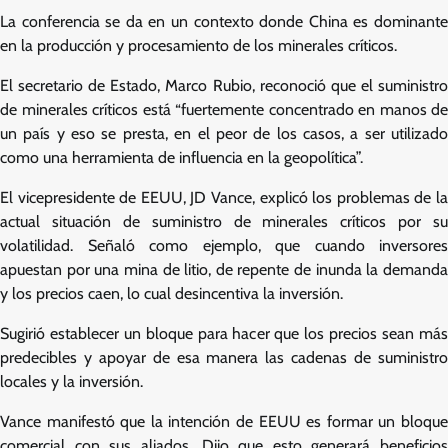
La conferencia se da en un contexto donde China es dominante
en la producción y procesamiento de los minerales críticos.
El secretario de Estado, Marco Rubio, reconoció que el suministro
de minerales críticos está “fuertemente concentrado en manos de
un país y eso se presta, en el peor de los casos, a ser utilizado
como una herramienta de influencia en la geopolítica”.
El vicepresidente de EEUU, JD Vance, explicó los problemas de la
actual situación de suministro de minerales críticos por su
volatilidad. Señaló como ejemplo, que cuando inversores
apuestan por una mina de litio, de repente de inunda la demanda
y los precios caen, lo cual desincentiva la inversión.
Sugirió establecer un bloque para hacer que los precios sean más
predecibles y apoyar de esa manera las cadenas de suministro
locales y la inversión.
Vance manifestó que la intención de EEUU es formar un bloque
comercial con sus aliados. Dijo que esto generará beneficios