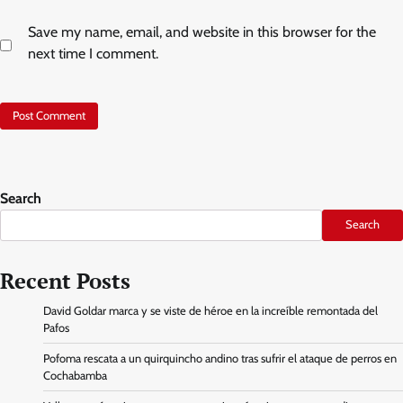
Save my name, email, and website in this browser for the
next time I comment.
Search
Search
Recent Posts
David Goldar marca y se viste de héroe en la increíble remontada del
Pafos
Pofoma rescata a un quirquincho andino tras sufrir el ataque de perros en
Cochabamba