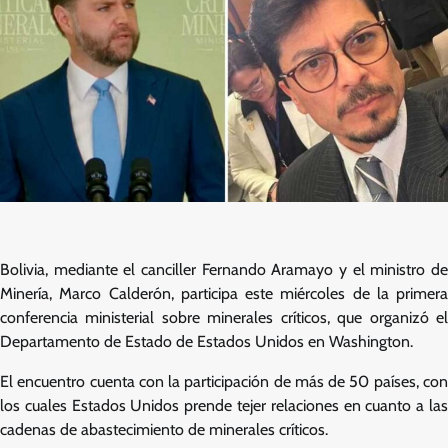
Bolivia, mediante el canciller Fernando Aramayo y el ministro de
Minería, Marco Calderón, participa este miércoles de la primera
conferencia ministerial sobre minerales críticos, que organizó el
Departamento de Estado de Estados Unidos en Washington.
El encuentro cuenta con la participación de más de 50 países, con
los cuales Estados Unidos prende tejer relaciones en cuanto a las
cadenas de abastecimiento de minerales críticos.