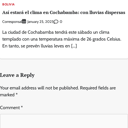
BOLIVIA
Así estará el clima en Cochabamba: con lluvias dispersas
Corresponsal
0
January 25, 2025
La ciudad de Cochabamba tendrá este sábado un clima
templado con una temperatura máxima de 26 grados Celsius.
En tanto, se prevén lluvias leves en […]
Leave a Reply
Your email address will not be published.
Required fields are
marked
*
Comment
*