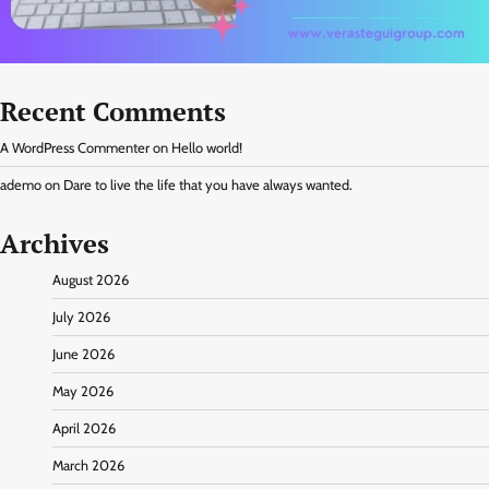
Recent Comments
A WordPress Commenter
on
Hello world!
ademo
on
Dare to live the life that you have always wanted.
Archives
August 2026
July 2026
June 2026
May 2026
April 2026
March 2026