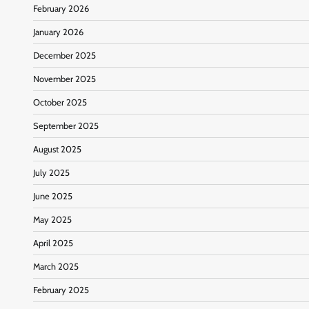
February 2026
January 2026
December 2025
November 2025
October 2025
September 2025
August 2025
July 2025
June 2025
May 2025
April 2025
March 2025
February 2025