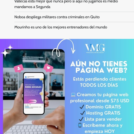
Vallecas está mejor que nunca pero si aquí no jugamos es medio
mandarnos a Segunda
Noboa despliega militares contra criminales en Quito
Mourinho es uno de los mejores entrenadores del mundo