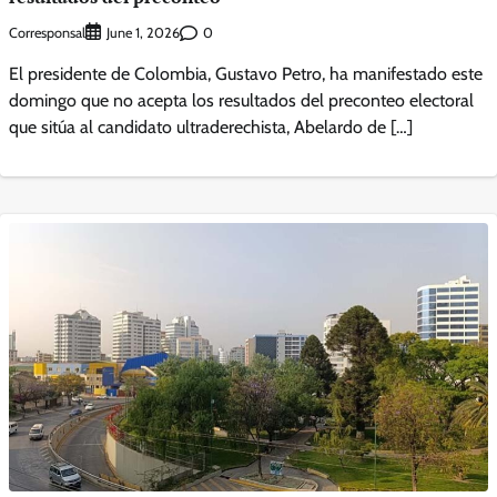
Corresponsal
0
June 1, 2026
El presidente de Colombia, Gustavo Petro, ha manifestado este
domingo que no acepta los resultados del preconteo electoral
que sitúa al candidato ultraderechista, Abelardo de […]