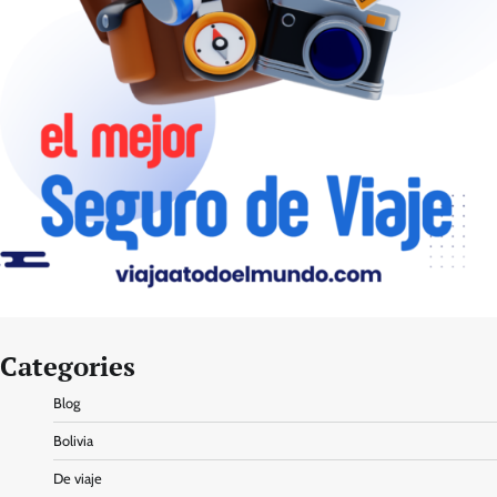
Categories
Blog
Bolivia
De viaje