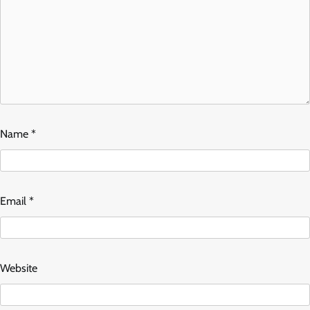
Name
*
Email
*
Website