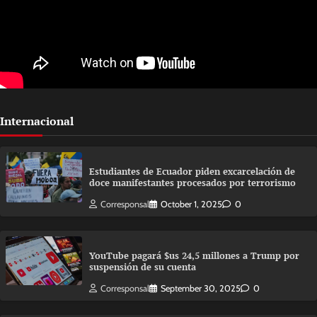
Internacional
Estudiantes de Ecuador piden excarcelación de
doce manifestantes procesados por terrorismo
Corresponsal
October 1, 2025
0
YouTube pagará $us 24,5 millones a Trump por
suspensión de su cuenta
Corresponsal
September 30, 2025
0