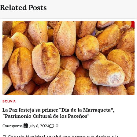
Related Posts
BOLIVIA
La Paz festeja su primer “Día de la Marraqueta”,
“Patrimonio Cultural de los Paceños”
Corresponsal
0
July 6, 2024