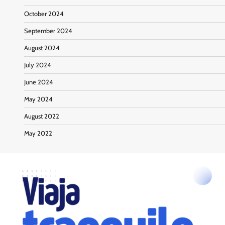
October 2024
September 2024
August 2024
July 2024
June 2024
May 2024
August 2022
May 2022