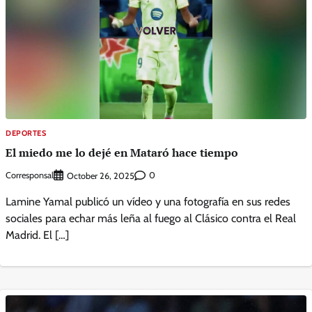
DEPORTES
El miedo me lo dejé en Mataró hace tiempo
Corresponsal
0
October 26, 2025
Lamine Yamal publicó un vídeo y una fotografía en sus redes
sociales para echar más leña al fuego al Clásico contra el Real
Madrid. El […]