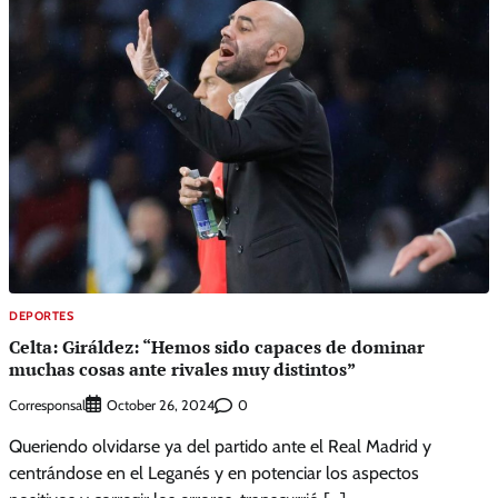
DEPORTES
Celta: Giráldez: “Hemos sido capaces de dominar
muchas cosas ante rivales muy distintos”
Corresponsal
0
October 26, 2024
Queriendo olvidarse ya del partido ante el Real Madrid y
centrándose en el Leganés y en potenciar los aspectos