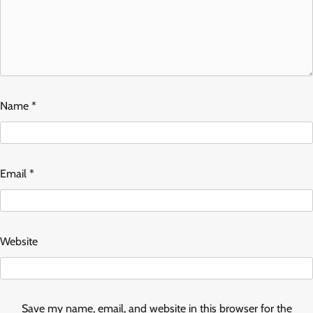
Name
*
Email
*
Website
Save my name, email, and website in this browser for the