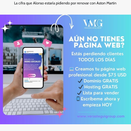
La cifra que Alonso estaría pidiendo por renovar con Aston Martin