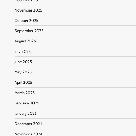
November 2025
October 2025
September 2025
August 2025
July 2025
June 2025
May 2025
April 2025
March 2025
February 2025
January 2025
December 2024
November 2024