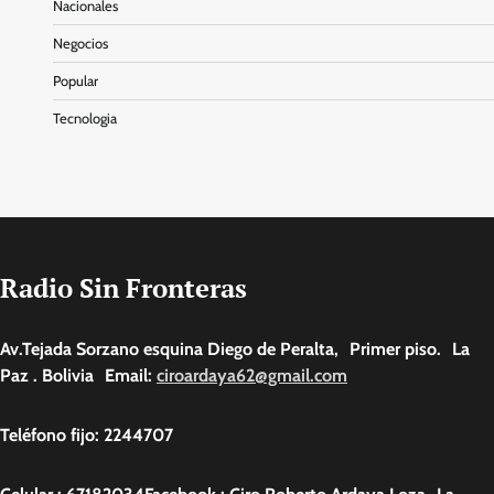
Nacionales
Negocios
Popular
Tecnologia
Radio Sin Fronteras
Av.Tejada Sorzano esquina Diego de Peralta, Primer piso. La
Paz . Bolivia Email:
ciroardaya62@gmail.com
Teléfono fijo: 2244707