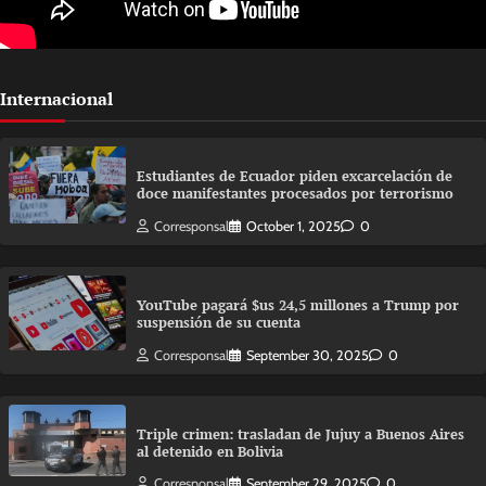
Internacional
Estudiantes de Ecuador piden excarcelación de
doce manifestantes procesados por terrorismo
Corresponsal
October 1, 2025
0
YouTube pagará $us 24,5 millones a Trump por
suspensión de su cuenta
Corresponsal
September 30, 2025
0
Triple crimen: trasladan de Jujuy a Buenos Aires
al detenido en Bolivia
Corresponsal
September 29, 2025
0