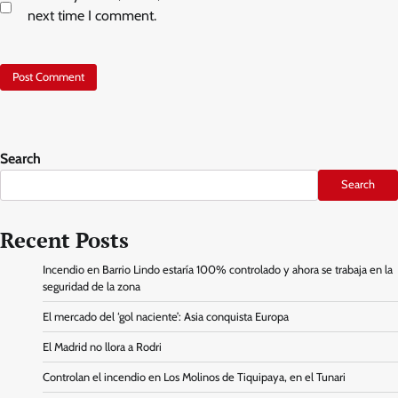
next time I comment.
Search
Search
Recent Posts
Incendio en Barrio Lindo estaría 100% controlado y ahora se trabaja en la
seguridad de la zona
El mercado del ‘gol naciente’: Asia conquista Europa
El Madrid no llora a Rodri
Controlan el incendio en Los Molinos de Tiquipaya, en el Tunari