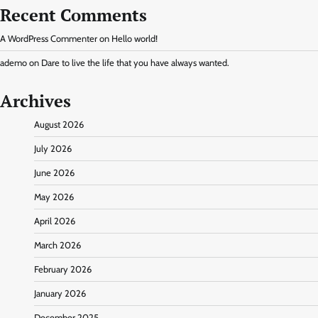
Recent Comments
A WordPress Commenter
on
Hello world!
ademo
on
Dare to live the life that you have always wanted.
Archives
August 2026
July 2026
June 2026
May 2026
April 2026
March 2026
February 2026
January 2026
December 2025