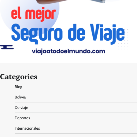
Categories
Blog
Bolivia
De viaje
Deportes
Internacionales