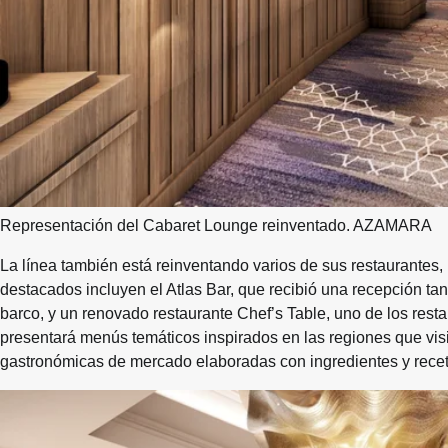
Representación del Cabaret Lounge reinventado. AZAMARA
La línea también está reinventando varios de sus restaurantes, 
destacados incluyen el Atlas Bar, que recibió una recepción t
barco, y un renovado restaurante Chef’s Table, uno de los rest
presentará menús temáticos inspirados en las regiones que visi
gastronómicas de mercado elaboradas con ingredientes y recet