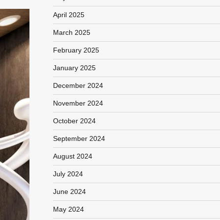
April 2025
March 2025
February 2025
January 2025
December 2024
November 2024
October 2024
September 2024
August 2024
July 2024
June 2024
May 2024