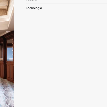
Tecnologia