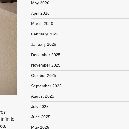
May 2026
April 2026
March 2026
February 2026
January 2026
December 2025
November 2025
October 2025
September 2025
August 2025
July 2025
ros
June 2025
infinito
os.
May 2025