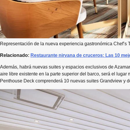
Representación de la nueva experiencia gastronómica Chef’
Relacionado:
Restaurante nirvana de cruceros: Las 10 mej
Además, habrá nuevas suites y espacios exclusivos de Azamar
aire libre existente en la parte superior del barco, será el lug
Penthouse Deck comprenderá 10 nuevas suites Grandview y do