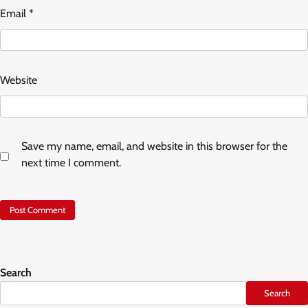
Email
*
Website
Save my name, email, and website in this browser for the
next time I comment.
Search
Search