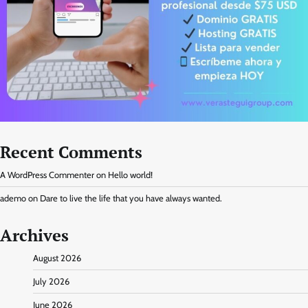
Recent Comments
A WordPress Commenter
on
Hello world!
ademo
on
Dare to live the life that you have always wanted.
Archives
August 2026
July 2026
June 2026