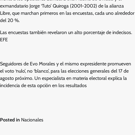
exmandatario Jorge ‘Tuto’ Quiroga (2001-2002) de la alianza
Libre, que marchan primeros en las encuestas, cada uno alrededor
del 20 %.
Las encuestas también revelaron un alto porcentaje de indecisos.
EFE
Seguidores de Evo Morales y el mismo expresidente promueven
el voto ‘nulo’, no ‘blanco’, para las elecciones generales del 17 de
agosto próximo. Un especialista en materia electoral explica la
incidencia de esta opción en los resultados
Posted in
Nacionales