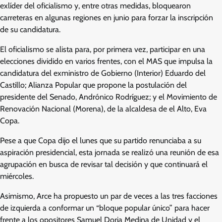
exlíder del oficialismo y, entre otras medidas, bloquearon
carreteras en algunas regiones en junio para forzar la inscripción
de su candidatura.
El oficialismo se alista para, por primera vez, participar en una
elecciones dividido en varios frentes, con el MAS que impulsa la
candidatura del exministro de Gobierno (Interior) Eduardo del
Castillo; Alianza Popular que propone la postulación del
presidente del Senado, Andrónico Rodríguez; y el Movimiento de
Renovación Nacional (Morena), de la alcaldesa de el Alto, Eva
Copa.
Pese a que Copa dijo el lunes que su partido renunciaba a su
aspiración presidencial, esta jornada se realizó una reunión de esa
agrupación en busca de revisar tal decisión y que continuará el
miércoles.
Asimismo, Arce ha propuesto un par de veces a las tres facciones
de izquierda a conformar un “bloque popular único” para hacer
frente a los opositores Samuel Doria Medina de Unidad y el