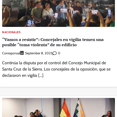
NACIONALES
“Vamos a resistir”: Concejales en vigilia temen una
posible “toma violenta” de su edificio
Corresponsal
0
September 8, 2025
Continúa la disputa por el control del Concejo Municipal de
Santa Cruz de la Sierra. Los concejales de la oposición, que se
declararon en vigilia […]