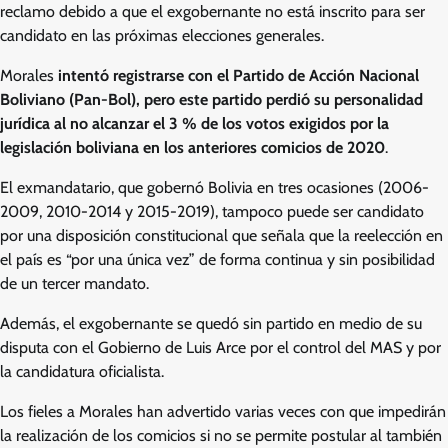
reclamo debido a que el exgobernante no está inscrito para ser
candidato en las próximas elecciones generales.
Morales
intentó registrarse con el Partido de Acción Nacional
Boliviano (Pan-Bol), pero este partido perdió su personalidad
jurídica al no alcanzar el 3 % de los votos exigidos por la
legislación boliviana en los anteriores comicios de 2020
.
El exmandatario, que gobernó Bolivia en tres ocasiones (2006-
2009, 2010-2014 y 2015-2019), tampoco puede ser candidato
por una disposición constitucional que señala que la reelección en
el país es “por una única vez” de forma continua y sin posibilidad
de un tercer mandato.
Además, el exgobernante se quedó sin partido en medio de su
disputa con el Gobierno de Luis Arce por el control del MAS y por
la candidatura oficialista.
Los fieles a Morales han advertido varias veces con que impedirán
la realización de los comicios si no se permite postular al también