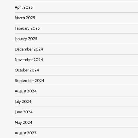
April 2025
March 2025
February 2025
January 2025
December 2024
November 2024
October 2024
September 2024
August 2024
July 2024
June 2024
May 2024
August 2022