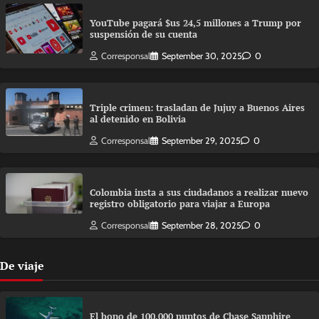
YouTube pagará $us 24,5 millones a Trump por
suspensión de su cuenta
Corresponsal
September 30, 2025
0
Triple crimen: trasladan de Jujuy a Buenos Aires
al detenido en Bolivia
Corresponsal
September 29, 2025
0
Colombia insta a sus ciudadanos a realizar nuevo
registro obligatorio para viajar a Europa
Corresponsal
September 28, 2025
0
De viaje
El bono de 100.000 puntos de Chase Sapphire