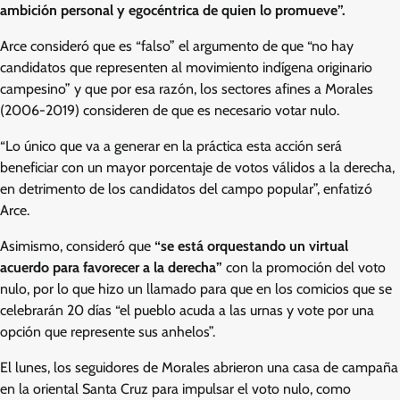
ambición personal y egocéntrica de quien lo promueve”.
Arce consideró que es “falso” el argumento de que “no hay
candidatos que representen al movimiento indígena originario
campesino” y que por esa razón, los sectores afines a Morales
(2006-2019) consideren de que es necesario votar nulo.
“Lo único que va a generar en la práctica esta acción será
beneficiar con un mayor porcentaje de votos válidos a la derecha,
en detrimento de los candidatos del campo popular”, enfatizó
Arce.
Asimismo, consideró que
“se está orquestando un virtual
acuerdo para favorecer a la derecha”
con la promoción del voto
nulo, por lo que hizo un llamado para que en los comicios que se
celebrarán 20 días “el pueblo acuda a las urnas y vote por una
opción que represente sus anhelos”.
El lunes, los seguidores de Morales abrieron una casa de campaña
en la oriental Santa Cruz para impulsar el voto nulo, como