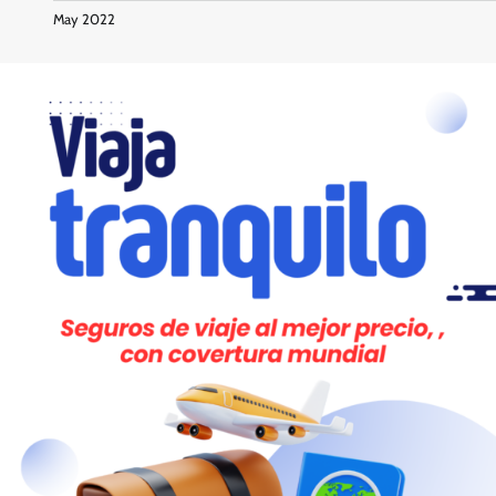
May 2022