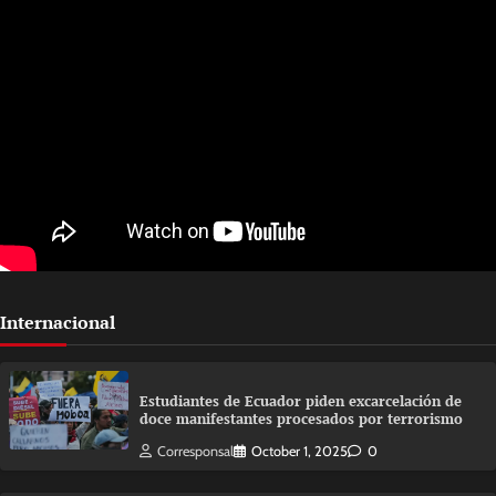
Internacional
Estudiantes de Ecuador piden excarcelación de
doce manifestantes procesados por terrorismo
Corresponsal
October 1, 2025
0