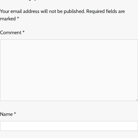
Your email address will not be published.
Required fields are
marked
*
Comment
*
Name
*