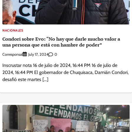
NACIONALES
Condori sobre Evo: “No hay que darle mucho valor a
una persona que está con hambre de poder”
Corresponsal
0
July 17, 2024
Inscrustar nota 16 de julio de 2024, 16:44 PM 16 de julio de
2024, 16:44 PM El gobernador de Chuquisaca, Damián Condori,
desafió este martes […]