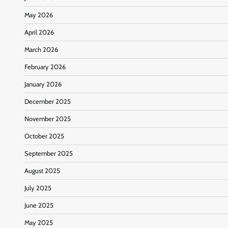
May 2026
April 2026
March 2026
February 2026
January 2026
December 2025
November 2025
October 2025
September 2025
August 2025
July 2025
June 2025
May 2025