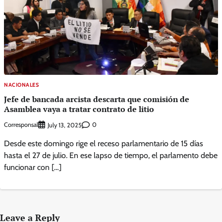
NACIONALES
Jefe de bancada arcista descarta que comisión de
Asamblea vaya a tratar contrato de litio
Corresponsal
0
July 13, 2025
Desde este domingo rige el receso parlamentario de 15 días
hasta el 27 de julio. En ese lapso de tiempo, el parlamento debe
funcionar con […]
Leave a Reply