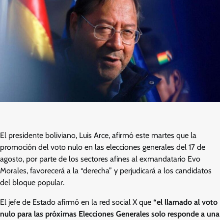
El presidente boliviano, Luis Arce, afirmó este martes que la
promoción del voto nulo en las elecciones generales del 17 de
agosto, por parte de los sectores afines al exmandatario Evo
Morales, favorecerá a la “derecha” y perjudicará a los candidatos
del bloque popular.
El jefe de Estado afirmó en la red social X que
“el llamado al voto
nulo para las próximas Elecciones Generales solo responde a una