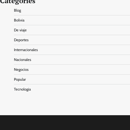
Categories
Blog
Bolivia
De viaje
Deportes
Internacionales
Nacionales
Negocios
Popular
Tecnologia