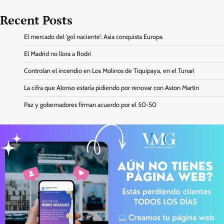
Recent Posts
El mercado del ‘gol naciente’: Asia conquista Europa
El Madrid no llora a Rodri
Controlan el incendio en Los Molinos de Tiquipaya, en el Tunari
La cifra que Alonso estaría pidiendo por renovar con Aston Martin
Paz y gobernadores firman acuerdo por el 50-50