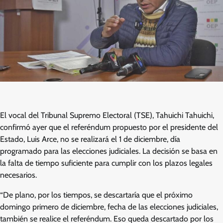
El vocal del Tribunal Supremo Electoral (TSE), Tahuichi Tahuichi,
confirmó ayer que el referéndum propuesto por el presidente del
Estado, Luis Arce, no se realizará el 1 de diciembre, día
programado para las elecciones judiciales. La decisión se basa en
la falta de tiempo suficiente para cumplir con los plazos legales
necesarios.
“De plano, por los tiempos, se descartaría que el próximo
domingo primero de diciembre, fecha de las elecciones judiciales,
también se realice el referéndum. Eso queda descartado por los