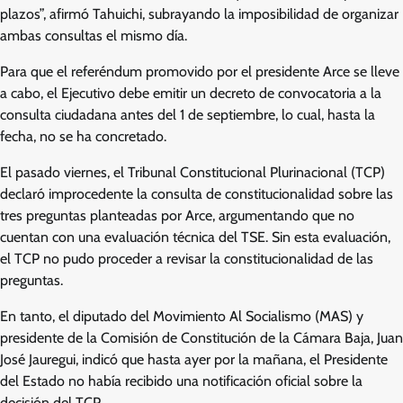
plazos”, afirmó Tahuichi, subrayando la imposibilidad de organizar
ambas consultas el mismo día.
Para que el referéndum promovido por el presidente Arce se lleve
a cabo, el Ejecutivo debe emitir un decreto de convocatoria a la
consulta ciudadana antes del 1 de septiembre, lo cual, hasta la
fecha, no se ha concretado.
El pasado viernes, el Tribunal Constitucional Plurinacional (TCP)
declaró improcedente la consulta de constitucionalidad sobre las
tres preguntas planteadas por Arce, argumentando que no
cuentan con una evaluación técnica del TSE. Sin esta evaluación,
el TCP no pudo proceder a revisar la constitucionalidad de las
preguntas.
En tanto, el diputado del Movimiento Al Socialismo (MAS) y
presidente de la Comisión de Constitución de la Cámara Baja, Juan
José Jauregui, indicó que hasta ayer por la mañana, el Presidente
del Estado no había recibido una notificación oficial sobre la
decisión del TCP.