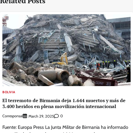
Related Posts
BOLIVIA
El terremoto de Birmania deja 1.644 muertos y más de
3.400 heridos en plena movilización internacional
Corresponsal
0
March 29, 2025
Fuente: Europa Press La Junta Militar de Birmania ha informado