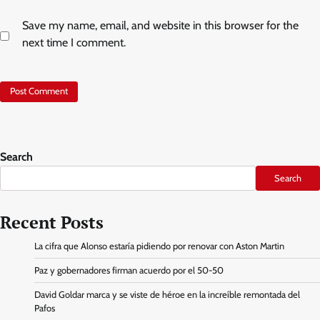
Save my name, email, and website in this browser for the
next time I comment.
Search
Search
Recent Posts
La cifra que Alonso estaría pidiendo por renovar con Aston Martin
Paz y gobernadores firman acuerdo por el 50-50
David Goldar marca y se viste de héroe en la increíble remontada del
Pafos