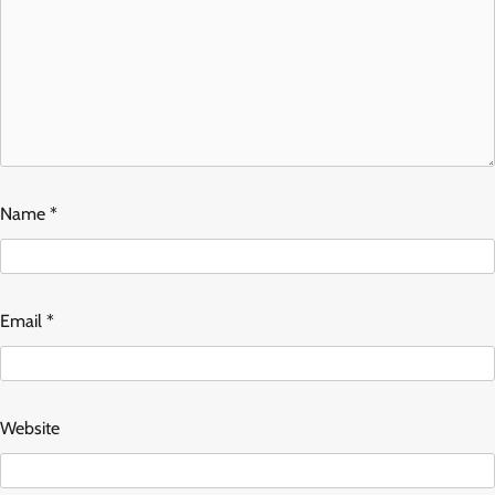
Name
*
Email
*
Website