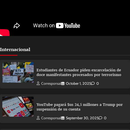
Internacional
Estudiantes de Ecuador piden excarcelación de
doce manifestantes procesados por terrorismo
Corresponsal
October 1, 2025
0
YouTube pagará $us 24,5 millones a Trump por
suspensión de su cuenta
Corresponsal
September 30, 2025
0