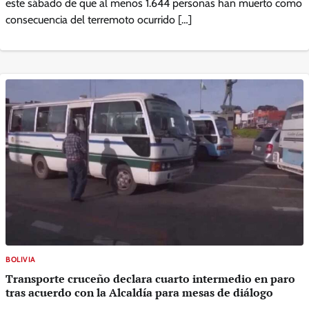
este sábado de que al menos 1.644 personas han muerto como
consecuencia del terremoto ocurrido […]
BOLIVIA
Transporte cruceño declara cuarto intermedio en paro
tras acuerdo con la Alcaldía para mesas de diálogo