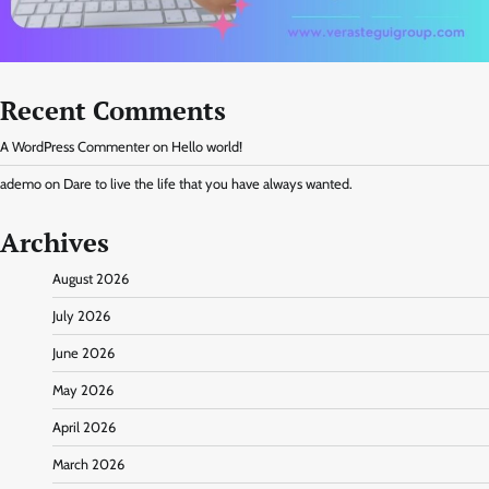
Recent Comments
A WordPress Commenter
on
Hello world!
ademo
on
Dare to live the life that you have always wanted.
Archives
August 2026
July 2026
June 2026
May 2026
April 2026
March 2026