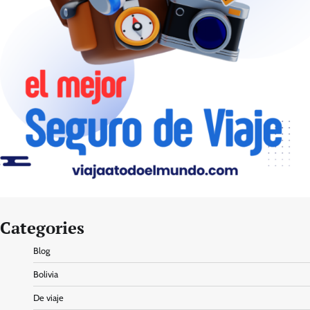
Categories
Blog
Bolivia
De viaje