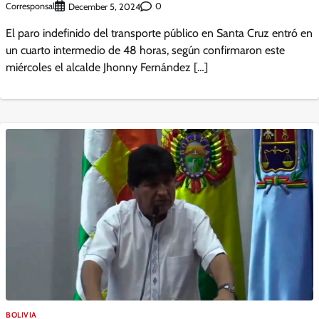
Corresponsal
0
December 5, 2024
El paro indefinido del transporte público en Santa Cruz entró en
un cuarto intermedio de 48 horas, según confirmaron este
miércoles el alcalde Jhonny Fernández […]
BOLIVIA