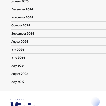
January 2025
December 2024
November 2024
October 2024
September 2024
August 2024
July 2024
June 2024
May 2024
August 2022
May 2022