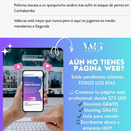
Pofoma rescata a un quirquincho andino tras sufrir el ataque de perros en
Cochabamba
Vallecas está mejor que nunca pero si aquí no jugamos es medio
mandarnos a Segunda