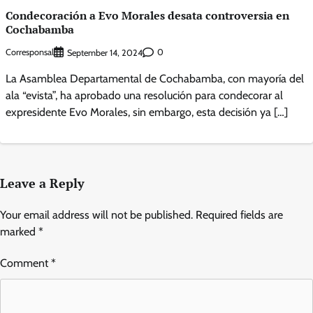
Condecoración a Evo Morales desata controversia en
Cochabamba
Corresponsal
0
September 14, 2024
La Asamblea Departamental de Cochabamba, con mayoría del
ala “evista”, ha aprobado una resolución para condecorar al
expresidente Evo Morales, sin embargo, esta decisión ya […]
Leave a Reply
Your email address will not be published.
Required fields are
marked
*
Comment
*