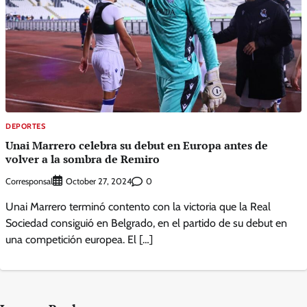
DEPORTES
Unai Marrero celebra su debut en Europa antes de
volver a la sombra de Remiro
Corresponsal
0
October 27, 2024
Unai Marrero terminó contento con la victoria que la Real
Sociedad consiguió en Belgrado, en el partido de su debut en
una competición europea. El […]