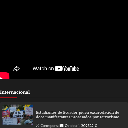
Internacional
Estudiantes de Ecuador piden excarcelación de
doce manifestantes procesados por terrorismo
Corresponsal
October 1, 2025
0