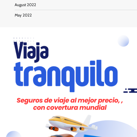
August 2022
May 2022