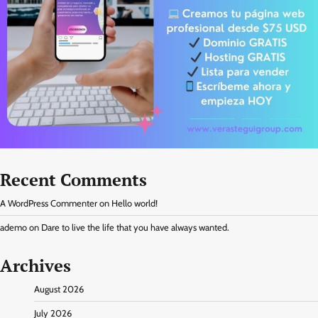
Recent Comments
A WordPress Commenter
on
Hello world!
ademo
on
Dare to live the life that you have always wanted.
Archives
August 2026
July 2026