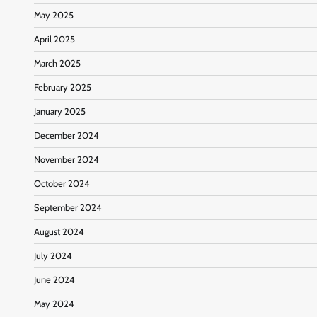
May 2025
April 2025
March 2025
February 2025
January 2025
December 2024
November 2024
October 2024
September 2024
August 2024
July 2024
June 2024
May 2024