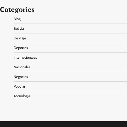
Categories
Blog
Bolivia
De viaje
Deportes
Internacionales
Nacionales
Negocios
Popular
Tecnologia