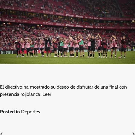
El directivo ha mostrado su deseo de disfrutar de una final con
presencia rojiblanca Leer
Posted in
Deportes