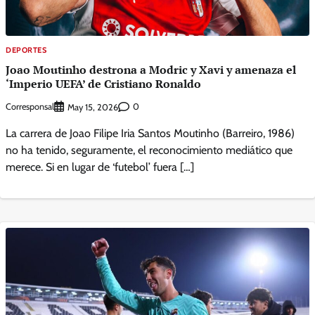
DEPORTES
Joao Moutinho destrona a Modric y Xavi y amenaza el
‘Imperio UEFA’ de Cristiano Ronaldo
Corresponsal
0
May 15, 2026
La carrera de Joao Filipe Iria Santos Moutinho (Barreiro, 1986)
no ha tenido, seguramente, el reconocimiento mediático que
merece. Si en lugar de ‘futebol’ fuera […]