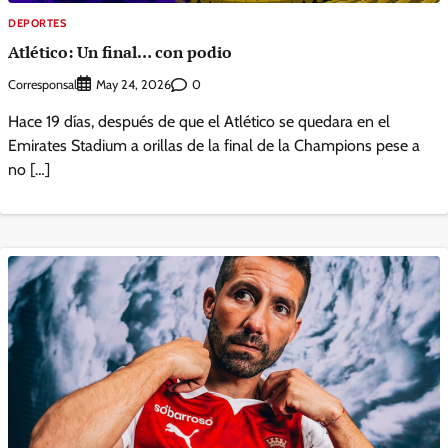
DEPORTES
Atlético: Un final… con podio
Corresponsal
0
May 24, 2026
Hace 19 días, después de que el Atlético se quedara en el
Emirates Stadium a orillas de la final de la Champions pese a
no […]