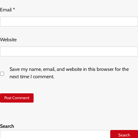
Email
*
Website
Save my name, email, and website in this browser for the
next time I comment.
Search
Search