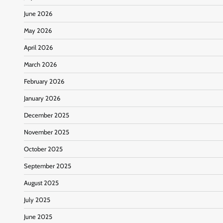
June 2026
May 2026
April 2026
March 2026
February 2026
January 2026
December 2025
November 2025
October 2025
September 2025
August 2025
July 2025
June 2025