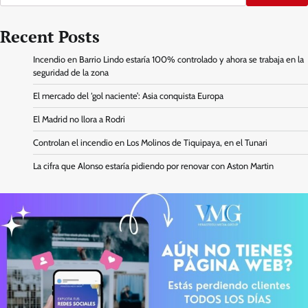
Recent Posts
Incendio en Barrio Lindo estaría 100% controlado y ahora se trabaja en la
seguridad de la zona
El mercado del ‘gol naciente’: Asia conquista Europa
El Madrid no llora a Rodri
Controlan el incendio en Los Molinos de Tiquipaya, en el Tunari
La cifra que Alonso estaría pidiendo por renovar con Aston Martin