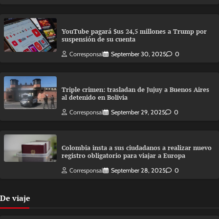
YouTube pagará $us 24,5 millones a Trump por
suspensión de su cuenta
Corresponsal
September 30, 2025
0
Triple crimen: trasladan de Jujuy a Buenos Aires
al detenido en Bolivia
Corresponsal
September 29, 2025
0
Colombia insta a sus ciudadanos a realizar nuevo
registro obligatorio para viajar a Europa
Corresponsal
September 28, 2025
0
De viaje