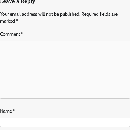
Leave a Reply
Your email address will not be published.
Required fields are
marked
*
Comment
*
Name
*