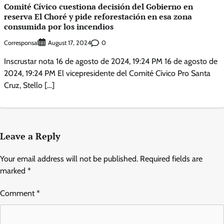
Comité Cívico cuestiona decisión del Gobierno en
reserva El Choré y pide reforestación en esa zona
consumida por los incendios
Corresponsal
0
August 17, 2024
Inscrustar nota 16 de agosto de 2024, 19:24 PM 16 de agosto de
2024, 19:24 PM El vicepresidente del Comité Cívico Pro Santa
Cruz, Stello […]
Leave a Reply
Your email address will not be published.
Required fields are
marked
*
Comment
*