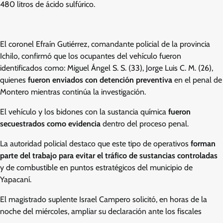
480 litros de ácido sulfúrico.
El coronel Efraín Gutiérrez, comandante policial de la provincia
Ichilo, confirmó que los ocupantes del vehículo fueron
identificados como: Miguel Ángel S. S. (33), Jorge Luis C. M. (26),
quienes
fueron enviados con detención preventiva
en el penal de
Montero mientras continúa la investigación.
El vehículo y los bidones con la sustancia química
fueron
secuestrados como evidencia
dentro del proceso penal.
La autoridad policial destaco que este tipo de operativos
forman
parte del trabajo para evitar el tráfico de sustancias controladas
y de combustible en puntos estratégicos del municipio de
Yapacaní.
El magistrado suplente Israel Campero solicitó, en horas de la
noche del miércoles, ampliar su declaración ante los fiscales