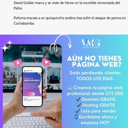
David Goldar marca y se viste de héroe en la increíble remontada del
Pafos
Pofoma rescata a un quirquincho andino tras sufrir el ataque de perros en
Cochabamba