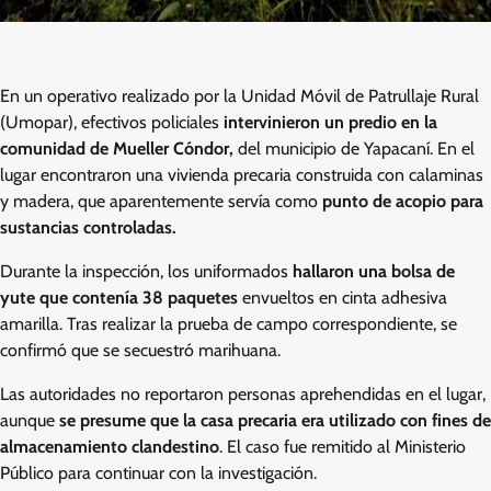
En un operativo realizado por la Unidad Móvil de Patrullaje Rural
(Umopar), efectivos policiales
intervinieron un predio en la
comunidad de Mueller Cóndor,
del municipio de Yapacaní. En el
lugar encontraron una vivienda precaria construida con calaminas
y madera, que aparentemente servía como
punto de acopio para
sustancias controladas.
Durante la inspección, los uniformados
hallaron una bolsa de
yute que contenía 38 paquetes
envueltos en cinta adhesiva
amarilla. Tras realizar la prueba de campo correspondiente, se
confirmó que se secuestró marihuana.
Las autoridades no reportaron personas aprehendidas en el lugar,
aunque
se presume que la casa precaria era utilizado con fines de
almacenamiento clandestino
. El caso fue remitido al Ministerio
Público para continuar con la investigación.