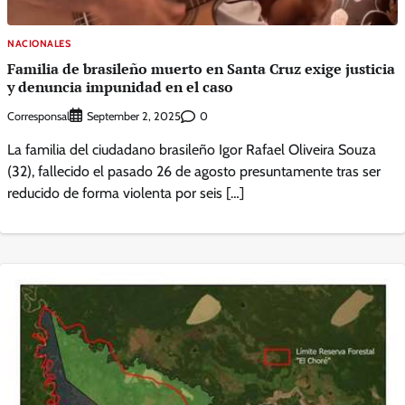
NACIONALES
Familia de brasileño muerto en Santa Cruz exige justicia
y denuncia impunidad en el caso
Corresponsal
0
September 2, 2025
La familia del ciudadano brasileño Igor Rafael Oliveira Souza
(32), fallecido el pasado 26 de agosto presuntamente tras ser
reducido de forma violenta por seis […]