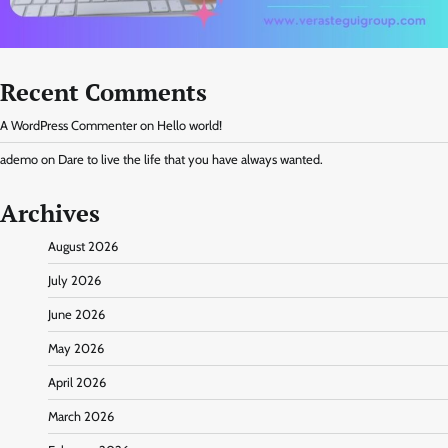
Recent Comments
A WordPress Commenter
on
Hello world!
ademo
on
Dare to live the life that you have always wanted.
Archives
August 2026
July 2026
June 2026
May 2026
April 2026
March 2026