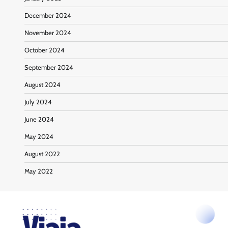
December 2024
November 2024
October 2024
September 2024
August 2024
July 2024
June 2024
May 2024
August 2022
May 2022