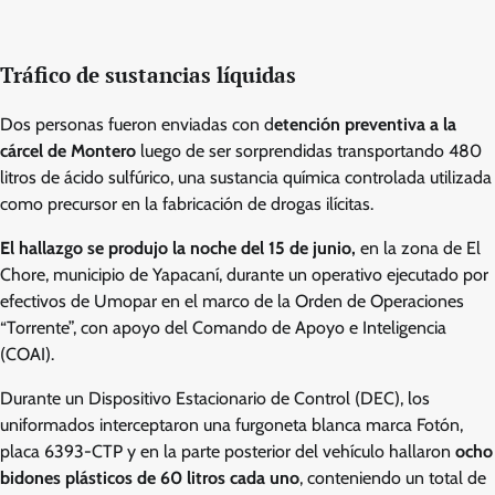
Tráfico de sustancias líquidas
Dos personas fueron enviadas con d
etención preventiva a la
cárcel de Montero
luego de ser sorprendidas transportando 480
litros de ácido sulfúrico, una sustancia química controlada utilizada
como precursor en la fabricación de drogas ilícitas.
El hallazgo se produjo la noche del 15 de junio,
en la zona de El
Chore, municipio de Yapacaní, durante un operativo ejecutado por
efectivos de Umopar en el marco de la Orden de Operaciones
“Torrente”, con apoyo del Comando de Apoyo e Inteligencia
(COAI).
Durante un Dispositivo Estacionario de Control (DEC), los
uniformados interceptaron una furgoneta blanca marca Fotón,
placa 6393-CTP y en la parte posterior del vehículo hallaron
ocho
bidones plásticos de 60 litros cada uno
, conteniendo un total de