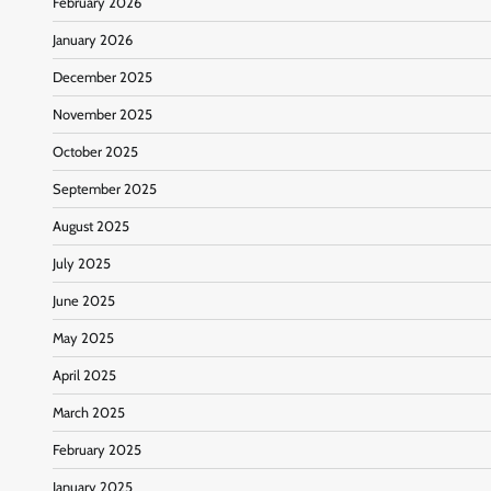
February 2026
January 2026
December 2025
November 2025
October 2025
September 2025
August 2025
July 2025
June 2025
May 2025
April 2025
March 2025
February 2025
January 2025