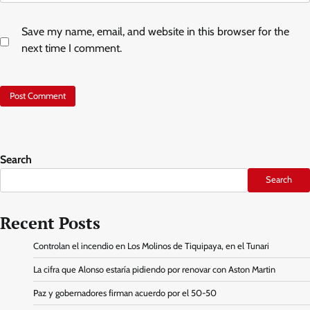
Save my name, email, and website in this browser for the
next time I comment.
Search
Search
Recent Posts
Controlan el incendio en Los Molinos de Tiquipaya, en el Tunari
La cifra que Alonso estaría pidiendo por renovar con Aston Martin
Paz y gobernadores firman acuerdo por el 50-50