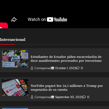
Internacional
Estudiantes de Ecuador piden excarcelación de
doce manifestantes procesados por terrorismo
Corresponsal
October 1, 2025
0
YouTube pagará $us 24,5 millones a Trump por
suspensión de su cuenta
Corresponsal
September 30, 2025
0