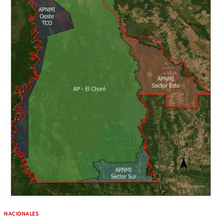
NACIONALES