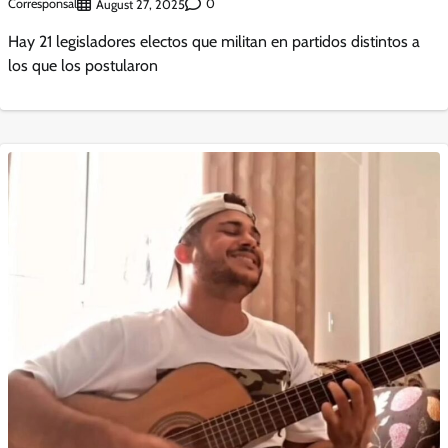
Corresponsal
0
August 27, 2025
Hay 21 legisladores electos que militan en partidos distintos a
los que los postularon