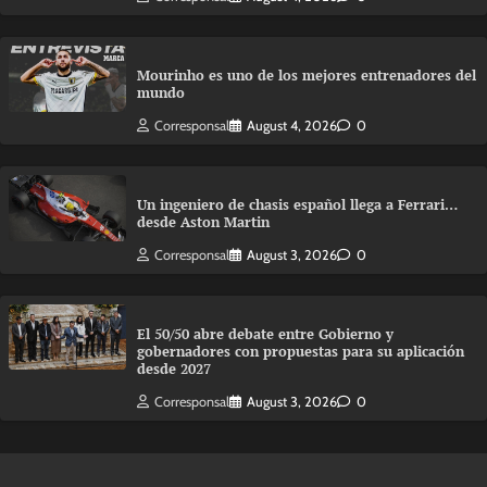
Mourinho es uno de los mejores entrenadores del
mundo
Corresponsal
August 4, 2026
0
Un ingeniero de chasis español llega a Ferrari…
desde Aston Martin
Corresponsal
August 3, 2026
0
El 50/50 abre debate entre Gobierno y
gobernadores con propuestas para su aplicación
desde 2027
Corresponsal
August 3, 2026
0