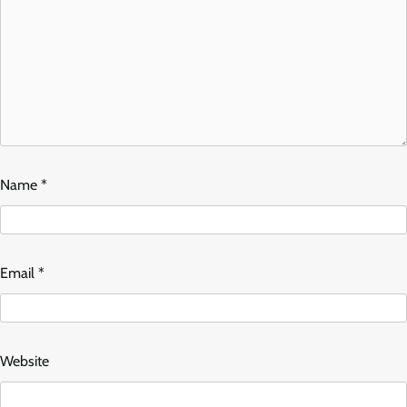
Name
*
Email
*
Website