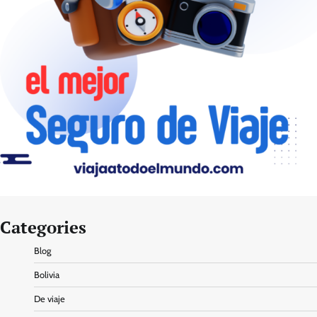
Categories
Blog
Bolivia
De viaje