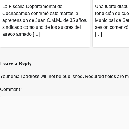
La Fiscalía Departamental de
Una fuerte dispu
Cochabamba confirmó este martes la
rendición de cu
aprehensión de Juan C.M.M., de 35 años,
Municipal de San
sindicado como uno de los autores del
sesión comenzó 
atraco armado […]
[…]
Leave a Reply
Your email address will not be published.
Required fields are 
Comment
*