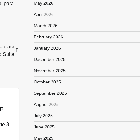
May 2026
ol para
April 2026
March 2026
February 2026
a clase
January 2026
 Suite’
December 2025
November 2025
October 2025
September 2025
August 2025
SE
July 2025
te 3
June 2025
May 2025