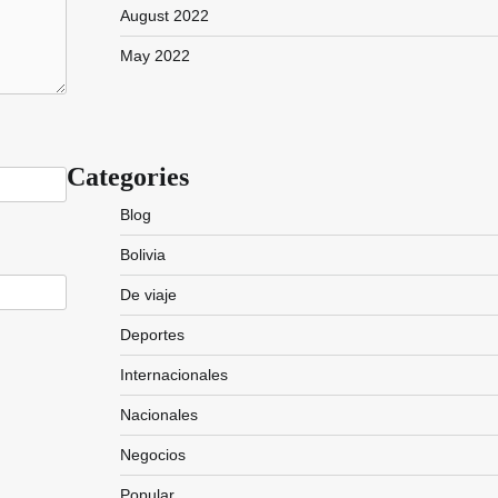
August 2022
May 2022
Categories
Blog
Bolivia
De viaje
Deportes
Internacionales
Nacionales
Negocios
Popular