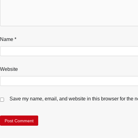
Name
*
Website
Save my name, email, and website in this browser for the n