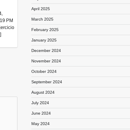
April 2025
4,
March 2025
:19 PM
ercicio
February 2025
]
January 2025
December 2024
November 2024
October 2024
September 2024
August 2024
July 2024
June 2024
May 2024