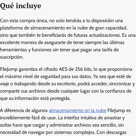
Qué incluye
Con esta compra única, no solo tendrás a tu disposición una
plataforma de almacenamiento en la nube de gran capacidad,
sino que también te beneficiarás de futuras actualizaciones. Es una
excelente manera de asegurarte de tener siempre las últimas
herramientas y funciones sin tener que pagar una tarifa de
suscripción.
FileJump garantiza el cifrado AES de 256 bits, lo que proporciona
el máximo nivel de seguridad para sus datos. Ya sea que esté de
viaje o trabajando desde su escritorio, podrá acceder, sincronizar y
compartir sus archivos desde cualquier lugar con la confianza de
que su información está protegida.
A diferencia de algunos
almacenamiento en la nube
FileJump es
increíblemente fácil de usar. La interfaz intuitiva de arrastrar y
soltar hace que cargar y administrar archivos sea sencillo, sin
necesidad de navegar por sistemas complejos. Con descargas