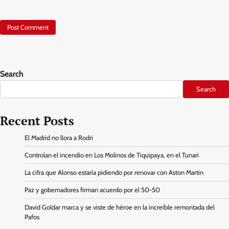
Search
Search
Recent Posts
El Madrid no llora a Rodri
Controlan el incendio en Los Molinos de Tiquipaya, en el Tunari
La cifra que Alonso estaría pidiendo por renovar con Aston Martin
Paz y gobernadores firman acuerdo por el 50-50
David Goldar marca y se viste de héroe en la increíble remontada del
Pafos