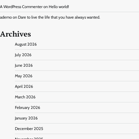
A WordPress Commenter
on
Hello world!
ademo
on
Dare to live the life that you have always wanted.
Archives
August 2026
July 2026
June 2026
May 2026
April 2026
March 2026
February 2026
January 2026
December 2025