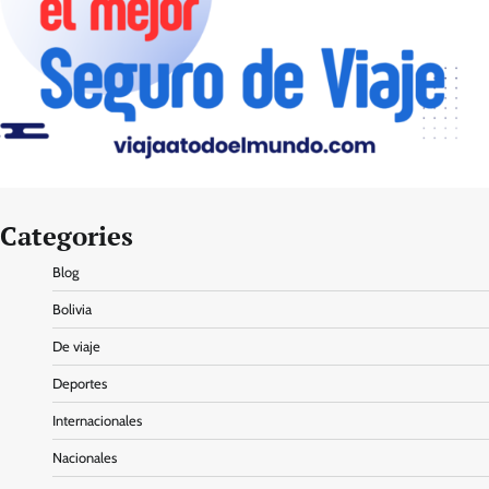
Categories
Blog
Bolivia
De viaje
Deportes
Internacionales
Nacionales