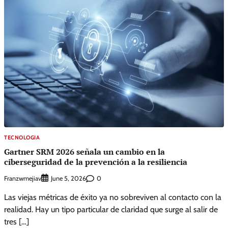
TECNOLOGIA
Gartner SRM 2026 señala un cambio en la
ciberseguridad de la prevención a la resiliencia
Franzwmejiav
0
June 5, 2026
Las viejas métricas de éxito ya no sobreviven al contacto con la
realidad. Hay un tipo particular de claridad que surge al salir de
tres […]