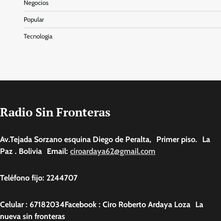
Negocios
Popular
Tecnologia
Radio Sin Fronteras
Av.Tejada Sorzano esquina Diego de Peralta, Primer piso. La
Paz . Bolivia Email:
ciroardaya62@gmail.com
Teléfono fijo: 2244707
Celular : 67182034Facebook : Ciro Roberto Ardaya Loza La
nueva sin fronteras