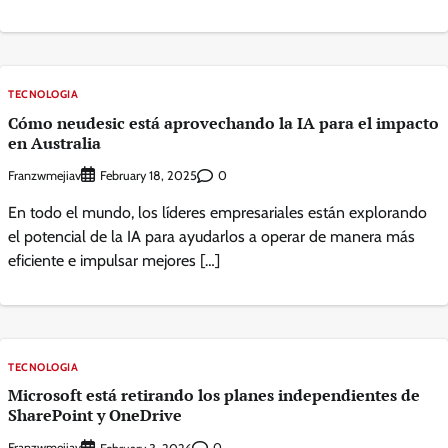
TECNOLOGIA
Cómo neudesic está aprovechando la IA para el impacto
en Australia
Franzwmejiav
0
February 18, 2025
En todo el mundo, los líderes empresariales están explorando
el potencial de la IA para ayudarlos a operar de manera más
eficiente e impulsar mejores […]
TECNOLOGIA
Microsoft está retirando los planes independientes de
SharePoint y OneDrive
Franzwmejiav
0