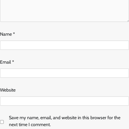
Name
*
Email
*
Website
Save my name, email, and website in this browser for the
next time I comment.