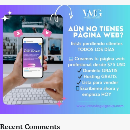
Recent Comments