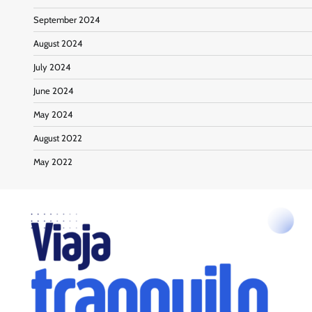
September 2024
August 2024
July 2024
June 2024
May 2024
August 2022
May 2022