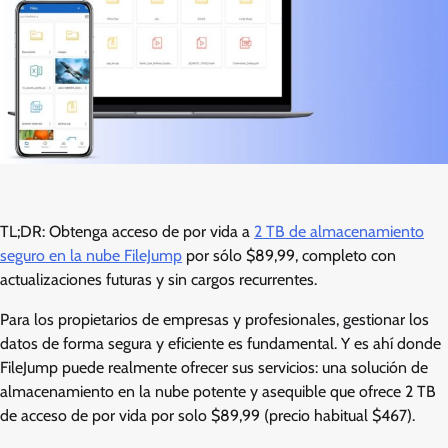
TL;DR: Obtenga acceso de por vida a
2 TB de almacenamiento
seguro en la nube FileJump
por sólo $89,99, completo con
actualizaciones futuras y sin cargos recurrentes.
Para los propietarios de empresas y profesionales, gestionar los
datos de forma segura y eficiente es fundamental. Y es ahí donde
FileJump puede realmente ofrecer sus servicios: una solución de
almacenamiento en la nube potente y asequible que ofrece 2 TB
de acceso de por vida por solo $89,99 (precio habitual $467).