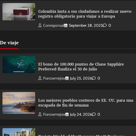
Colombia insta a sus ciudadanos a realizar nuevo
registro obligatorio para viajar a Europa
Corresponsal
September 28, 2025
0
De viaje
El bono de 100.000 puntos de Chase Sapphire
Preferred finaliza el 30 de julio
Franzwmejiav
July 25, 2026
0
Los mejores pueblos costeros de EE. UU. para una
escapada de fin de semana
Franzwmejiav
July 24, 2026
0