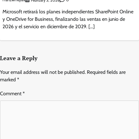
February 3, 2026
Microsoft retirará los planes independientes SharePoint Online
y OneDrive for Business, finalizando las ventas en junio de
2026 y el servicio en diciembre de 2029. […]
Leave a Reply
Your email address will not be published.
Required fields are
marked
*
Comment
*