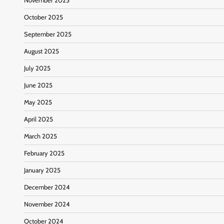
November 2025
October 2025
September 2025
August 2025
July 2025
June 2025
May 2025
April 2025
March 2025
February 2025
January 2025
December 2024
November 2024
October 2024