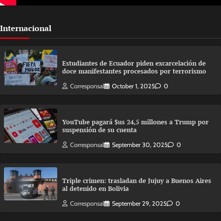
Internacional
Estudiantes de Ecuador piden excarcelación de
doce manifestantes procesados por terrorismo
Corresponsal
October 1, 2025
0
YouTube pagará $us 24,5 millones a Trump por
suspensión de su cuenta
Corresponsal
September 30, 2025
0
Triple crimen: trasladan de Jujuy a Buenos Aires
al detenido en Bolivia
Corresponsal
September 29, 2025
0