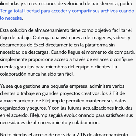
ilimitadas y sin restricciones de velocidad de transferencia, podrá
Tenga total libertad para acceder y compartir sus archivos cuando
lo necesite
.
Esta solución de almacenamiento tiene como objetivo facilitar el
flujo de trabajo. Obtenga una vista previa de imágenes, videos y
documentos de Excel directamente en la plataforma sin
necesidad de descargas. Cuando llegue el momento de compartir,
simplemente proporcione acceso a través de enlaces o configure
cuentas gratuitas para miembros del equipo o clientes. La
colaboración nunca ha sido tan fácil.
Ya sea que gestione una pequeña empresa, administre varios
clientes o trabaje en grandes proyectos creativos, los 2 TB de
almacenamiento de FileJump le permiten mantener sus datos
organizados y seguros. Y con las futuras actualizaciones incluidas
en el acuerdo, FileJump seguirá evolucionando para satisfacer sus
necesidades de almacenamiento y colaboración.
No te pierdas el acceso de por vida a 2 TB de almacenamiento