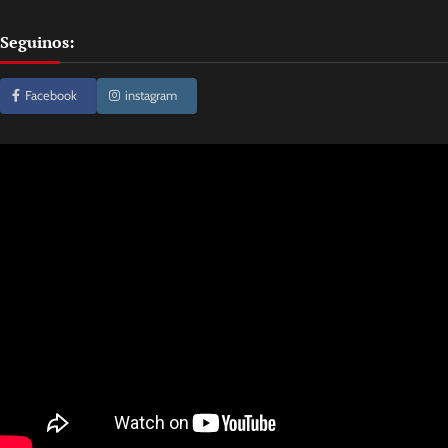
Seguinos:
Facebook
instagram