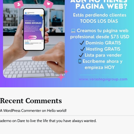
Recent Comments
A WordPress Commenter
on
Hello world!
ademo
on
Dare to live the life that you have always wanted.