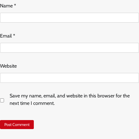
Name
*
Email
*
Website
Save my name, email, and website in this browser for the
next time I comment.