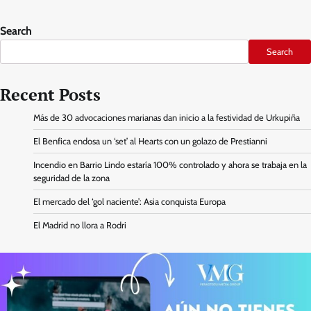
Search
Search
Recent Posts
Más de 30 advocaciones marianas dan inicio a la festividad de Urkupiña
El Benfica endosa un ‘set’ al Hearts con un golazo de Prestianni
Incendio en Barrio Lindo estaría 100% controlado y ahora se trabaja en la
seguridad de la zona
El mercado del ‘gol naciente’: Asia conquista Europa
El Madrid no llora a Rodri