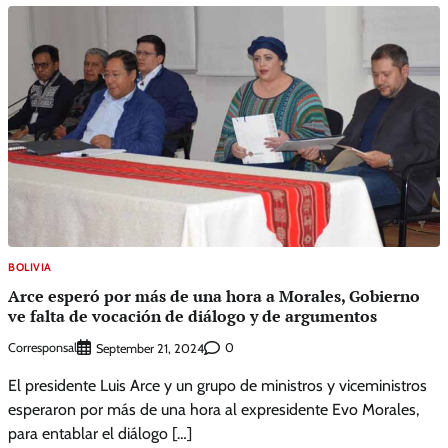
BOLIVIA
Arce esperó por más de una hora a Morales, Gobierno
ve falta de vocación de diálogo y de argumentos
Corresponsal
0
September 21, 2024
El presidente Luis Arce y un grupo de ministros y viceministros
esperaron por más de una hora al expresidente Evo Morales,
para entablar el diálogo […]