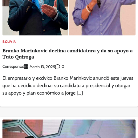
BOLIVIA
Branko Marinkovic declina candidatura y da su apoyo a
Tuto Quiroga
Corresponsal
0
March 13, 2025
El empresario y excívico Branko Marinkovic anunció este jueves
que ha decidido declinar su candidatura presidencial y otorgar
su apoyo y plan económico a Jorge […]