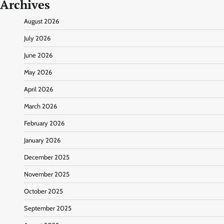
Archives
August 2026
July 2026
June 2026
May 2026
April 2026
March 2026
February 2026
January 2026
December 2025
November 2025
October 2025
September 2025