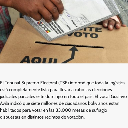
El Tribunal Supremo Electoral (TSE) informó que toda la logística
está completamente lista para llevar a cabo las elecciones
judiciales parciales este domingo en todo el país. El vocal Gustavo
Ávila indicó que siete millones de ciudadanos bolivianos están
habilitados para votar en las 33.000 mesas de sufragio
dispuestas en distintos recintos de votación.