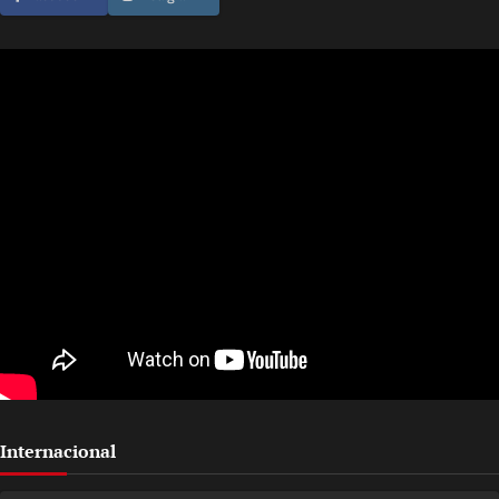
Internacional