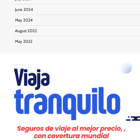
June 2024
May 2024
August 2022
May 2022