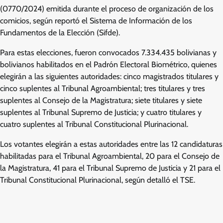
(0770/2024) emitida durante el proceso de organización de los
comicios, según reportó el Sistema de Información de los
Fundamentos de la Elección (Sifde).
Para estas elecciones, fueron convocados 7.334.435 bolivianas y
bolivianos habilitados en el Padrón Electoral Biométrico, quienes
elegirán a las siguientes autoridades: cinco magistrados titulares y
cinco suplentes al Tribunal Agroambiental; tres titulares y tres
suplentes al Consejo de la Magistratura; siete titulares y siete
suplentes al Tribunal Supremo de Justicia; y cuatro titulares y
cuatro suplentes al Tribunal Constitucional Plurinacional.
Los votantes elegirán a estas autoridades entre las 12 candidaturas
habilitadas para el Tribunal Agroambiental, 20 para el Consejo de
la Magistratura, 41 para el Tribunal Supremo de Justicia y 21 para el
Tribunal Constitucional Plurinacional, según detalló el TSE.