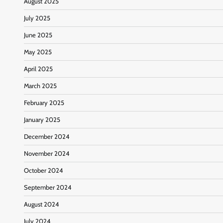
August 2025
July 2025
June 2025
May 2025
April 2025
March 2025
February 2025
January 2025
December 2024
November 2024
October 2024
September 2024
August 2024
July 2024