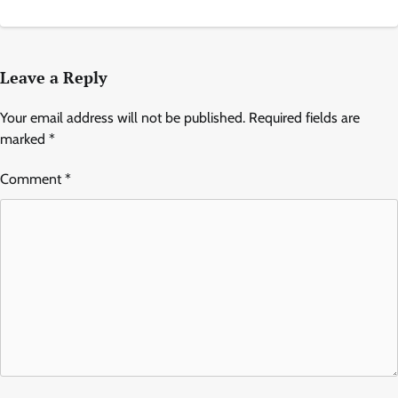
Leave a Reply
Your email address will not be published.
Required fields are
marked
*
Comment
*