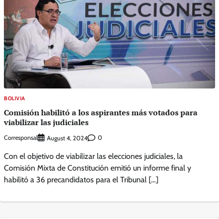
BOLIVIA
Comisión habilitó a los aspirantes más votados para
viabilizar las judiciales
Corresponsal
0
August 4, 2024
Con el objetivo de viabilizar las elecciones judiciales, la
Comisión Mixta de Constitución emitió un informe final y
habilitó a 36 precandidatos para el Tribunal […]