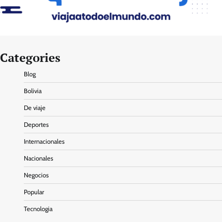
Categories
Blog
Bolivia
De viaje
Deportes
Internacionales
Nacionales
Negocios
Popular
Tecnologia