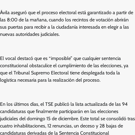
Ávila aseguró que el proceso electoral está garantizado a partir de
las 8:00 de la mañana, cuando los recintos de votación abrirán
sus puertas para recibir a la ciudadanía interesada en elegir a las
nuevas autoridades judiciales.
El vocal destacó que es “imposible” que cualquier sentencia
constitucional obstaculice el cumplimiento de las elecciones, ya
que el Tribunal Supremo Electoral tiene desplegada toda la
logística necesaria para la realización del proceso.
En los últimos días, el TSE publicó la lista actualizada de las 94
candidaturas que finalmente participarán en las elecciones
judiciales del domingo 15 de diciembre. Este total se consolidó tras
cuatro inhabilitaciones, 12 renuncias, un deceso y 28 bajas de
candidaturas derivadas de la Sentencia Constitucional