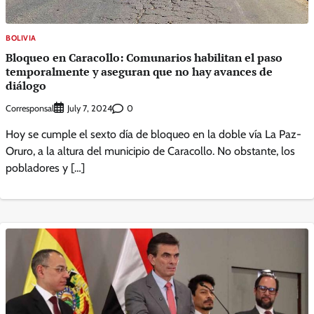
BOLIVIA
Bloqueo en Caracollo: Comunarios habilitan el paso
temporalmente y aseguran que no hay avances de
diálogo
Corresponsal
0
July 7, 2024
Hoy se cumple el sexto día de bloqueo en la doble vía La Paz-
Oruro, a la altura del municipio de Caracollo. No obstante, los
pobladores y […]