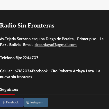
Radio Sin Fronteras
Av.Tejada Sorzano esquina Diego de Peralta, Primer piso. La
Paz . Bolivia Email:
ciroardaya62@gmail.com
Teléfono fijo: 2244707
Celular : 67182034Facebook : Ciro Roberto Ardaya Loza La
nueva sin fronteras
Seguinos:
Facebook
instagram