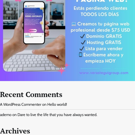
Recent Comments
A WordPress Commenter
on
Hello world!
ademo
on
Dare to live the life that you have always wanted.
Archives