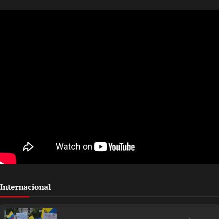
Internacional