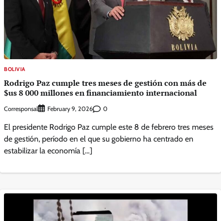
BOLIVIA
Rodrigo Paz cumple tres meses de gestión con más de
$us 8 000 millones en financiamiento internacional
Corresponsal
0
February 9, 2026
El presidente Rodrigo Paz cumple este 8 de febrero tres meses
de gestión, período en el que su gobierno ha centrado en
estabilizar la economía […]