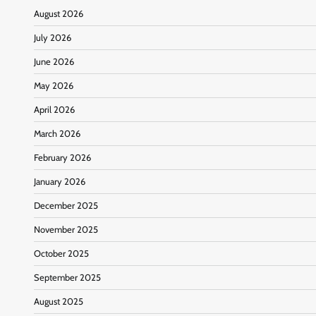
August 2026
July 2026
June 2026
May 2026
April 2026
March 2026
February 2026
January 2026
December 2025
November 2025
October 2025
September 2025
August 2025