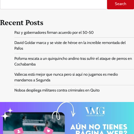
Search
Recent Posts
Paz y gobernadores firman acuerdo por el 50-50
David Goldar marca y se viste de héroe en la increíble remontada del
Pafos
Pofoma rescata a un quirquincho andino tras sufrir el ataque de perros en
Cochabamba
Vallecas está mejor que nunca pero si aquí no jugamos es medio
mandarnos a Segunda
Noboa despliega militares contra criminales en Quito