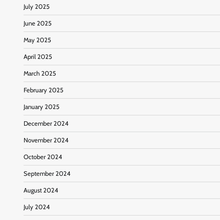
July 2025
June 2025
May 2025
April 2025
March 2025
February 2025
January 2025
December 2024
November 2024
October 2024
September 2024
August 2024
July 2024