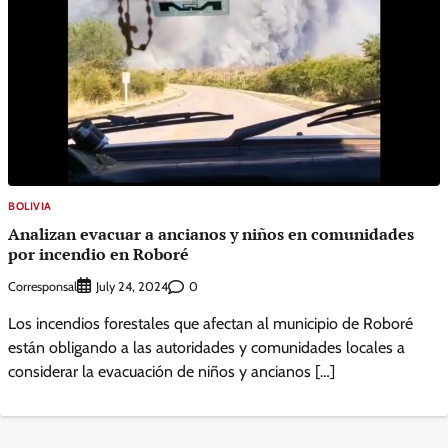
BOLIVIA
Analizan evacuar a ancianos y niños en comunidades
por incendio en Roboré
Corresponsal
0
July 24, 2024
Los incendios forestales que afectan al municipio de Roboré
están obligando a las autoridades y comunidades locales a
considerar la evacuación de niños y ancianos […]