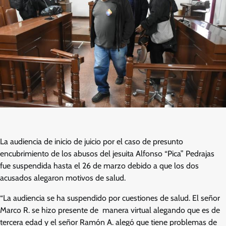
La audiencia de inicio de juicio por el caso de presunto
encubrimiento de los abusos del jesuita Alfonso “Pica” Pedrajas
fue suspendida hasta el 26 de marzo debido a que los dos
acusados alegaron motivos de salud.
“La audiencia se ha suspendido por cuestiones de salud. El señor
Marco R. se hizo presente de manera virtual alegando que es de
tercera edad y el señor Ramón A. alegó que tiene problemas de