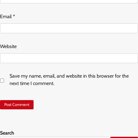
Email
*
Website
Save my name, email, and website in this browser for the
next time I comment.
Search