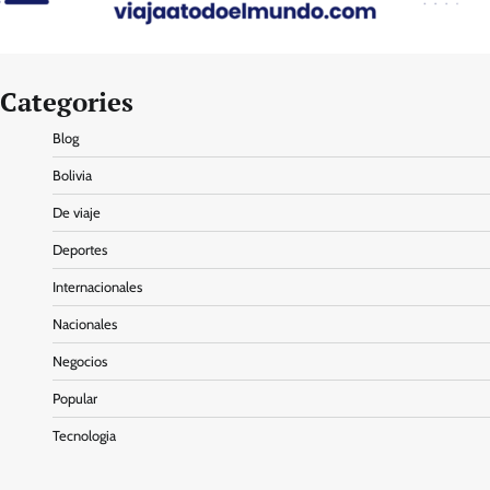
Categories
Blog
Bolivia
De viaje
Deportes
Internacionales
Nacionales
Negocios
Popular
Tecnologia