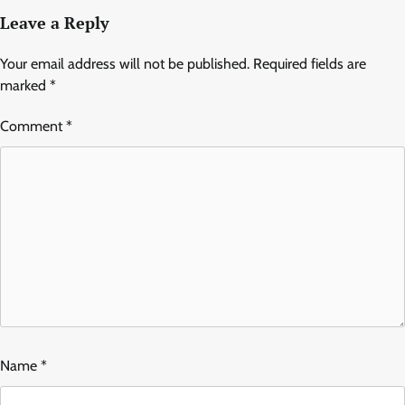
Leave a Reply
Your email address will not be published.
Required fields are
marked
*
Comment
*
Name
*