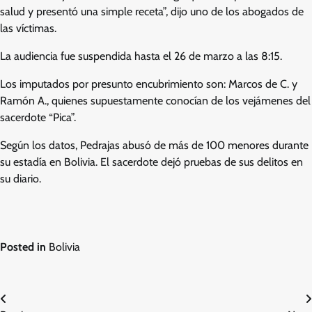
salud y presentó una simple receta”, dijo uno de los abogados de
las víctimas.
La audiencia fue suspendida hasta el 26 de marzo a las 8:15.
Los imputados por presunto encubrimiento son: Marcos de C. y
Ramón A., quienes supuestamente conocían de los vejámenes del
sacerdote “Pica”.
Según los datos, Pedrajas abusó de más de 100 menores durante
su estadía en Bolivia. El sacerdote dejó pruebas de sus delitos en
su diario.
Posted in
Bolivia
Post