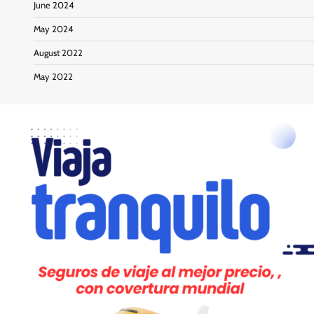
June 2024
May 2024
August 2022
May 2022