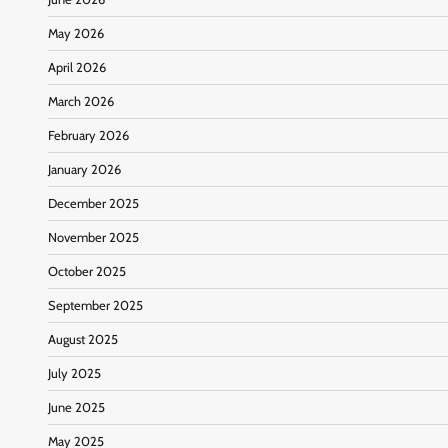
May 2026
April 2026
March 2026
February 2026
January 2026
December 2025
November 2025
October 2025
September 2025
August 2025
July 2025
June 2025
May 2025