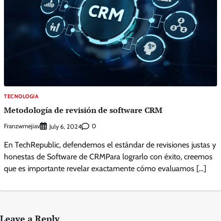
TECNOLOGIA
Metodología de revisión de software CRM
Franzwmejiav
0
July 6, 2024
En TechRepublic, defendemos el estándar de revisiones justas y
honestas de Software de CRMPara lograrlo con éxito, creemos
que es importante revelar exactamente cómo evaluamos […]
Leave a Reply