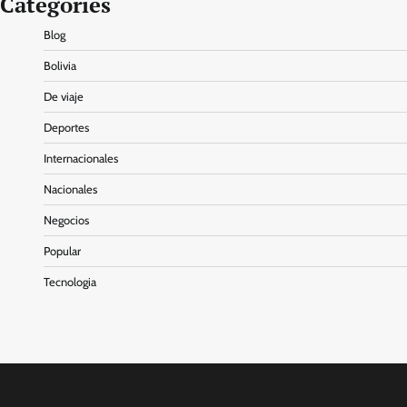
Categories
Blog
Bolivia
De viaje
Deportes
Internacionales
Nacionales
Negocios
Popular
Tecnologia