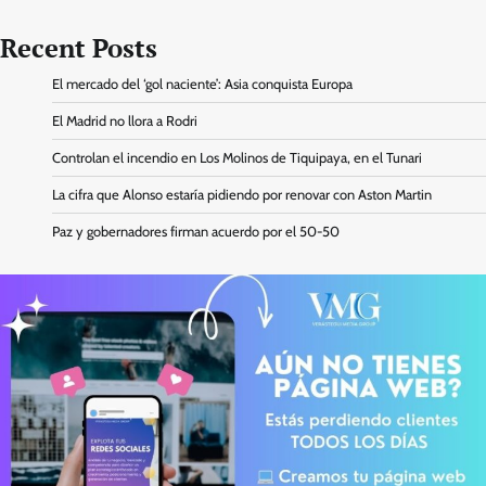
Recent Posts
El mercado del ‘gol naciente’: Asia conquista Europa
El Madrid no llora a Rodri
Controlan el incendio en Los Molinos de Tiquipaya, en el Tunari
La cifra que Alonso estaría pidiendo por renovar con Aston Martin
Paz y gobernadores firman acuerdo por el 50-50