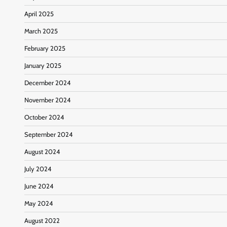
April 2025
March 2025
February 2025
January 2025
December 2024
November 2024
October 2024
September 2024
August 2024
July 2024
June 2024
May 2024
August 2022