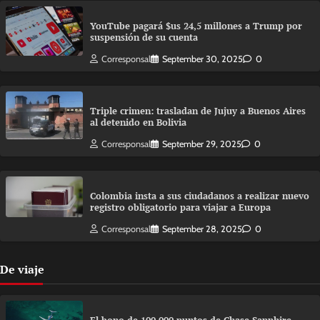
YouTube pagará $us 24,5 millones a Trump por
suspensión de su cuenta
Corresponsal
September 30, 2025
0
Triple crimen: trasladan de Jujuy a Buenos Aires
al detenido en Bolivia
Corresponsal
September 29, 2025
0
Colombia insta a sus ciudadanos a realizar nuevo
registro obligatorio para viajar a Europa
Corresponsal
September 28, 2025
0
De viaje