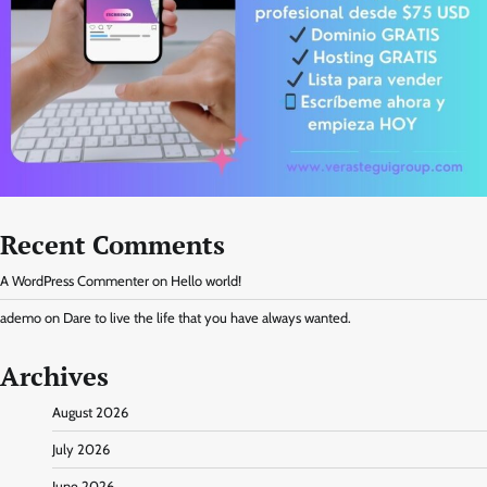
Recent Comments
A WordPress Commenter
on
Hello world!
ademo
on
Dare to live the life that you have always wanted.
Archives
August 2026
July 2026
June 2026