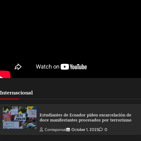
Internacional
Estudiantes de Ecuador piden excarcelación de
doce manifestantes procesados por terrorismo
Corresponsal
October 1, 2025
0