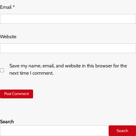
Email
*
Website
Save my name, email, and website in this browser for the
next time I comment.
Search
Search