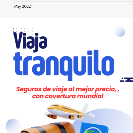
May 2022