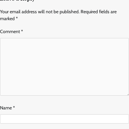
Your email address will not be published.
Required fields are
marked
*
Comment
*
Name
*