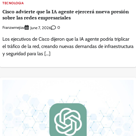
TECNOLOGIA
Cisco advierte que la IA agente ejercerá nueva presión
sobre las redes empresariales
Franzwmejiav
0
June 7, 2026
Los ejecutivos de Cisco dijeron que la IA agente podría triplicar
el tráfico de la red, creando nuevas demandas de infraestructura
y seguridad para las […]