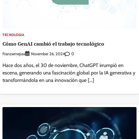
TECNOLOGIA
Cómo GenAI cambió el trabajo tecnológico
Franzwmejiav
0
November 26, 2024
Hace dos años, el 30 de noviembre, ChatGPT irrumpió en
escena, generando una fascinación global por la IA generativa y
transformándola en una innovación que […]