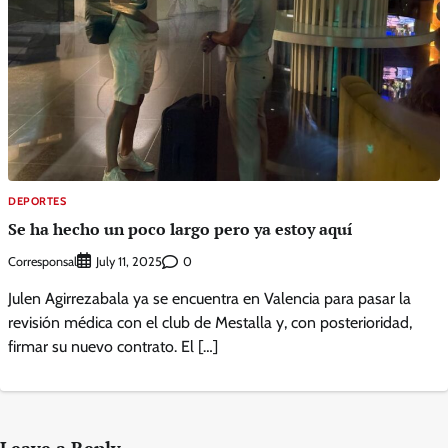
DEPORTES
Se ha hecho un poco largo pero ya estoy aquí
Corresponsal
0
July 11, 2025
Julen Agirrezabala ya se encuentra en Valencia para pasar la
revisión médica con el club de Mestalla y, con posterioridad,
firmar su nuevo contrato. El […]