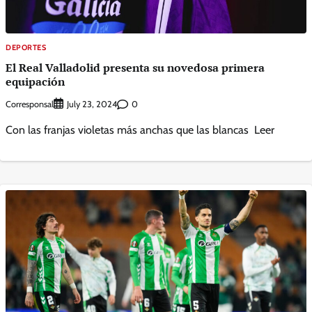
DEPORTES
El Real Valladolid presenta su novedosa primera
equipación
Corresponsal
0
July 23, 2024
Con las franjas violetas más anchas que las blancas Leer