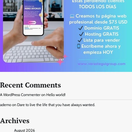
Recent Comments
A WordPress Commenter
on
Hello world!
ademo
on
Dare to live the life that you have always wanted.
Archives
August 2026