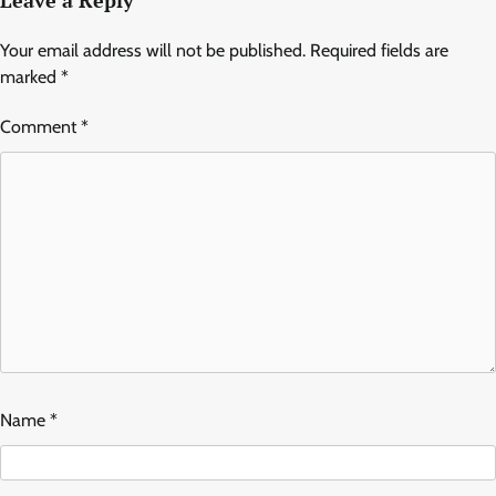
Leave a Reply
Your email address will not be published.
Required fields are
marked
*
Comment
*
Name
*