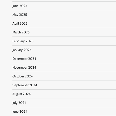
June 2025
May 2025
April 2025
March 2025
February 2025
January 2025
December 2024
November 2024
October 2024
September 2024
August 2024
July 2024
June 2024