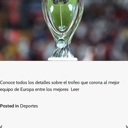
Conoce todos los detalles sobre el trofeo que corona al mejor
equipo de Europa entre los mejores Leer
Posted in
Deportes