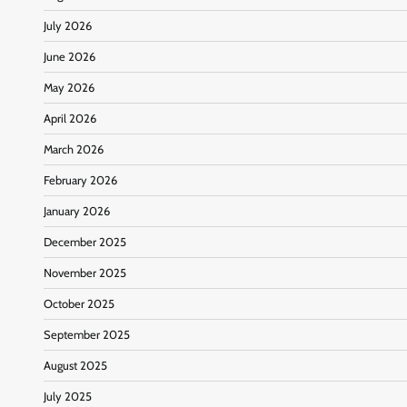
July 2026
June 2026
May 2026
April 2026
March 2026
February 2026
January 2026
December 2025
November 2025
October 2025
September 2025
August 2025
July 2025