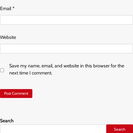
Email
*
Website
Save my name, email, and website in this browser for the
next time I comment.
Search
Search