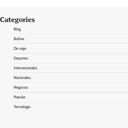
Categories
Blog
Bolivia
De viaje
Deportes
Internacionales
Nacionales
Negocios
Popular
Tecnologia