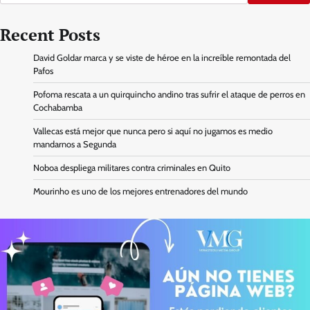
Recent Posts
David Goldar marca y se viste de héroe en la increíble remontada del
Pafos
Pofoma rescata a un quirquincho andino tras sufrir el ataque de perros en
Cochabamba
Vallecas está mejor que nunca pero si aquí no jugamos es medio
mandarnos a Segunda
Noboa despliega militares contra criminales en Quito
Mourinho es uno de los mejores entrenadores del mundo