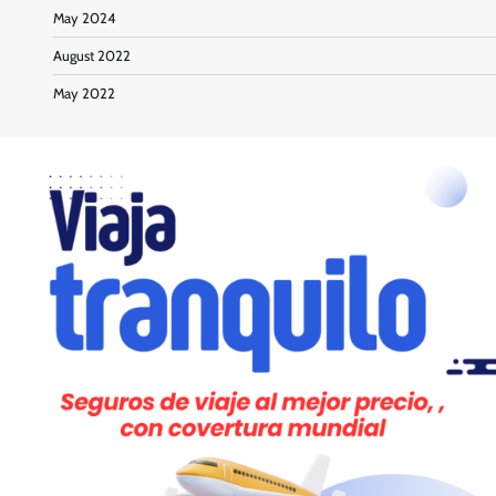
May 2024
August 2022
May 2022