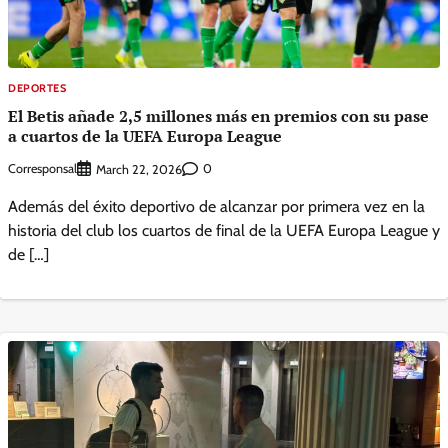
DEPORTES
El Betis añade 2,5 millones más en premios con su pase
a cuartos de la UEFA Europa League
Corresponsal
0
March 22, 2026
Además del éxito deportivo de alcanzar por primera vez en la
historia del club los cuartos de final de la UEFA Europa League y
de […]