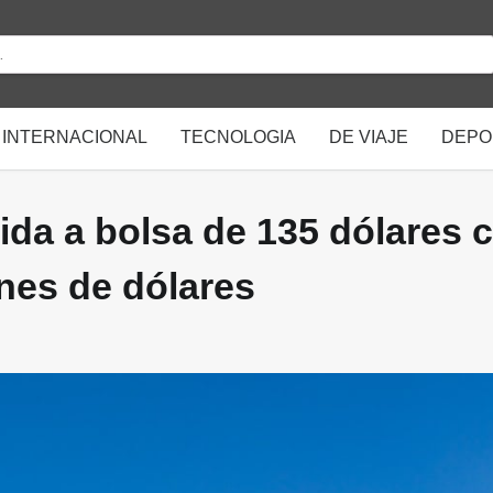
INTERNACIONAL
TECNOLOGIA
DE VIAJE
DEPO
lida a bolsa de 135 dólares 
ones de dólares