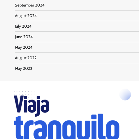
September 2024
August 2024
July 2024
June 2024
May 2024
August 2022
May 2022