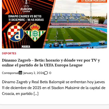
DEPORTES
Dinamo Zagreb – Betis: horario y dónde ver por TV y
online el partido de la UEFA Europa League
Corresponsal
0
January 2, 2026
Dinamo Zagreb y Real Betis Balompié se enfrentan hoy jueves
11 de diciembre de 2025 en el Stadion Maksimir de la capital de
Croacia, en partido […]