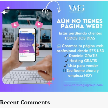
Recent Comments