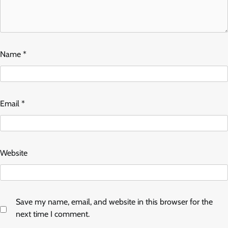
Name
*
Email
*
Website
Save my name, email, and website in this browser for the
next time I comment.