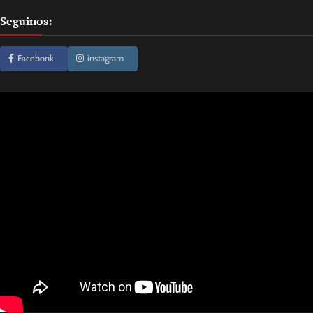
Seguinos:
Facebook
instagram