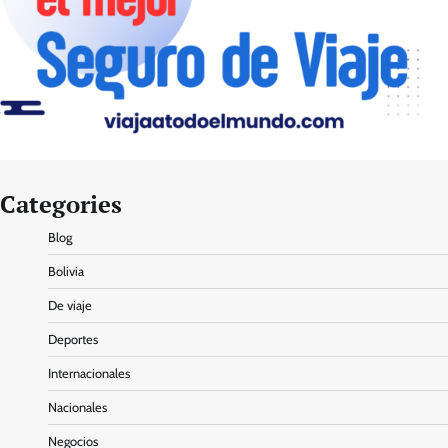
Categories
Blog
Bolivia
De viaje
Deportes
Internacionales
Nacionales
Negocios