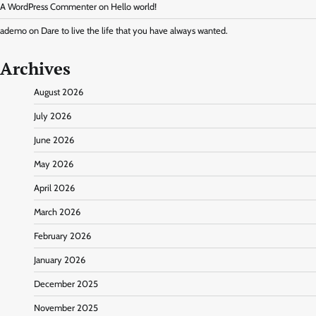
A WordPress Commenter
on
Hello world!
ademo
on
Dare to live the life that you have always wanted.
Archives
August 2026
July 2026
June 2026
May 2026
April 2026
March 2026
February 2026
January 2026
December 2025
November 2025