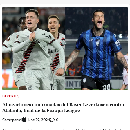
DEPORTES
Alineaciones confirmadas del Bayer Leverkusen contra
Atalanta, final de la Europa League
Corresponsal
0
June 29, 2024