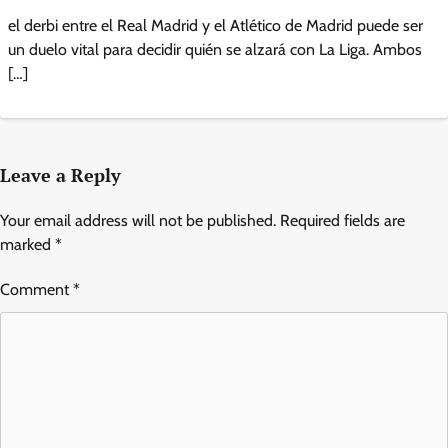
el derbi entre el Real Madrid y el Atlético de Madrid puede ser
un duelo vital para decidir quién se alzará con La Liga. Ambos
[…]
Leave a Reply
Your email address will not be published.
Required fields are
marked
*
Comment
*