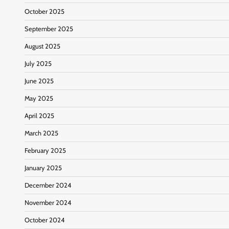
October 2025
September 2025
August 2025
July 2025
June 2025
May 2025
April 2025
March 2025
February 2025
January 2025
December 2024
November 2024
October 2024