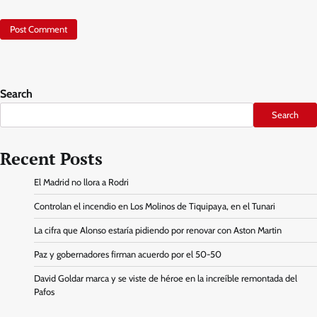
Search
Search
Recent Posts
El Madrid no llora a Rodri
Controlan el incendio en Los Molinos de Tiquipaya, en el Tunari
La cifra que Alonso estaría pidiendo por renovar con Aston Martin
Paz y gobernadores firman acuerdo por el 50-50
David Goldar marca y se viste de héroe en la increíble remontada del
Pafos