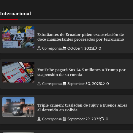
Internacional
Estudiantes de Ecuador piden excarcelación de
doce manifestantes procesados por terrorismo
Corresponsal
October 1, 2025
0
YouTube pagará $us 24,5 millones a Trump por
suspensión de su cuenta
Corresponsal
September 30, 2025
0
Triple crimen: trasladan de Jujuy a Buenos Aires
al detenido en Bolivia
Corresponsal
September 29, 2025
0