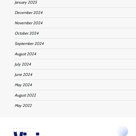
January 2025
December 2024
November 2024
October 2024
September 2024
August 2024
July 2024
June 2024
May 2024
August 2022
May 2022