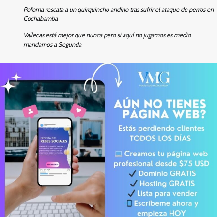
Pofoma rescata a un quirquincho andino tras sufrir el ataque de perros en
Cochabamba
Vallecas está mejor que nunca pero si aquí no jugamos es medio
mandarnos a Segunda