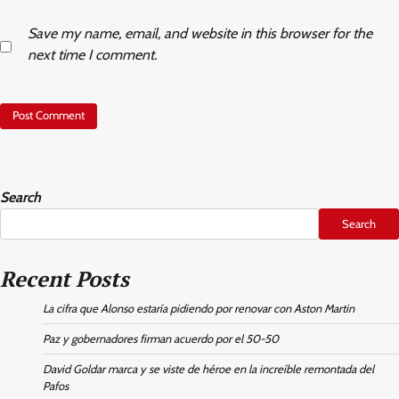
Save my name, email, and website in this browser for the
next time I comment.
Search
Search
Recent Posts
La cifra que Alonso estaría pidiendo por renovar con Aston Martin
Paz y gobernadores firman acuerdo por el 50-50
David Goldar marca y se viste de héroe en la increíble remontada del
Pafos