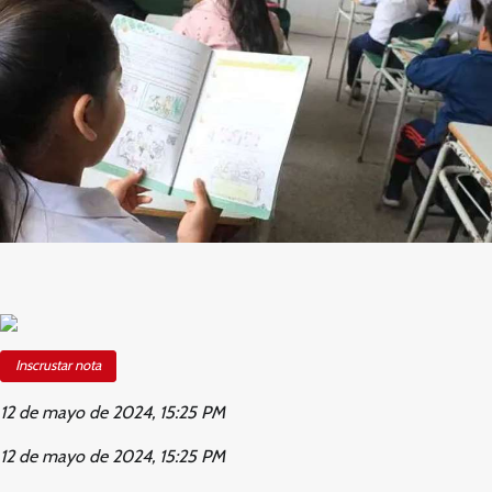
Inscrustar nota
12 de mayo de 2024, 15:25 PM
12 de mayo de 2024, 15:25 PM