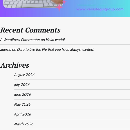
Recent Comments
A WordPress Commenter
on
Hello world!
ademo
on
Dare to live the life that you have always wanted.
Archives
August 2026
July 2026
June 2026
May 2026
April 2026
March 2026