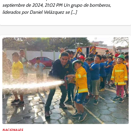
septiembre de 2024, 21:02 PM Un grupo de bomberos,
liderados por Daniel Velázquez se […]
NACIONALES