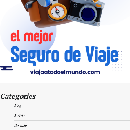
Categories
Blog
Bolivia
De viaje