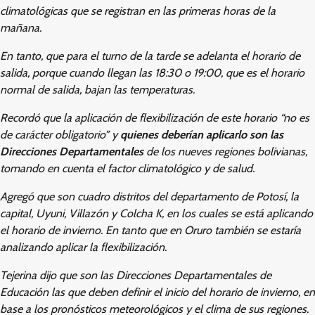
climatológicas que se registran en las primeras horas de la
mañana.
En tanto, que para el turno de la tarde se adelanta el horario de
salida, porque cuando llegan las 18:30 o 19:00, que es el horario
normal de salida, bajan las temperaturas.
Recordó que la aplicación de flexibilización de este horario “no es
de carácter obligatorio” y
quienes deberían aplicarlo son las
Direcciones Departamentales
de los nueves regiones bolivianas,
tomando en cuenta el factor climatológico y de salud.
Agregó que son cuadro distritos del departamento de Potosí, la
capital, Uyuni, Villazón y Colcha K, en los cuales se está aplicando
el horario de invierno. En tanto que en Oruro también se estaría
analizando aplicar la flexibilización.
Tejerina dijo que son las Direcciones Departamentales de
Educación las que deben definir el inicio del horario de invierno, en
base a los pronósticos meteorológicos y el clima de sus regiones.