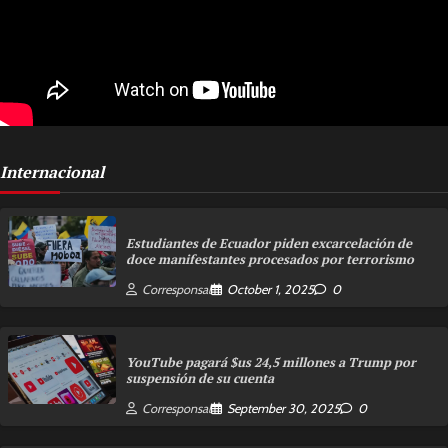
Internacional
Estudiantes de Ecuador piden excarcelación de
doce manifestantes procesados por terrorismo
Corresponsal
October 1, 2025
0
YouTube pagará $us 24,5 millones a Trump por
suspensión de su cuenta
Corresponsal
September 30, 2025
0