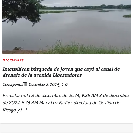
NACIONALES
Intensifican búsqueda de joven que cayó al canal de
drenaje de la avenida Libertadores
Corresponsal
0
December 3, 2024
Incrustar nota 3 de diciembre de 2024, 9:26 AM 3 de diciembre
de 2024, 9:26 AM Mary Luz Farfán, directora de Gestión de
Riesgo y […]