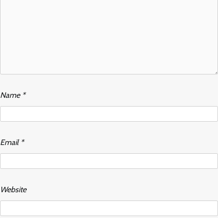
Name
*
Email
*
Website