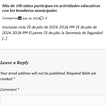
Más de 100 niños participan en actividades educativas
con los bomberos municipales
Corresponsal
0
July 26, 2024
Inscrustar nota 25 de julio de 2024, 20:26 PM 25 de julio de
2024, 20:26 PM El jueves 25 de julio, la Secretaría de Seguridad
[…]
Leave a Reply
Your email address will not be published.
Required fields are
marked
*
Comment
*