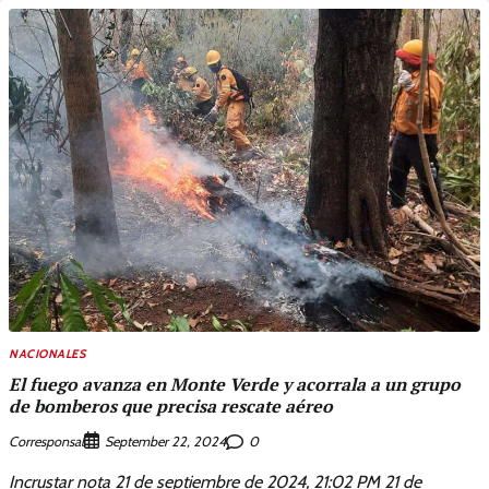
NACIONALES
El fuego avanza en Monte Verde y acorrala a un grupo
de bomberos que precisa rescate aéreo
Corresponsal
0
September 22, 2024
Incrustar nota 21 de septiembre de 2024, 21:02 PM 21 de