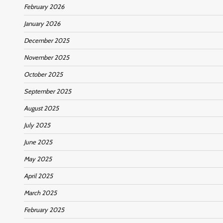
February 2026
January 2026
December 2025
November 2025
October 2025
September 2025
August 2025
July 2025
June 2025
May 2025
April 2025
March 2025
February 2025