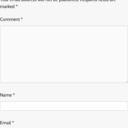
marked
*
Comment
*
Name
*
Email
*