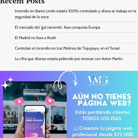
Recent Posts
Incendio en Barrio Lindo estaría 100% controlado y ahora se trabaja en la
seguridad de la zona
El mercado del ‘gol naciente’: Asia conquista Europa
El Madrid no llora a Rodri
Controlan el incendio en Los Molinos de Tiquipaya, en el Tunari
La cifra que Alonso estaría pidiendo por renovar con Aston Martin