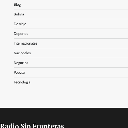
Blog
Bolivia
De viaje
Deportes
Internacionales
Nacionales
Negocios
Popular
Tecnologia
Radio Sin Fronteras