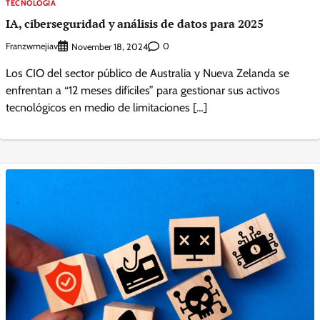
TECNOLOGIA
IA, ciberseguridad y análisis de datos para 2025
Franzwmejiav
0
November 18, 2024
Los CIO del sector público de Australia y Nueva Zelanda se
enfrentan a “12 meses difíciles” para gestionar sus activos
tecnológicos en medio de limitaciones […]