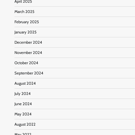
April 2025
March 2025
February 2025
January 2025
December 2024
November 2024
October 2024
September 2024
August 2024
July 2024
June 2024
May 2024
August 2022
May 2022