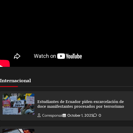
Internacional
Estudiantes de Ecuador piden excarcelación de
doce manifestantes procesados por terrorismo
Corresponsal
October 1, 2025
0