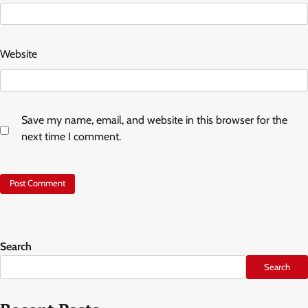
Website
Save my name, email, and website in this browser for the
next time I comment.
Search
Search