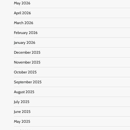
May 2026
April 2026
March 2026
February 2026
January 2026
December 2025
November 2025
October 2025
September 2025
August 2025
July 2025
June 2025
May 2025