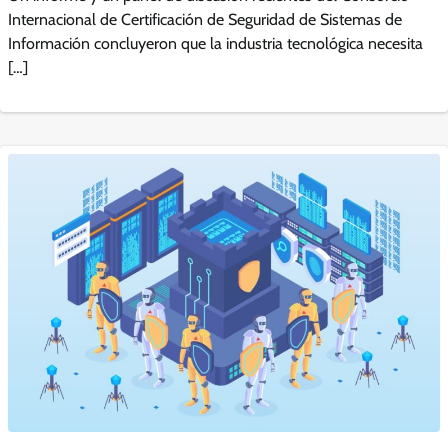
Internacional de Certificación de Seguridad de Sistemas de
Información concluyeron que la industria tecnológica necesita
[…]