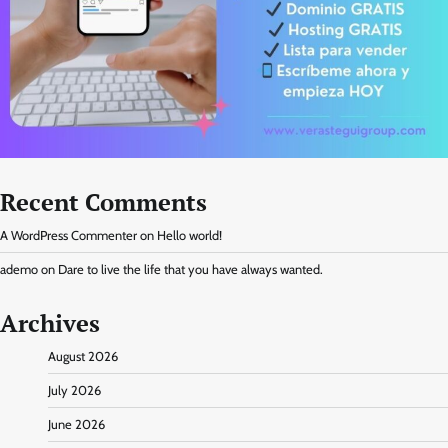
Recent Comments
A WordPress Commenter
on
Hello world!
ademo
on
Dare to live the life that you have always wanted.
Archives
August 2026
July 2026
June 2026