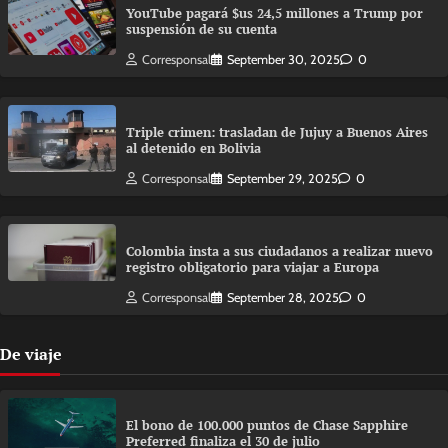
YouTube pagará $us 24,5 millones a Trump por
suspensión de su cuenta
Corresponsal
September 30, 2025
0
Triple crimen: trasladan de Jujuy a Buenos Aires
al detenido en Bolivia
Corresponsal
September 29, 2025
0
Colombia insta a sus ciudadanos a realizar nuevo
registro obligatorio para viajar a Europa
Corresponsal
September 28, 2025
0
De viaje
El bono de 100.000 puntos de Chase Sapphire
Preferred finaliza el 30 de julio