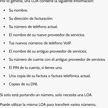
Por lo general, una LOA contiene la siguiente información:
Su nombre.
Su dirección de facturación.
Su número de teléfono actual.
El nombre de su nuevo proveedor de servicios.
Tus nuevos números de teléfono VoIP.
El nombre de su antiguo proveedor de servicios.
Su número de cuenta con el antiguo proveedor de servicios.
El PIN de tu cuenta, si tienes uno.
Una copia de su factura o factura telefónica actual.
Copias de su DNI.
Si solo está portando un número, solo necesita una LOA.
Puede utilizar la misma LOA para transferir varios números,