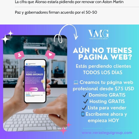
La cifra que Alonso estaría pidiendo por renovar con Aston Martin
Paz y gobernadores firman acuerdo por el 50-50