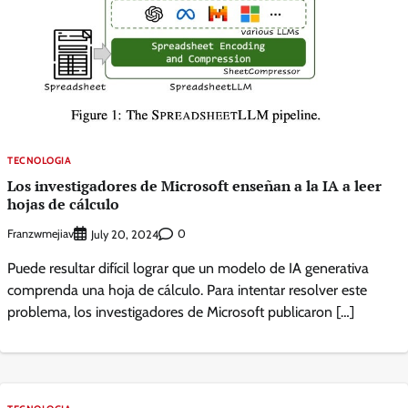
TECNOLOGIA
Los investigadores de Microsoft enseñan a la IA a leer
hojas de cálculo
Franzwmejiav
0
July 20, 2024
Puede resultar difícil lograr que un modelo de IA generativa
comprenda una hoja de cálculo. Para intentar resolver este
problema, los investigadores de Microsoft publicaron […]