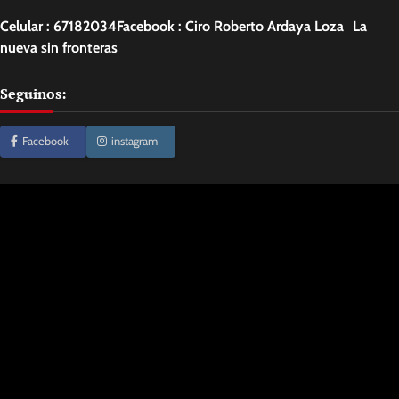
Celular : 67182034Facebook : Ciro Roberto Ardaya Loza La
nueva sin fronteras
Seguinos:
Facebook
instagram