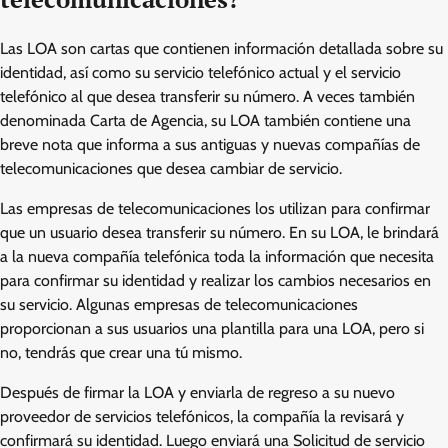
Las LOA son cartas que contienen información detallada sobre su
identidad, así como su servicio telefónico actual y el servicio
telefónico al que desea transferir su número. A veces también
denominada Carta de Agencia, su LOA también contiene una
breve nota que informa a sus antiguas y nuevas compañías de
telecomunicaciones que desea cambiar de servicio.
Las empresas de telecomunicaciones los utilizan para confirmar
que un usuario desea transferir su número. En su LOA, le brindará
a la nueva compañía telefónica toda la información que necesita
para confirmar su identidad y realizar los cambios necesarios en
su servicio. Algunas empresas de telecomunicaciones
proporcionan a sus usuarios una plantilla para una LOA, pero si
no, tendrás que crear una tú mismo.
Después de firmar la LOA y enviarla de regreso a su nuevo
proveedor de servicios telefónicos, la compañía la revisará y
confirmará su identidad. Luego enviará una Solicitud de servicio