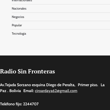
Internacionales
Nacionales
Negocios
Popular
Tecnologia
Radio Sin Fronteras
Av.Tejada Sorzano esquina Diego de Peralta, Primer piso. La
Paz . Bolivia Email:
ciroardaya62@gmail.com
Teléfono fijo: 2244707