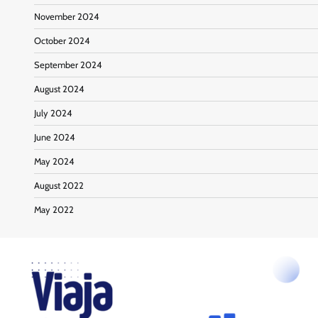
November 2024
October 2024
September 2024
August 2024
July 2024
June 2024
May 2024
August 2022
May 2022