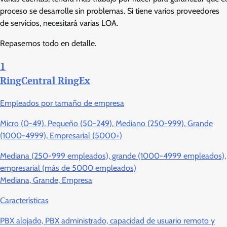
proceso se desarrolle sin problemas. Si tiene varios proveedores
de servicios, necesitará varias LOA.
Repasemos todo en detalle.
1
RingCentral RingEx
Empleados por tamaño de empresa
Micro (0-49), Pequeño (50-249), Mediano (250-999), Grande
(1000-4999), Empresarial (5000+)
Mediana (250-999 empleados), grande (1000-4999 empleados),
empresarial (más de 5000 empleados)
Mediana, Grande, Empresa
Características
PBX alojado, PBX administrado, capacidad de usuario remoto y