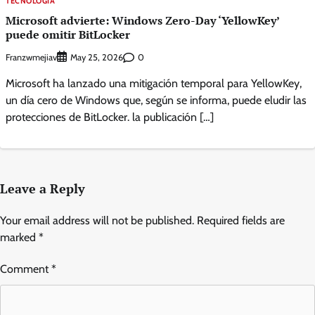
TECNOLOGIA
Microsoft advierte: Windows Zero-Day ‘YellowKey’
puede omitir BitLocker
Franzwmejiav
0
May 25, 2026
Microsoft ha lanzado una mitigación temporal para YellowKey,
un día cero de Windows que, según se informa, puede eludir las
protecciones de BitLocker. la publicación […]
Leave a Reply
Your email address will not be published.
Required fields are
marked
*
Comment
*