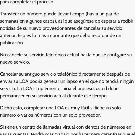
para completar el proceso.
Transferir un número puede llevar tiempo (hasta un par de
semanas en algunos casos), así que asegúrese de esperar a recibir
noticias de su nuevo proveedor antes de cancelar su servicio
anterior. Eso es lo más importante que debo recordar de mi
publicación.
No cancele su servicio telefónico actual hasta que se configure su
nuevo servicio.
Cancelar su antiguo servicio telefónico directamente después de
enviar su LOA podría generar un lapso en el que no tendrá ningún
servicio. La LOA simplemente inicia el proceso; usted debe
permanecer en su servicio actual durante ese tiempo.
Dicho esto, completar una LOA es muy fácil si tiene un solo
número o varios números con un solo proveedor.
Si tiene un centro de llamadas virtual con cientos de números en
varias cuentas, tendrá más trabajo por hacer para garantizar que el