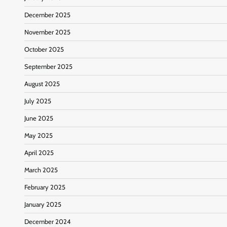
December 2025
November 2025
October 2025
September 2025
August 2025
July 2025
June 2025
May 2025
April 2025
March 2025
February 2025
January 2025
December 2024