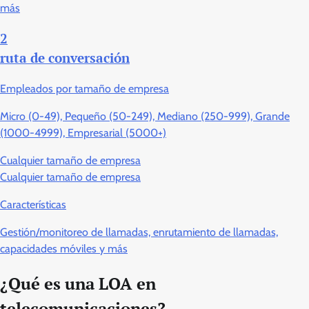
más
2
ruta de conversación
Empleados por tamaño de empresa
Micro (0-49), Pequeño (50-249), Mediano (250-999), Grande
(1000-4999), Empresarial (5000+)
Cualquier tamaño de empresa
Cualquier tamaño de empresa
Características
Gestión/monitoreo de llamadas, enrutamiento de llamadas,
capacidades móviles y más
¿Qué es una LOA en
telecomunicaciones?