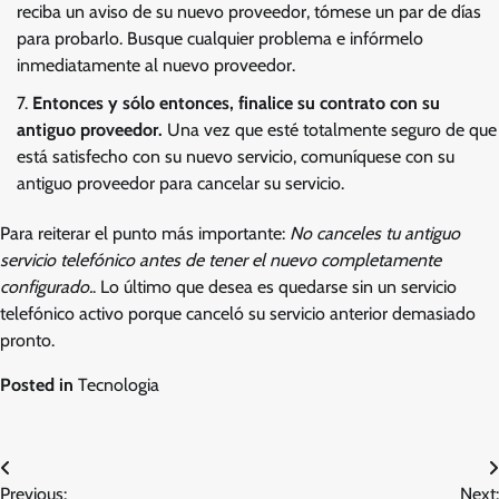
reciba un aviso de su nuevo proveedor, tómese un par de días
para probarlo. Busque cualquier problema e infórmelo
inmediatamente al nuevo proveedor.
Entonces y sólo entonces, finalice su contrato con su
antiguo proveedor.
Una vez que esté totalmente seguro de que
está satisfecho con su nuevo servicio, comuníquese con su
antiguo proveedor para cancelar su servicio.
Para reiterar el punto más importante:
No canceles tu antiguo
servicio telefónico antes de tener el nuevo completamente
configurado.
. Lo último que desea es quedarse sin un servicio
telefónico activo porque canceló su servicio anterior demasiado
pronto.
Posted in
Tecnologia
Post
Previous:
Next: