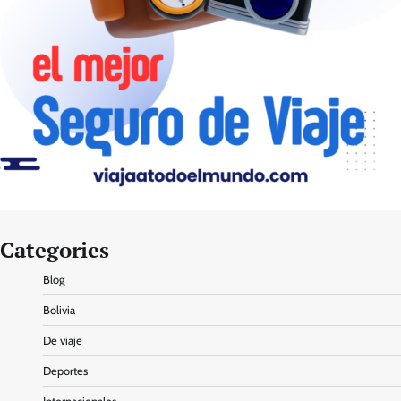
Categories
Blog
Bolivia
De viaje
Deportes