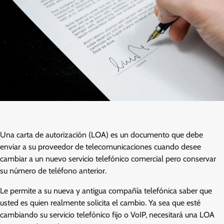
Una carta de autorización (LOA) es un documento que debe
enviar a su proveedor de telecomunicaciones cuando desee
cambiar a un nuevo servicio telefónico comercial pero conservar
su número de teléfono anterior.
Le permite a su nueva y antigua compañía telefónica saber que
usted es quien realmente solicita el cambio. Ya sea que esté
cambiando su servicio telefónico fijo o VoIP, necesitará una LOA