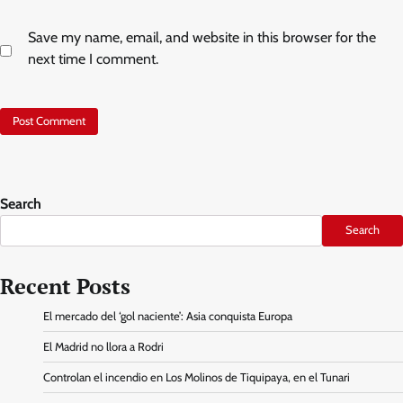
Save my name, email, and website in this browser for the
next time I comment.
Search
Search
Recent Posts
El mercado del ‘gol naciente’: Asia conquista Europa
El Madrid no llora a Rodri
Controlan el incendio en Los Molinos de Tiquipaya, en el Tunari