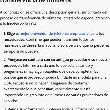
transferencia de números
A continuación se ofrece una descripción general simplificada del
proceso de transferencia de números, prestando especial atención
a la función de la LOA:
Elige el
mejor proveedor de telefonía empresarial
para tus
necesidades.
Confirme que pueden transferir todos los
números que desee; la mayoría lo son, pero no querrá perder el
tiempo si no pueden.
Póngase en contacto con su antiguo proveedor y su nuevo
proveedor.
Informe a cada uno lo que está pasando y
pregúnteles si hay algún papeleo que deba completar. Es
posible que el proveedor pueda brindarle un modelo para una
LOA. Incluso si no lo hacen, asegúrese de confirmar
exactamente lo que necesitan, especialmente si está
importando un gran lote de números de varios proveedores de
servicios.
Reúna su información.
Obtenga toda la información para su