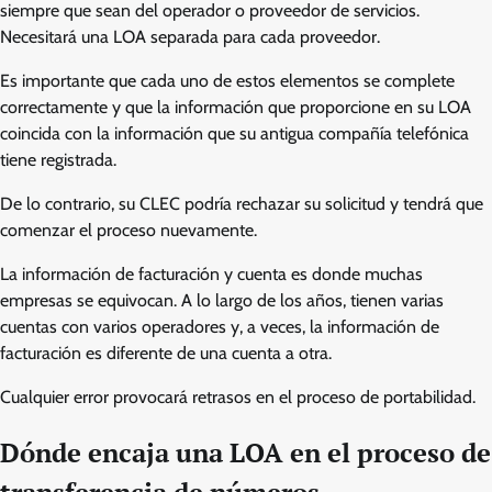
siempre que sean del operador o proveedor de servicios.
Necesitará una LOA separada para cada proveedor.
Es importante que cada uno de estos elementos se complete
correctamente y que la información que proporcione en su LOA
coincida con la información que su antigua compañía telefónica
tiene registrada.
De lo contrario, su CLEC podría rechazar su solicitud y tendrá que
comenzar el proceso nuevamente.
La información de facturación y cuenta es donde muchas
empresas se equivocan. A lo largo de los años, tienen varias
cuentas con varios operadores y, a veces, la información de
facturación es diferente de una cuenta a otra.
Cualquier error provocará retrasos en el proceso de portabilidad.
Dónde encaja una LOA en el proceso de