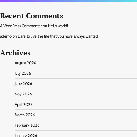
Recent Comments
A WordPress Commenter
on
Hello world!
ademo
on
Dare to live the life that you have always wanted.
Archives
August 2026
July 2026
June 2026
May 2026
April 2026
March 2026
February 2026
January 2026