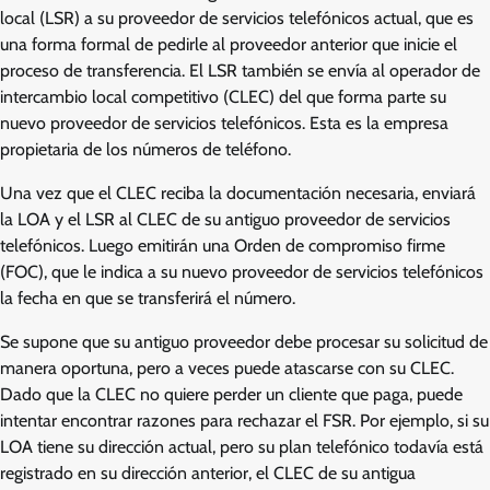
local (LSR) a su proveedor de servicios telefónicos actual, que es
una forma formal de pedirle al proveedor anterior que inicie el
proceso de transferencia. El LSR también se envía al operador de
intercambio local competitivo (CLEC) del que forma parte su
nuevo proveedor de servicios telefónicos. Esta es la empresa
propietaria de los números de teléfono.
Una vez que el CLEC reciba la documentación necesaria, enviará
la LOA y el LSR al CLEC de su antiguo proveedor de servicios
telefónicos. Luego emitirán una Orden de compromiso firme
(FOC), que le indica a su nuevo proveedor de servicios telefónicos
la fecha en que se transferirá el número.
Se supone que su antiguo proveedor debe procesar su solicitud de
manera oportuna, pero a veces puede atascarse con su CLEC.
Dado que la CLEC no quiere perder un cliente que paga, puede
intentar encontrar razones para rechazar el FSR. Por ejemplo, si su
LOA tiene su dirección actual, pero su plan telefónico todavía está
registrado en su dirección anterior, el CLEC de su antigua