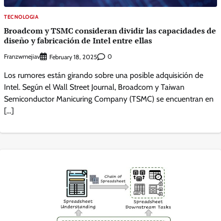
TECNOLOGIA
Broadcom y TSMC consideran dividir las capacidades de
diseño y fabricación de Intel entre ellas
Franzwmejiav
0
February 18, 2025
Los rumores están girando sobre una posible adquisición de
Intel. Según el Wall Street Journal, Broadcom y Taiwan
Semiconductor Manicuring Company (TSMC) se encuentran en
[…]