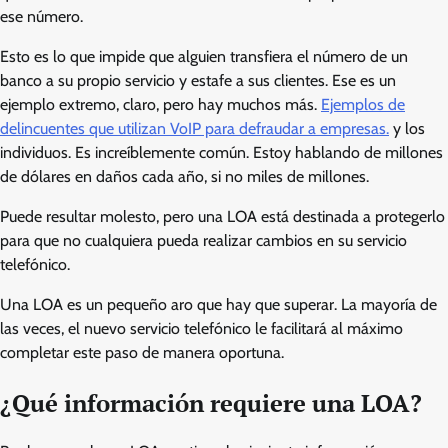
ese número.
Esto es lo que impide que alguien transfiera el número de un
banco a su propio servicio y estafe a sus clientes. Ese es un
ejemplo extremo, claro, pero hay muchos más.
Ejemplos de
delincuentes que utilizan VoIP para defraudar a empresas.
y los
individuos. Es increíblemente común. Estoy hablando de millones
de dólares en daños cada año, si no miles de millones.
Puede resultar molesto, pero una LOA está destinada a protegerlo
para que no cualquiera pueda realizar cambios en su servicio
telefónico.
Una LOA es un pequeño aro que hay que superar. La mayoría de
las veces, el nuevo servicio telefónico le facilitará al máximo
completar este paso de manera oportuna.
¿Qué información requiere una LOA?