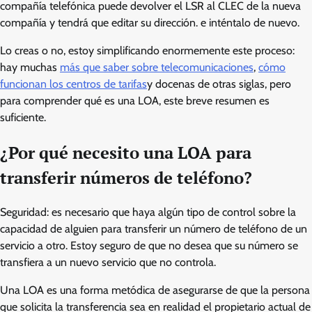
compañía telefónica puede devolver el LSR al CLEC de la nueva
compañía y tendrá que editar su dirección. e inténtalo de nuevo.
Lo creas o no, estoy simplificando enormemente este proceso:
hay muchas
más que saber sobre telecomunicaciones
,
cómo
funcionan los centros de tarifas
y docenas de otras siglas, pero
para comprender qué es una LOA, este breve resumen es
suficiente.
¿Por qué necesito una LOA para
transferir números de teléfono?
Seguridad: es necesario que haya algún tipo de control sobre la
capacidad de alguien para transferir un número de teléfono de un
servicio a otro. Estoy seguro de que no desea que su número se
transfiera a un nuevo servicio que no controla.
Una LOA es una forma metódica de asegurarse de que la persona
que solicita la transferencia sea en realidad el propietario actual de