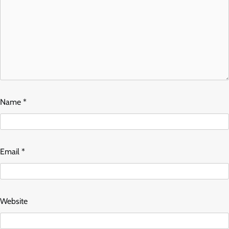
Name
*
Email
*
Website