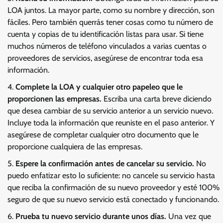
LOA juntos. La mayor parte, como su nombre y dirección, son
fáciles. Pero también querrás tener cosas como tu número de
cuenta y copias de tu identificación listas para usar. Si tiene
muchos números de teléfono vinculados a varias cuentas o
proveedores de servicios, asegúrese de encontrar toda esa
información.
Complete la LOA y cualquier otro papeleo que le
proporcionen las empresas.
Escriba una carta breve diciendo
que desea cambiar de su servicio anterior a un servicio nuevo.
Incluye toda la información que reuniste en el paso anterior. Y
asegúrese de completar cualquier otro documento que le
proporcione cualquiera de las empresas.
Espere la confirmación antes de cancelar su servicio.
No
puedo enfatizar esto lo suficiente: no cancele su servicio hasta
que reciba la confirmación de su nuevo proveedor y esté 100%
seguro de que su nuevo servicio está conectado y funcionando.
Prueba tu nuevo servicio durante unos días.
Una vez que