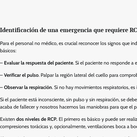
Identificación de una emergencia que requiere R
Para el personal no médico, es crucial reconocer los signos que ind
básicos:
–
Evaluar la respuesta del paciente
. Si el paciente no responde a 
–
Verificar el pulso
. Palpar la región lateral del cuello para compro
–
Observar la respiración
. Si no hay movimientos respiratorios, es
Si el paciente está inconsciente, sin pulso y sin respiración, se de
acaba de fallecer y nosotros hacemos las maniobras para que el pac
Existen
dos niveles de RCP.
El primero es básico y puede ser reali
compresiones torácicas y, opcionalmente, ventilaciones boca a bo