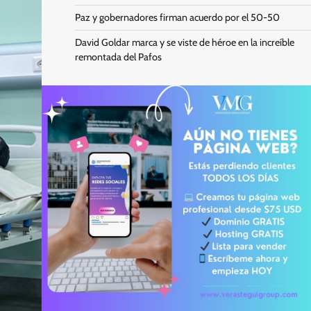
Paz y gobernadores firman acuerdo por el 50-50
David Goldar marca y se viste de héroe en la increíble
remontada del Pafos