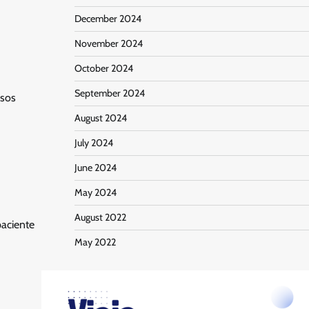
December 2024
November 2024
October 2024
September 2024
asos
August 2024
July 2024
June 2024
May 2024
August 2022
paciente
May 2022