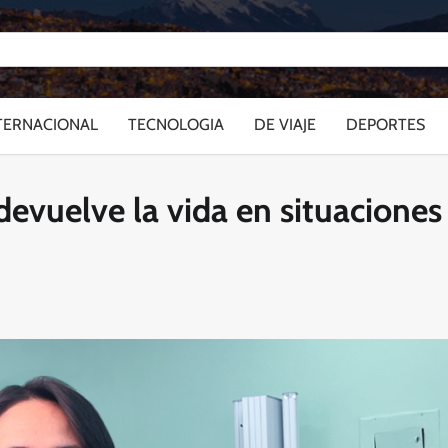
TERNACIONAL
TECNOLOGIA
DE VIAJE
DEPORTES
devuelve la vida en situaciones