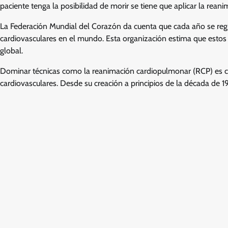
paciente tenga la posibilidad de morir se tiene que aplicar la rean
La Federación Mundial del Corazón da cuenta que cada año se r
cardiovasculares en el mundo. Esta organización estima que estos 
global.
Dominar técnicas como la reanimación cardiopulmonar (RCP) es 
cardiovasculares. Desde su creación a principios de la década de 1