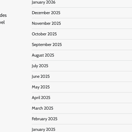
January 2026
December 2025
ades
vel
November 2025
October 2025
September 2025
August 2025
July 2025
June 2025
May 2025
April 2025
March 2025
February 2025
January 2025