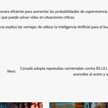
 manera eficiente para aumentar las probabilidades de supervivencia
que puede salvar vidas en situaciones críticas.
xplica las ventajas de utilizar la Inteligencia Artificial para el b
Canadá adopta represalias comerciales contra EE.UU.
Next:
aranceles al acero y 