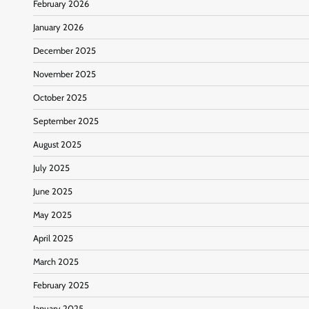
February 2026
January 2026
December 2025
November 2025
October 2025
September 2025
August 2025
July 2025
June 2025
May 2025
April 2025
March 2025
February 2025
January 2025