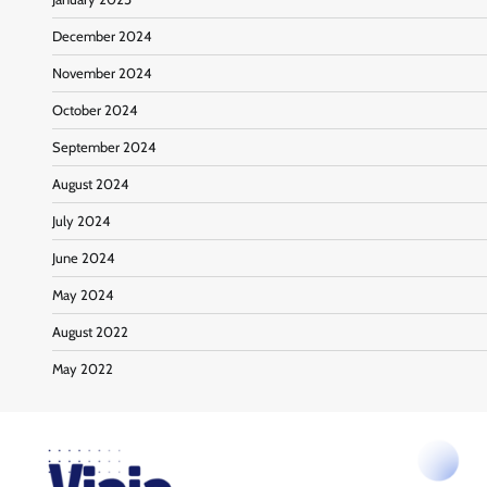
December 2024
November 2024
October 2024
September 2024
August 2024
July 2024
June 2024
May 2024
August 2022
May 2022