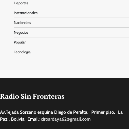
Deportes
Internacionales
Nacionales
Negocios
Popular
Tecnologia
Radio Sin Fronteras
Av.Tejada Sorzano esquina Diego de Peralta, Primer piso. La
Paz . Bolivia Email:
ciroardaya62@gmail.com