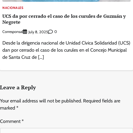
NACIONALES
UCS da por cerrado el caso de los curules de Guzmán y
Negrete
Corresponsal
0
July 8, 2025
Desde la dirigencia nacional de Unidad Cívica Solidaridad (UCS)
dan por cerrado el caso de los curules en el Concejo Municipal
de Santa Cruz de […]
Leave a Reply
Your email address will not be published.
Required fields are
marked
*
Comment
*