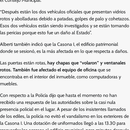
el Consejo Municipal.
“Después están los dos vehículos oficiales que presentan vidrios
rotos y abolladuras debido a patadas, golpes de palo y cohetazos.
Esos dos vehículos están siendo investigados y se están tomando
las pericias porque esto fue un daño al Estado”.
Alberti también indicó que la Casona I, el edificio patrimonial
donde se sesionó, es la más afectada en lo que respecta a daños.
Las puertas están rotas,
hay chapas que “volaron” y ventanales
rotos. También fue afectado el equipo de oficina
que se
encontraba en el interior del inmueble, como computadoras y
muebles.
Con respecto a la Policía dijo que hasta el momento no han
recibido una respuesta de las autoridades sobre la casi nula
presencia policial en el lugar. A pesar de los insistentes llamados
de los ediles, la policía no evitó el vandalismo en los exteriores de
la Casona I. Una dotación de uniformados llegó a las 13.30 para