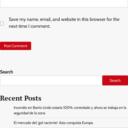
Save my name, email, and website in this browser for the
next time I comment.
Search
Search
Recent Posts
Incendio en Barrio Lindo estaría 100% controlado y ahora se trabaja en la
seguridad de la zona
El mercado del ‘gol naciente’: Asia conquista Europa