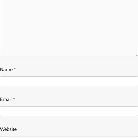
Name
*
Email
*
Website