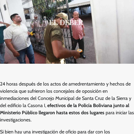
24 horas después de los actos de amedrentamiento y hechos de
violencia que sufrieron los concejales de oposición en
inmediaciones del Concejo Municipal de Santa Cruz de la Sierra y
del edificio la Casona I,
efectivos de la Policía Boliviana junto al
Ministerio Público llegaron hasta estos dos lugares
para iniciar las
investigaciones.
Si bien hay una investigación de oficio para dar con los