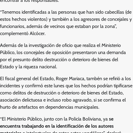
encontrar a los responsables.
“Tenemos identificadas a las personas que han sido cabecillas (de
estos hechos violentos) y también a los agresores de concejales y
funcionarios, además de vecinos que estaban por la zona”,
complementó Alcócer.
Además de la investigación de oficio que realiza el Ministerio
Público, los concejales de oposición presentaron una demanda
por el presunto delito destrucción o deterioro de bienes del
Estado y la riqueza nacional.
El fiscal general del Estado, Roger Mariaca, tambén se refirió a los
incidentes y confirmó este lunes que los hechos podrían tipificarse
como delitos de destrucción o deterioro de bienes del Estado,
asociación delictuosa e incluso robo agravado, si se confirma el
hurto de artefactos en dependencias municipales.
“El Ministerio Público, junto con la Policía Boliviana, ya
se
encuentra trabajando en la identificación de los autores