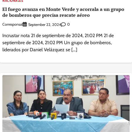
NACIONALES
El fuego avanza en Monte Verde y acorrala a un grupo
de bomberos que precisa rescate aéreo
Corresponsal
0
September 22, 2024
Incrustar nota 21 de septiembre de 2024, 21:02 PM 21 de
septiembre de 2024, 21:02 PM Un grupo de bomberos,
liderados por Daniel Velázquez se […]