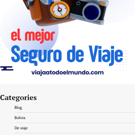
Categories
Blog
Bolivia
De viaje