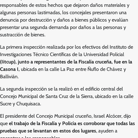
responsables de estos hechos que dejaron daños materiales y
algunas personas lastimadas, los concejales presentaron una
denuncia por destrucción y daños a bienes públicos y evalúan
presentar una segunda demanda por daños a las personas y
sustracción de bienes.
La primera inspección realizada por los efectivos del Instituto de
Investigaciones Técnico Científicas de la Universidad Policial
(Iitcup), junto a representantes de la Fiscalía cruceña, fue en la
Casona I,
ubicada en la calle La Paz entre Ñuflo de Chávez y
Ballivián.
La segunda inspección se la realizó en el edificio central del
Concejo Municipal de Santa Cruz de la Sierra, ubicado en la calle
Sucre y Chuquisaca.
El presidente del Concejo Municipal cruceño, Israel Alcócer, dijo
que
el trabajo de la Fiscalía y Policía es corroborar que todas las
pruebas que se levantan en estos dos lugares
, ayuden a