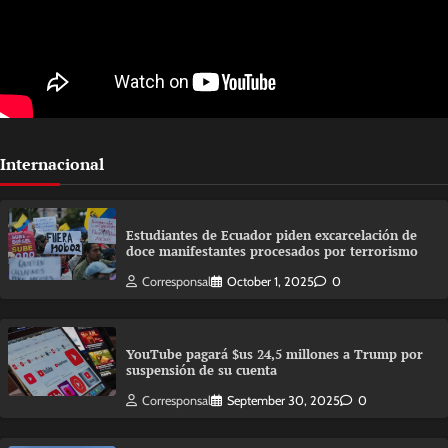
Internacional
Estudiantes de Ecuador piden excarcelación de
doce manifestantes procesados por terrorismo
Corresponsal
October 1, 2025
0
YouTube pagará $us 24,5 millones a Trump por
suspensión de su cuenta
Corresponsal
September 30, 2025
0