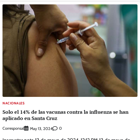
NACIONALES
Solo el 14% de las vacunas contra la influenza se han
aplicado en Santa Cruz
Corresponsal
0
May 13, 2024