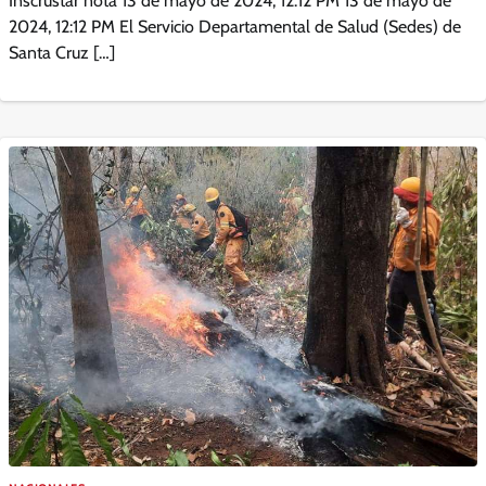
Inscrustar nota 13 de mayo de 2024, 12:12 PM 13 de mayo de
2024, 12:12 PM El Servicio Departamental de Salud (Sedes) de
Santa Cruz […]