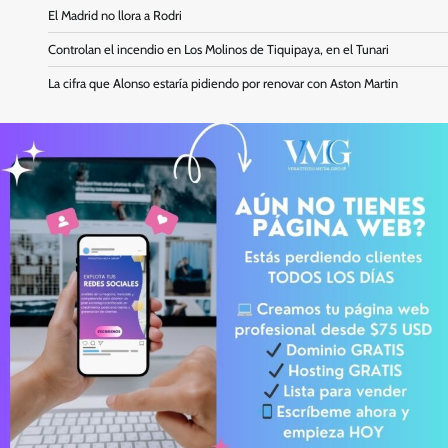
El Madrid no llora a Rodri
Controlan el incendio en Los Molinos de Tiquipaya, en el Tunari
La cifra que Alonso estaría pidiendo por renovar con Aston Martin