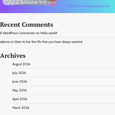
Recent Comments
A WordPress Commenter
on
Hello world!
ademo
on
Dare to live the life that you have always wanted.
Archives
August 2026
July 2026
June 2026
May 2026
April 2026
March 2026