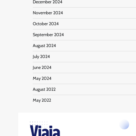
December 2024
November 2024
October 2024
September 2024
August 2024
July 2024
June 2024
May 2024
August 2022
May 2022