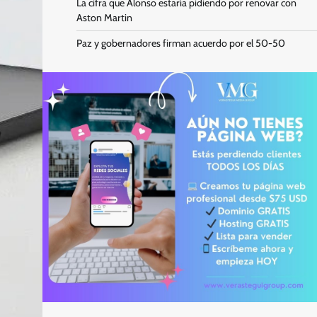
La cifra que Alonso estaría pidiendo por renovar con
Aston Martin
Paz y gobernadores firman acuerdo por el 50-50