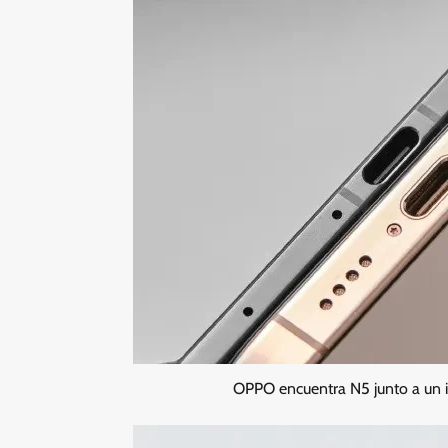
OPPO encuentra N5 junto a un