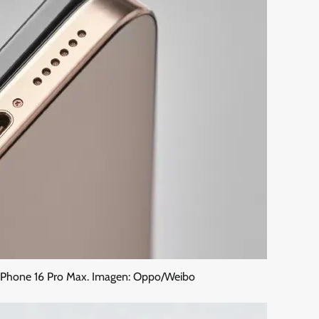
 iPhone 16 Pro Max. Imagen: Oppo/Weibo