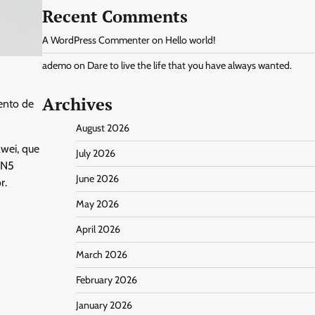
Recent Comments
A WordPress Commenter
on
Hello world!
ademo
on
Dare to live the life that you have always wanted.
Archives
ento de
August 2026
wei, que
July 2026
 N5
June 2026
r.
May 2026
April 2026
March 2026
February 2026
January 2026