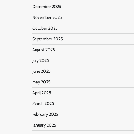
December 2025
November 2025
October 2025
September 2025
August 2025
July 2025
June 2025
May 2025
April 2025
March 2025
February 2025
January 2025