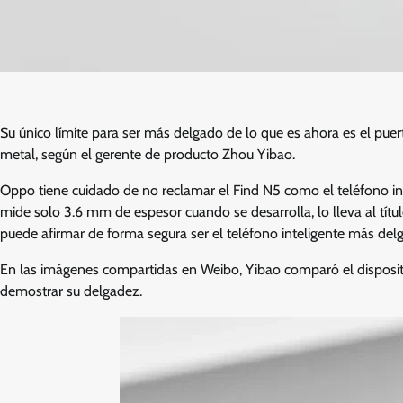
Su único límite para ser más delgado de lo que es ahora es el pue
metal, según el gerente de producto Zhou Yibao.
Oppo tiene cuidado de no reclamar el Find N5 como el teléfono i
mide solo 3.6 mm de espesor cuando se desarrolla, lo lleva al títul
puede afirmar de forma segura ser el teléfono inteligente más del
En las imágenes compartidas en Weibo, Yibao comparó el disposi
demostrar su delgadez.