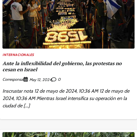
INTERNACIONALES
Ante la inflexibilidad del gobierno, las protestas no
cesan en Israel
Corresponsal
0
May 12, 2024
Inscrustar nota 12 de mayo de 2024, 10:36 AM 12 de mayo de
2024, 10:36 AM Mientras Israel intensifica su operación en la
ciudad de […]