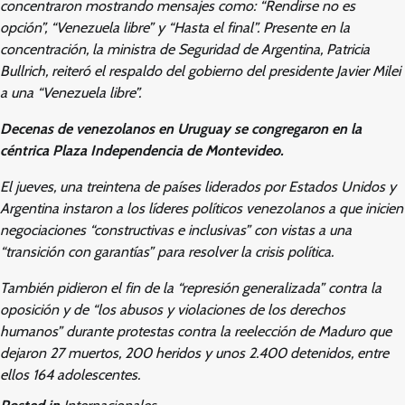
concentraron mostrando mensajes como: “Rendirse no es
opción”, “Venezuela libre” y “Hasta el final”. Presente en la
concentración, la ministra de Seguridad de Argentina, Patricia
Bullrich, reiteró el respaldo del gobierno del presidente Javier Milei
a una “Venezuela libre”.
Decenas de venezolanos en Uruguay se congregaron en la
céntrica Plaza Independencia de Montevideo.
El jueves, una treintena de países liderados por Estados Unidos y
Argentina instaron a los líderes políticos venezolanos a que inicien
negociaciones “constructivas e inclusivas” con vistas a una
“transición con garantías” para resolver la crisis política.
También pidieron el fin de la “represión generalizada” contra la
oposición y de “los abusos y violaciones de los derechos
humanos” durante protestas contra la reelección de Maduro que
dejaron 27 muertos, 200 heridos y unos 2.400 detenidos, entre
ellos 164 adolescentes.