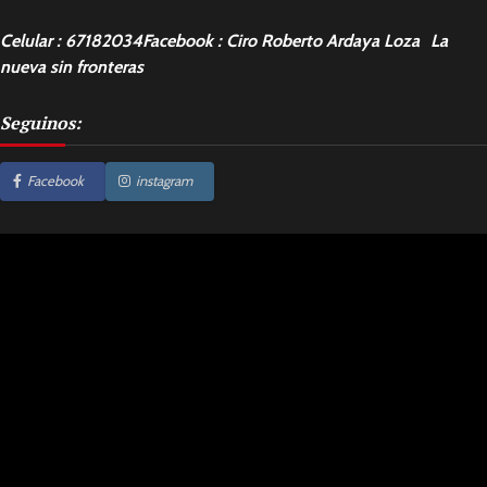
Celular : 67182034Facebook : Ciro Roberto Ardaya Loza La
nueva sin fronteras
Seguinos:
Facebook
instagram