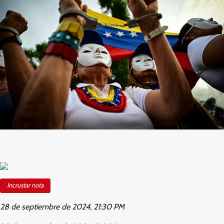
Incrustar nota
28 de septiembre de 2024, 21:30 PM