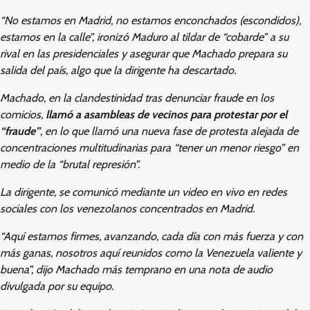
“No estamos en Madrid, no estamos enconchados (escondidos),
estamos en la calle”, ironizó Maduro al tildar de “cobarde” a su
rival en las presidenciales y asegurar que Machado prepara su
salida del país, algo que la dirigente ha descartado.
Machado, en la clandestinidad tras denunciar fraude en los
comicios,
llamó a asambleas de vecinos para protestar por el
“fraude”
, en lo que llamó una nueva fase de protesta alejada de
concentraciones multitudinarias para “tener un menor riesgo” en
medio de la “brutal represión”.
La dirigente, se comunicó mediante un video en vivo en redes
sociales con los venezolanos concentrados en Madrid.
“Aquí estamos firmes, avanzando, cada día con más fuerza y con
más ganas, nosotros aquí reunidos como la Venezuela valiente y
buena”, dijo Machado más temprano en una nota de audio
divulgada por su equipo.