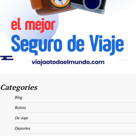
Categories
Blog
Bolivia
De viaje
Deportes