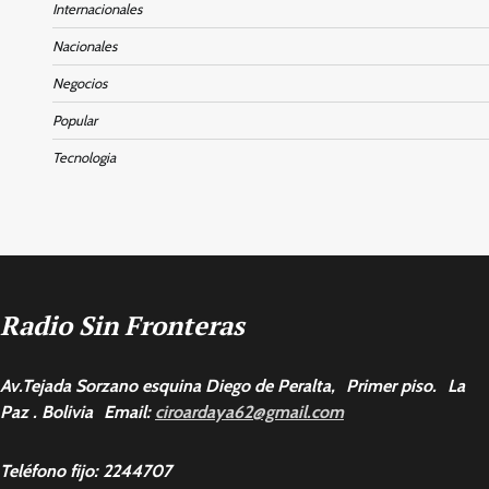
Internacionales
Nacionales
Negocios
Popular
Tecnologia
Radio Sin Fronteras
Av.Tejada Sorzano esquina Diego de Peralta, Primer piso. La
Paz . Bolivia Email:
ciroardaya62@gmail.com
Teléfono fijo: 2244707