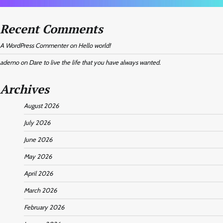
Recent Comments
A WordPress Commenter
on
Hello world!
ademo
on
Dare to live the life that you have always wanted.
Archives
August 2026
July 2026
June 2026
May 2026
April 2026
March 2026
February 2026