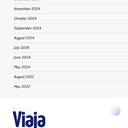
November 2024
October 2024
September 2024
August 2024
July 2024
June 2024
May 2024
August 2022
May 2022