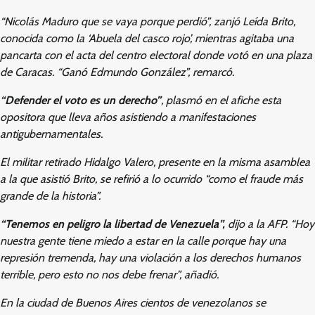
“Nicolás Maduro que se vaya porque perdió”, zanjó Leída Brito,
conocida como la ‘Abuela del casco rojo’, mientras agitaba una
pancarta con el acta del centro electoral donde votó en una plaza
de Caracas. “Ganó Edmundo González”, remarcó.
“Defender el voto es un derecho”
, plasmó en el afiche esta
opositora que lleva años asistiendo a manifestaciones
antigubernamentales.
El militar retirado Hidalgo Valero, presente en la misma asamblea
a la que asistió Brito, se refirió a lo ocurrido “como el fraude más
grande de la historia”.
“Tenemos en peligro la libertad de Venezuela”,
dijo a la AFP. “Hoy
nuestra gente tiene miedo a estar en la calle porque hay una
represión tremenda, hay una violación a los derechos humanos
terrible, pero esto no nos debe frenar”, añadió.
En la ciudad de Buenos Aires cientos de venezolanos se