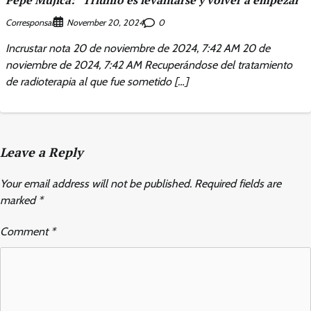
Corresponsal
0
November 20, 2024
Incrustar nota 20 de noviembre de 2024, 7:42 AM 20 de
noviembre de 2024, 7:42 AM Recuperándose del tratamiento
de radioterapia al que fue sometido […]
Leave a Reply
Your email address will not be published.
Required fields are
marked
*
Comment
*