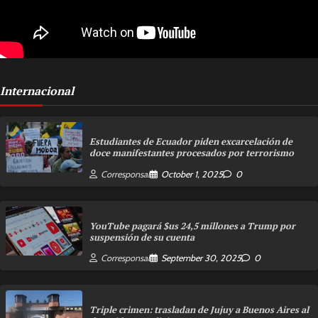
Internacional
Estudiantes de Ecuador piden excarcelación de
doce manifestantes procesados por terrorismo
Corresponsal
October 1, 2025
0
YouTube pagará $us 24,5 millones a Trump por
suspensión de su cuenta
Corresponsal
September 30, 2025
0
Triple crimen: trasladan de Jujuy a Buenos Aires al