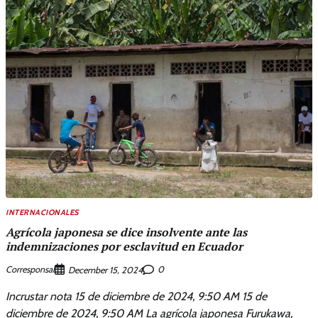
INTERNACIONALES
Agrícola japonesa se dice insolvente ante las
indemnizaciones por esclavitud en Ecuador
Corresponsal
0
December 15, 2024
Incrustar nota 15 de diciembre de 2024, 9:50 AM 15 de
diciembre de 2024, 9:50 AM La agrícola japonesa Furukawa,