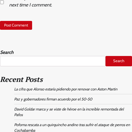
next time I comment.
Search
Search
Recent Posts
La cifra que Alonso estaría pidiendo por renovar con Aston Martin
Paz y gobernadores firman acuerdo por el 50-50
David Goldar marca y se viste de héroe en la increíble remontada del
Pafos
Pofoma rescata a un quirquincho andino tras sufrir el ataque de perros en
Cochabamba