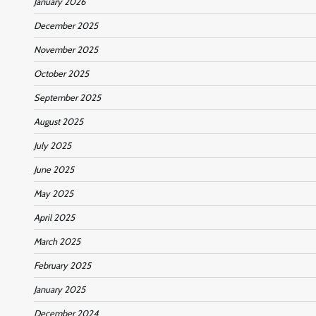
January 2026
December 2025
November 2025
October 2025
September 2025
August 2025
July 2025
June 2025
May 2025
April 2025
March 2025
February 2025
January 2025
December 2024