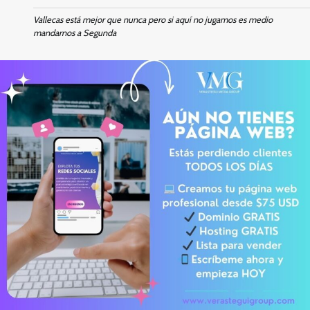
Vallecas está mejor que nunca pero si aquí no jugamos es medio
mandarnos a Segunda