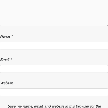
Name
*
Email
*
Website
Save my name, email, and website in this browser for the