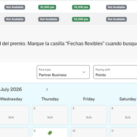
d del premio. Marque la casilla “Fechas flexibles” cuando busqu