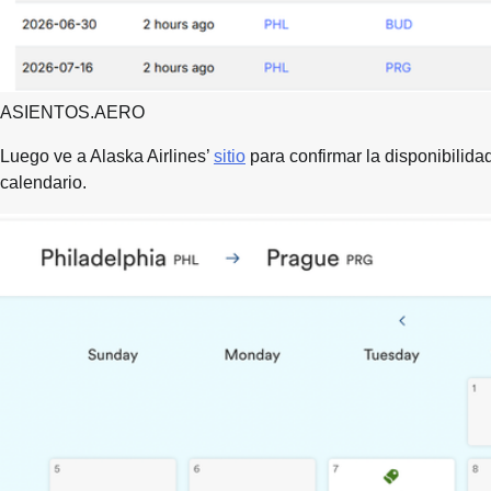
ASIENTOS.AERO
Luego ve a Alaska Airlines’
sitio
para confirmar la disponibilida
calendario.