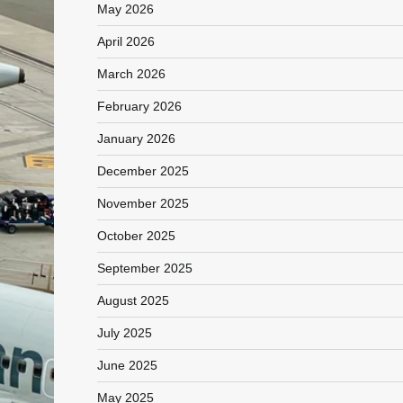
May 2026
April 2026
March 2026
February 2026
January 2026
December 2025
November 2025
October 2025
September 2025
August 2025
July 2025
June 2025
May 2025