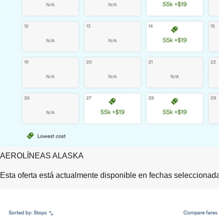
AEROLÍNEAS ALASKA
Esta oferta está actualmente disponible en fechas seleccionadas