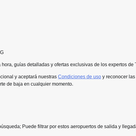
PG
 hora, guías detalladas y ofertas exclusivas de los expertos de
ocional y aceptará nuestras
Condiciones de uso
y reconocer las
rte de baja en cualquier momento.
squeda; Puede filtrar por estos aeropuertos de salida y llegad