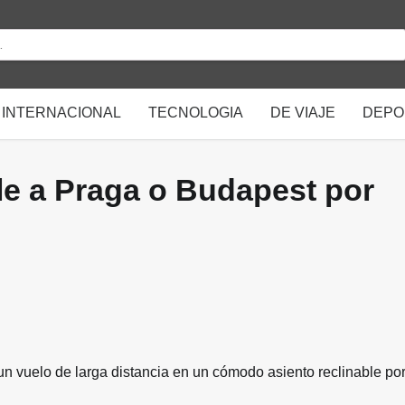
INTERNACIONAL
TECNOLOGIA
DE VIAJE
DEPO
le a Praga o Budapest por
n vuelo de larga distancia en un cómodo asiento reclinable por