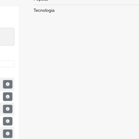
Tecnologia