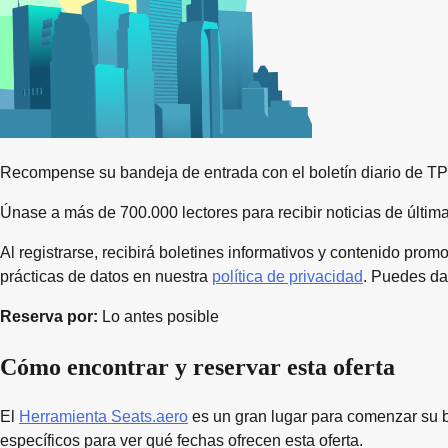
Recompense su bandeja de entrada con el boletín diario de T
Únase a más de 700.000 lectores para recibir noticias de última
Al registrarse, recibirá boletines informativos y contenido prom
prácticas de datos en nuestra
política de privacidad
. Puedes da
Reserva por:
Lo antes posible
Cómo encontrar y reservar esta oferta
El
Herramienta Seats.aero
es un gran lugar para comenzar su bú
específicos para ver qué fechas ofrecen esta oferta.