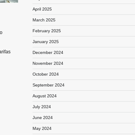
April 2025
March 2025
February 2025
to
January 2025
rifas
December 2024
November 2024
October 2024
September 2024
August 2024
July 2024
June 2024
May 2024