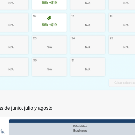
 de junio, julio y agosto.