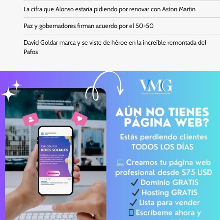
La cifra que Alonso estaría pidiendo por renovar con Aston Martin
Paz y gobernadores firman acuerdo por el 50-50
David Goldar marca y se viste de héroe en la increíble remontada del
Pafos