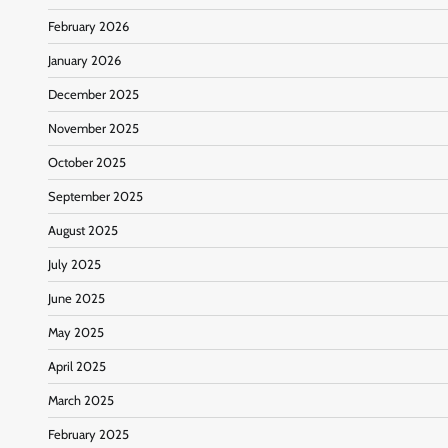
February 2026
January 2026
December 2025
November 2025
October 2025
September 2025
August 2025
July 2025
June 2025
May 2025
April 2025
March 2025
February 2025