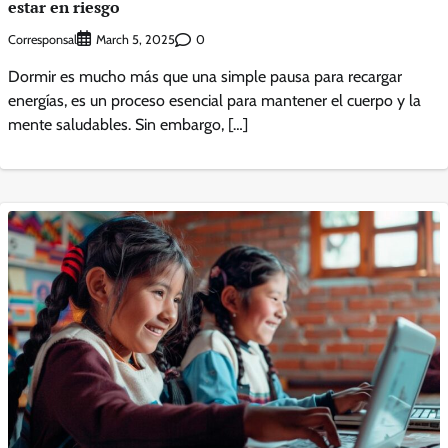
estar en riesgo
Corresponsal
0
March 5, 2025
Dormir es mucho más que una simple pausa para recargar
energías, es un proceso esencial para mantener el cuerpo y la
mente saludables. Sin embargo, […]