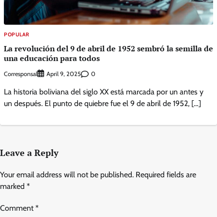
POPULAR
La revolución del 9 de abril de 1952 sembró la semilla de
una educación para todos
Corresponsal
0
April 9, 2025
La historia boliviana del siglo XX está marcada por un antes y
un después. El punto de quiebre fue el 9 de abril de 1952, […]
Leave a Reply
Your email address will not be published.
Required fields are
marked
*
Comment
*