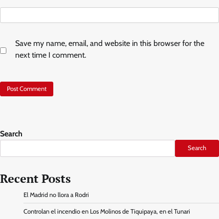
Save my name, email, and website in this browser for the
next time I comment.
Search
Search
Recent Posts
El Madrid no llora a Rodri
Controlan el incendio en Los Molinos de Tiquipaya, en el Tunari