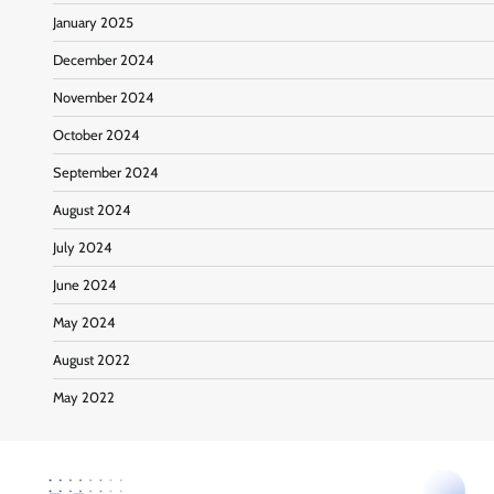
January 2025
December 2024
November 2024
October 2024
September 2024
August 2024
July 2024
June 2024
May 2024
August 2022
May 2022