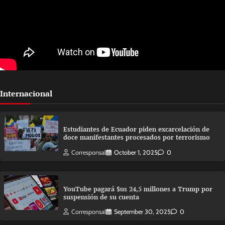
Internacional
Estudiantes de Ecuador piden excarcelación de
doce manifestantes procesados por terrorismo
Corresponsal
October 1, 2025
0
YouTube pagará $us 24,5 millones a Trump por
suspensión de su cuenta
Corresponsal
September 30, 2025
0