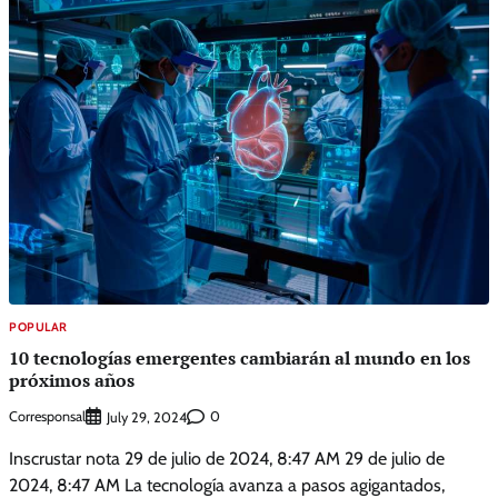
POPULAR
10 tecnologías emergentes cambiarán al mundo en los
próximos años
Corresponsal
0
July 29, 2024
Inscrustar nota 29 de julio de 2024, 8:47 AM 29 de julio de
2024, 8:47 AM La tecnología avanza a pasos agigantados,