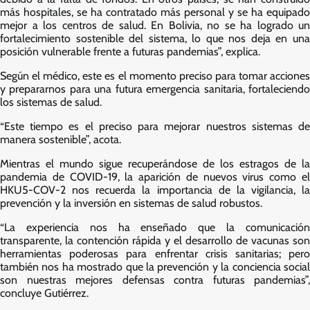
más hospitales, se ha contratado más personal y se ha equipado
mejor a los centros de salud. En Bolivia, no se ha logrado un
fortalecimiento sostenible del sistema, lo que nos deja en una
posición vulnerable frente a futuras pandemias”, explica.
Según el médico, este es el momento preciso para tomar acciones
y prepararnos para una futura emergencia sanitaria, fortaleciendo
los sistemas de salud.
“Este tiempo es el preciso para mejorar nuestros sistemas de
manera sostenible”, acota.
Mientras el mundo sigue recuperándose de los estragos de la
pandemia de COVID-19, la aparición de nuevos virus como el
HKU5-COV-2 nos recuerda la importancia de la vigilancia, la
prevención y la inversión en sistemas de salud robustos.
“La experiencia nos ha enseñado que la comunicación
transparente, la contención rápida y el desarrollo de vacunas son
herramientas poderosas para enfrentar crisis sanitarias; pero
también nos ha mostrado que la prevención y la conciencia social
son nuestras mejores defensas contra futuras pandemias”,
concluye Gutiérrez.