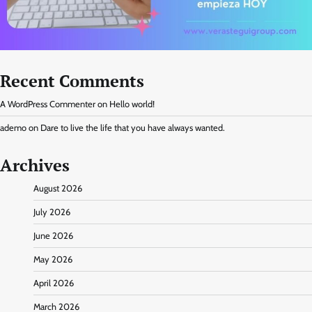
Recent Comments
A WordPress Commenter
on
Hello world!
ademo
on
Dare to live the life that you have always wanted.
Archives
August 2026
July 2026
June 2026
May 2026
April 2026
March 2026