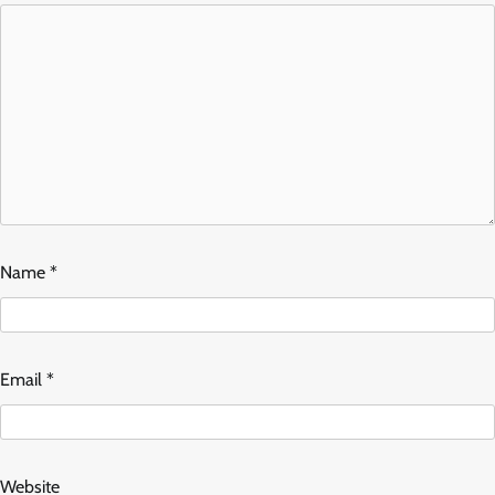
Name
*
Email
*
Website