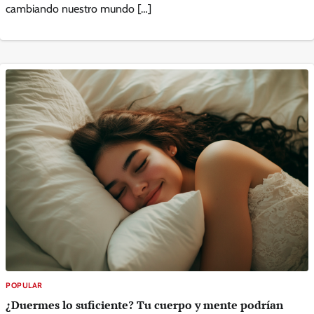
cambiando nuestro mundo […]
POPULAR
¿Duermes lo suficiente? Tu cuerpo y mente podrían