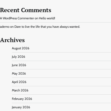
Recent Comments
A WordPress Commenter
on
Hello world!
ademo
on
Dare to live the life that you have always wanted.
Archives
August 2026
July 2026
June 2026
May 2026
April 2026
March 2026
February 2026
January 2026