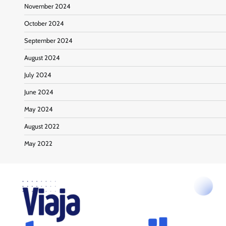
November 2024
October 2024
September 2024
August 2024
July 2024
June 2024
May 2024
August 2022
May 2022