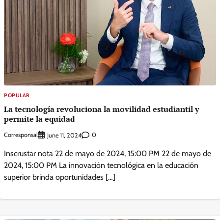
POPULAR
La tecnología revoluciona la movilidad estudiantil y
permite la equidad
Corresponsal
0
June 11, 2024
Inscrustar nota 22 de mayo de 2024, 15:00 PM 22 de mayo de
2024, 15:00 PM La innovación tecnológica en la educación
superior brinda oportunidades […]