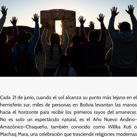
Cada 21 de junio, cuando el sol alcanza su punto más lejano en el
hemisferio sur, miles de personas en Bolivia levantan las manos
hacia el horizonte para recibir los primeros rayos del amanecer.
No es solo un espectáculo natural, es el Año Nuevo Andino-
Amazónico-Chaqueño, también conocido como Willka Kuti o
Machaq Mara, una celebración que trasciende religiones modernas