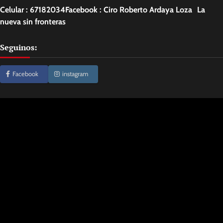
Celular : 67182034Facebook : Ciro Roberto Ardaya Loza La
nueva sin fronteras
Seguinos:
Facebook
instagram