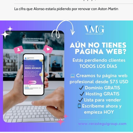
La cifra que Alonso estaría pidiendo por renovar con Aston Martin