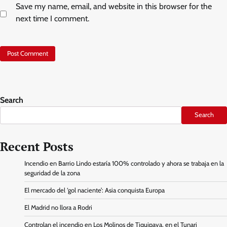
Save my name, email, and website in this browser for the
next time I comment.
Search
Search
Recent Posts
Incendio en Barrio Lindo estaría 100% controlado y ahora se trabaja en la
seguridad de la zona
El mercado del ‘gol naciente’: Asia conquista Europa
El Madrid no llora a Rodri
Controlan el incendio en Los Molinos de Tiquipaya, en el Tunari