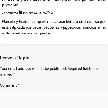
prevenir
Corresponsal
0
January 30, 2025
Marcelo y Marisol comparten una característica distintiva, su piel
está salpicada por pecas, pequeñas y juguetonas manchas en el
rostro, cuello y brazos que los […]
Leave a Reply
Your email address will not be published.
Required fields are
marked
*
Comment
*