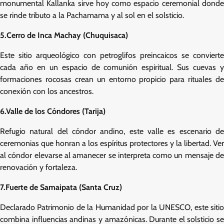
monumental Kallanka sirve hoy como espacio ceremonial donde
se rinde tributo a la Pachamama y al sol en el solsticio.
5.Cerro de Inca Machay (Chuquisaca)
Este sitio arqueológico con petroglifos preincaicos se convierte
cada año en un espacio de comunión espiritual. Sus cuevas y
formaciones rocosas crean un entorno propicio para rituales de
conexión con los ancestros.
6.Valle de los Cóndores (Tarija)
Refugio natural del cóndor andino, este valle es escenario de
ceremonias que honran a los espíritus protectores y la libertad. Ver
al cóndor elevarse al amanecer se interpreta como un mensaje de
renovación y fortaleza.
7.Fuerte de Samaipata (Santa Cruz)
Declarado Patrimonio de la Humanidad por la UNESCO, este sitio
combina influencias andinas y amazónicas. Durante el solsticio se