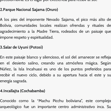
2.Parque Nacional Sajama (Oruro)
A los pies del imponente Nevado Sajama, el pico más alto de
Bolivia, comunidades locales realizan ofrendas y rituales de
agradecimiento a la Madre Tierra, rodeados de un paisaje que
impone respeto y espiritualidad.
3.Salar de Uyuni (Potosí)
En este paisaje blanco y silencioso, el sol del amanecer se refleja
en el desierto salino, creando una atmósfera mágica. Según
Núñez, la Isla Incahuasi es uno de los puntos preferidos para
recibir el nuevo ciclo, debido a su apertura hacia el este y su
energía sagrada.
4.Incallajta (Cochabamba)
Conocido como la “Machu Picchu boliviana”, este complejo
arqueológico fue un importante centro administrativo inca. Su