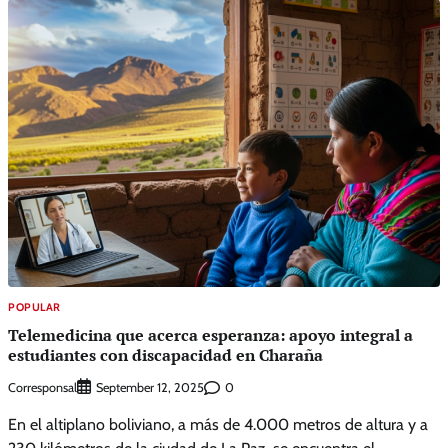
POPULAR
Telemedicina que acerca esperanza: apoyo integral a
estudiantes con discapacidad en Charaña
Corresponsal
0
September 12, 2025
En el altiplano boliviano, a más de 4.000 metros de altura y a