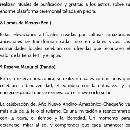
realizan rituales de purificación y gratitud a los astros, sobre su
enorme plataforma ceremonial tallada en piedra.
8.Lomas de Moxos (Beni)
Estas elevaciones artificiales creadas por culturas amazónicas
ancestrales se transforman cada junio en altares vivos. Las
comunidades locales celebran con ofrendas que reconocen el
valor de la tierra fértil y el agua.
9.Reserva Manuripi (Pando)
En esta reserva amazónica, se realizan rituales comunitarios que
celebran la biodiversidad, el equilibrio con la naturaleza y la
energía espiritual que se renueva con el nuevo ciclo solar.
La celebración del Año Nuevo Andino-Amazónico-Chaqueño va
más allá de la fe o el turismo. Es una invitación a reencontrarse
con la tierra, el tiempo y la identidad. Un momento para
detenerse, mirar al sol y comprender que cada amanecer es