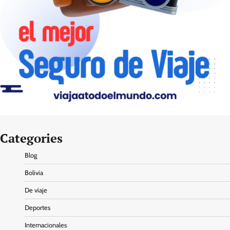
Categories
Blog
Bolivia
De viaje
Deportes
Internacionales