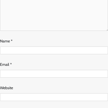
Name
*
Email
*
Website