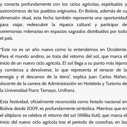
y conecta profundamente con los ciclos agrícolas, espirituales y
astronómicos de los pueblos originarios. En Bolivia, además de su
dimensión ritual, esta fecha también representa una oportunidad
para viajar, redescubrir la riqueza cultural y participar de
ceremonias milenarias en espacios sagrados distribuidos por todo
el país.
“Este no es un año nuevo como lo entendemos en Occidente.
Para el mundo andino, se trata del retorno del sol, que marca el
inicio de un nuevo ciclo agrícola. El sol llega a su punto más lejano
y comienza a devolverse, lo que representa el renacer de la
energía y el descanso de la tierra”, explica Juan Carlos Núñez,
docente de la carrera de Administración en Hotelería y Turismo de
la Universidad Franz Tamayo, Unifranz.
Esta festividad, oficialmente reconocida como feriado nacional en
Bolivia desde 2009, es profundamente simbólica. Mientras que en
el altiplano se celebra el retorno del sol (Willka Kuti), que marca el
inicio del nuevo ciclo agrícola tras el periodo de cosechas, en las