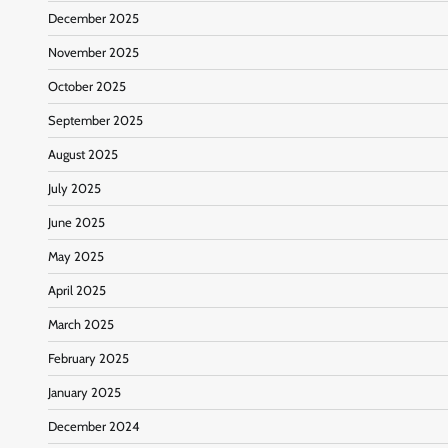
December 2025
November 2025
October 2025
September 2025
August 2025
July 2025
June 2025
May 2025
April 2025
March 2025
February 2025
January 2025
December 2024