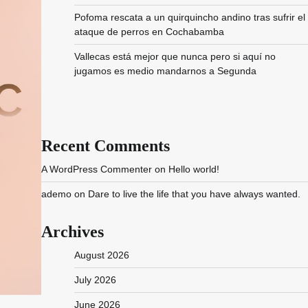
Pofoma rescata a un quirquincho andino tras sufrir el
ataque de perros en Cochabamba
Vallecas está mejor que nunca pero si aquí no
jugamos es medio mandarnos a Segunda
Recent Comments
A WordPress Commenter
on
Hello world!
ademo
on
Dare to live the life that you have always wanted.
Archives
August 2026
July 2026
June 2026