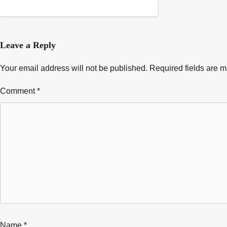
Leave a Reply
Your email address will not be published.
Required fields are 
Comment
*
Name
*