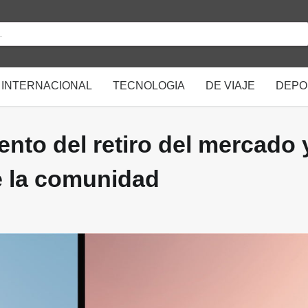
INTERNACIONAL
TECNOLOGIA
DE VIAJE
DEPO
ento del retiro del mercado 
e la comunidad