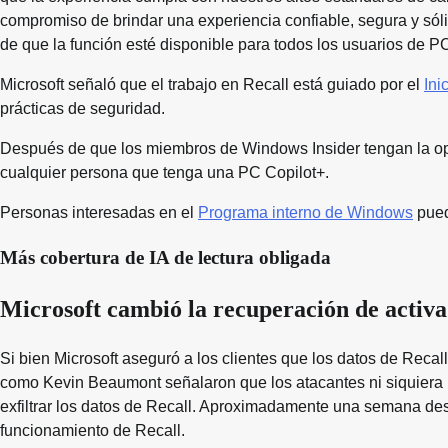
compromiso de brindar una experiencia confiable, segura y sóli
de que la función esté disponible para todos los usuarios de PC
Microsoft señaló que el trabajo en Recall está guiado por el
Ini
prácticas de seguridad.
Después de que los miembros de Windows Insider tengan la opo
cualquier persona que tenga una PC Copilot+.
Personas interesadas en el
Programa interno de Windows
pued
Más cobertura de IA de lectura obligada
Microsoft cambió la recuperación de activ
Si bien Microsoft aseguró a los clientes que los datos de Reca
como Kevin Beaumont señalaron que los atacantes ni siquiera n
exfiltrar los datos de Recall. Aproximadamente una semana des
funcionamiento de Recall.