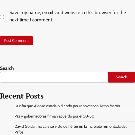
Save my name, email, and website in this browser for the
next time I comment.
Search
Search
Recent Posts
La cifra que Alonso estaría pidiendo por renovar con Aston Martin
Paz y gobernadores firman acuerdo por el 50-50
David Goldar marca y se viste de héroe en la increíble remontada del
Pafos