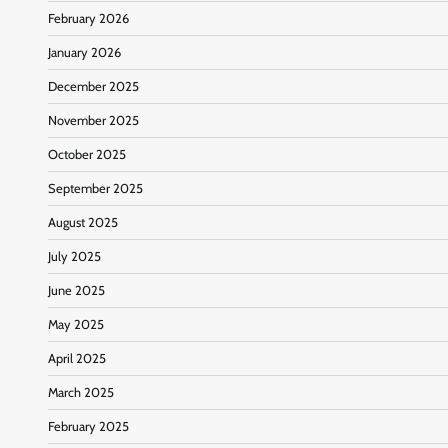
February 2026
January 2026
December 2025
November 2025
October 2025
September 2025
August 2025
July 2025
June 2025
May 2025
April 2025
March 2025
February 2025