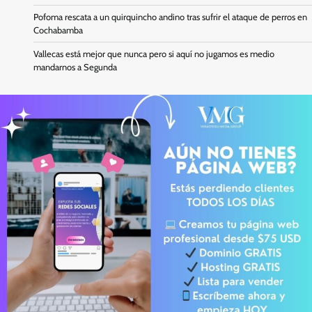
Pofoma rescata a un quirquincho andino tras sufrir el ataque de perros en
Cochabamba
Vallecas está mejor que nunca pero si aquí no jugamos es medio
mandarnos a Segunda