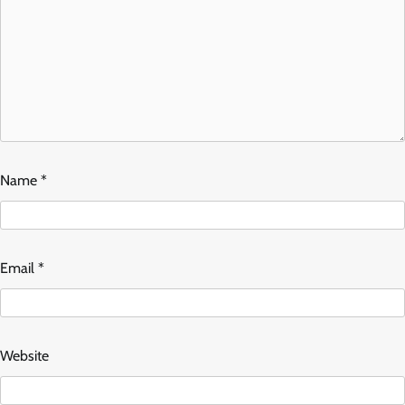
Name
*
Email
*
Website