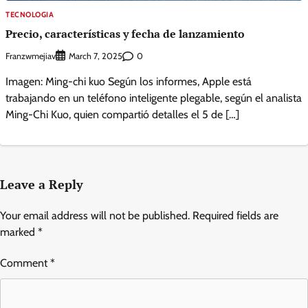
TECNOLOGIA
Precio, características y fecha de lanzamiento
Franzwmejiav
0
March 7, 2025
Imagen: Ming-chi kuo Según los informes, Apple está
trabajando en un teléfono inteligente plegable, según el analista
Ming-Chi Kuo, quien compartió detalles el 5 de […]
Leave a Reply
Your email address will not be published.
Required fields are
marked
*
Comment
*