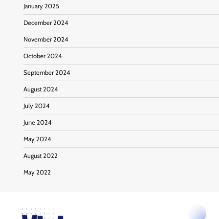
January 2025
December 2024
November 2024
October 2024
September 2024
August 2024
July 2024
June 2024
May 2024
August 2022
May 2022