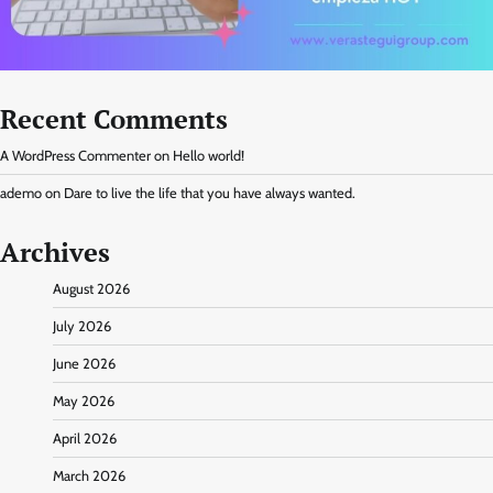
Recent Comments
A WordPress Commenter
on
Hello world!
ademo
on
Dare to live the life that you have always wanted.
Archives
August 2026
July 2026
June 2026
May 2026
April 2026
March 2026