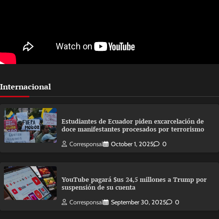
Internacional
Estudiantes de Ecuador piden excarcelación de
doce manifestantes procesados por terrorismo
Corresponsal
October 1, 2025
0
YouTube pagará $us 24,5 millones a Trump por
suspensión de su cuenta
Corresponsal
September 30, 2025
0