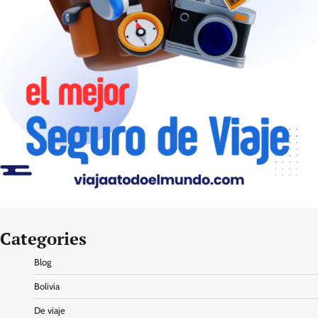
Categories
Blog
Bolivia
De viaje