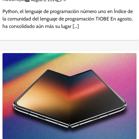
Python, el lenguaje de programación número uno en Índice de
la comunidad del lenguaje de programación TIOBE En agosto,
ha consolidado aún más su lugar […]