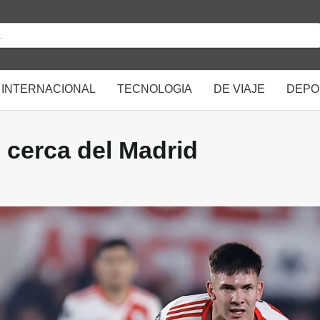
INTERNACIONAL
TECNOLOGIA
DE VIAJE
DEPO
 cerca del Madrid