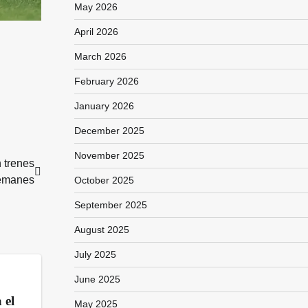
May 2026
April 2026
March 2026
February 2026
January 2026
December 2025
November 2025
 trenes
emanes
October 2025
September 2025
August 2025
July 2025
June 2025
 el
May 2025