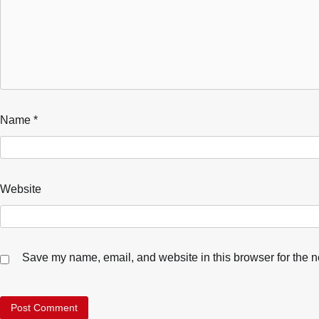
Name
*
Website
Save my name, email, and website in this browser for the n