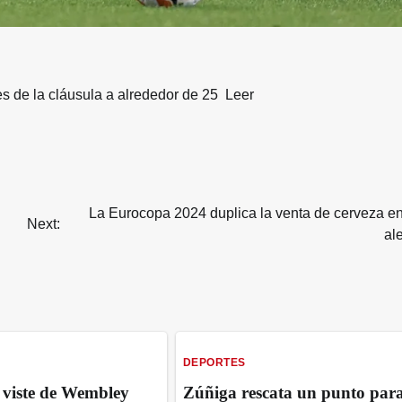
nes de la cláusula a alrededor de 25 Leer
La Eurocopa 2024 duplica la venta de cerveza en
Next:
al
DEPORTES
viste de Wembley
Zúñiga rescata un punto para