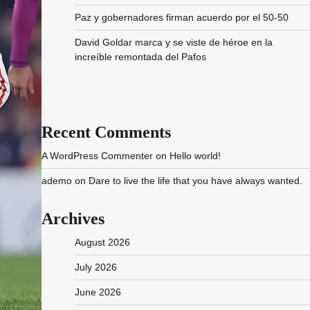
Paz y gobernadores firman acuerdo por el 50-50
David Goldar marca y se viste de héroe en la
increíble remontada del Pafos
Recent Comments
A WordPress Commenter
on
Hello world!
ademo
on
Dare to live the life that you have always wanted.
Archives
August 2026
July 2026
June 2026