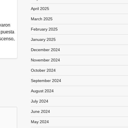
April 2025
March 2025
evaron
February 2025
a puesta
ascenso,
January 2025
December 2024
November 2024
October 2024
September 2024
August 2024
July 2024
June 2024
May 2024