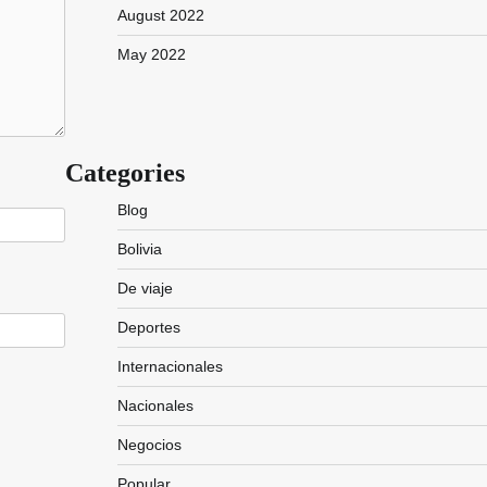
August 2022
May 2022
Categories
Blog
Bolivia
De viaje
Deportes
Internacionales
Nacionales
Negocios
Popular