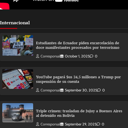
Internacional
Estudiantes de Ecuador piden excarcelación de
doce manifestantes procesados por terrorismo
Corresponsal
October 1, 2025
0
YouTube pagará $us 24,5 millones a Trump por
suspensión de su cuenta
Corresponsal
September 30, 2025
0
Triple crimen: trasladan de Jujuy a Buenos Aires
al detenido en Bolivia
Corresponsal
September 29, 2025
0