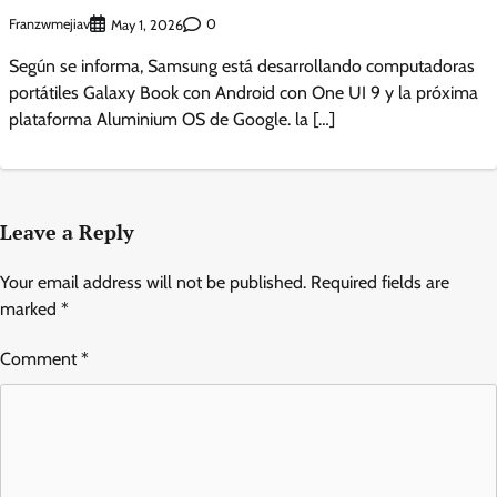
Franzwmejiav
0
May 1, 2026
Según se informa, Samsung está desarrollando computadoras
portátiles Galaxy Book con Android con One UI 9 y la próxima
plataforma Aluminium OS de Google. la […]
Leave a Reply
Your email address will not be published.
Required fields are
marked
*
Comment
*