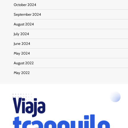
October 2024
September 2024
August 2024
July 2024
June 2024
May 2024
August 2022
May 2022