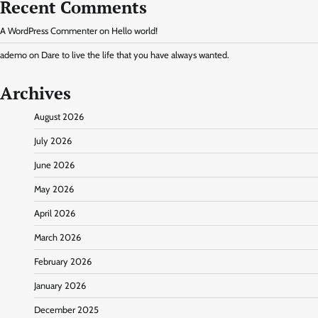
Recent Comments
A WordPress Commenter
on
Hello world!
ademo
on
Dare to live the life that you have always wanted.
Archives
August 2026
July 2026
June 2026
May 2026
April 2026
March 2026
February 2026
January 2026
December 2025