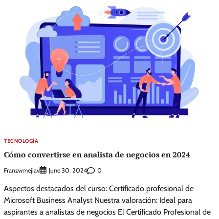
TECNOLOGIA
Cómo convertirse en analista de negocios en 2024
Franzwmejiav
0
June 30, 2024
Aspectos destacados del curso: Certificado profesional de
Microsoft Business Analyst Nuestra valoración: Ideal para
aspirantes a analistas de negocios El Certificado Profesional de