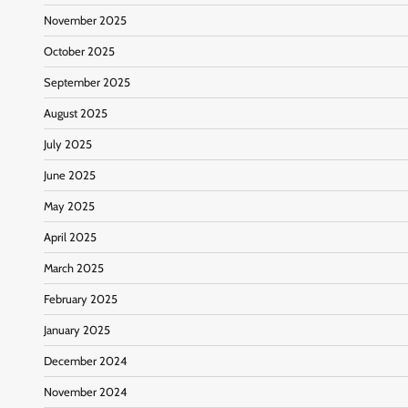
November 2025
October 2025
September 2025
August 2025
July 2025
June 2025
May 2025
April 2025
March 2025
February 2025
January 2025
December 2024
November 2024