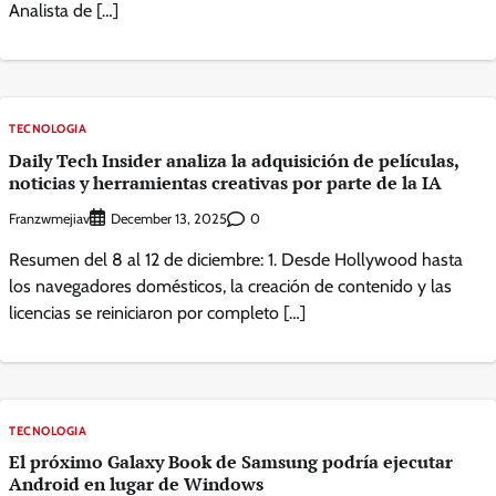
Analista de […]
TECNOLOGIA
Daily Tech Insider analiza la adquisición de películas,
noticias y herramientas creativas por parte de la IA
Franzwmejiav
0
December 13, 2025
Resumen del 8 al 12 de diciembre: 1. Desde Hollywood hasta
los navegadores domésticos, la creación de contenido y las
licencias se reiniciaron por completo […]
TECNOLOGIA
El próximo Galaxy Book de Samsung podría ejecutar
Android en lugar de Windows