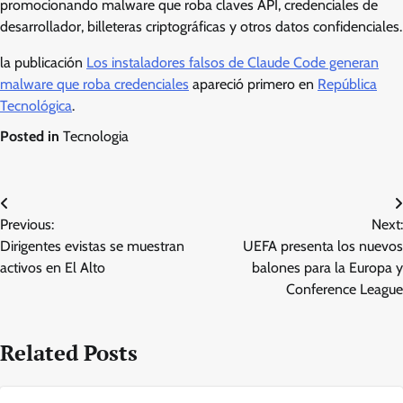
promocionando malware que roba claves API, credenciales de
desarrollador, billeteras criptográficas y otros datos confidenciales.
la publicación
Los instaladores falsos de Claude Code generan
malware que roba credenciales
apareció primero en
República
Tecnológica
.
Posted in
Tecnologia
Post
Previous:
Next:
navigation
Dirigentes evistas se muestran
UEFA presenta los nuevos
activos en El Alto
balones para la Europa y
Conference League
Related Posts