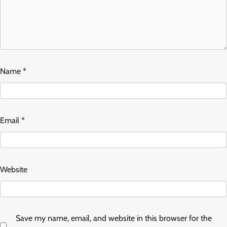
Name
*
Email
*
Website
Save my name, email, and website in this browser for the