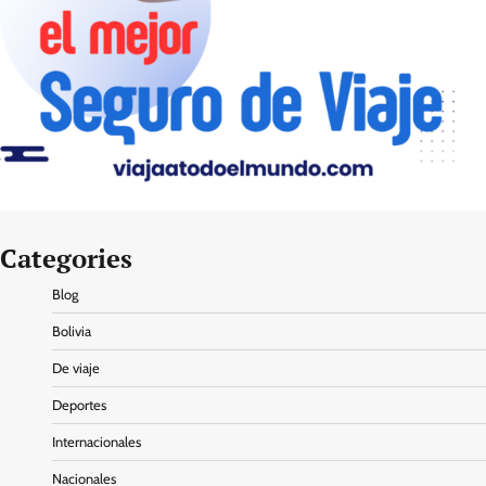
Categories
Blog
Bolivia
De viaje
Deportes
Internacionales
Nacionales