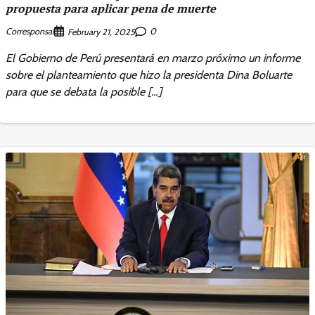
propuesta para aplicar pena de muerte
Corresponsal
0
February 21, 2025
El Gobierno de Perú presentará en marzo próximo un informe
sobre el planteamiento que hizo la presidenta Dina Boluarte
para que se debata la posible […]