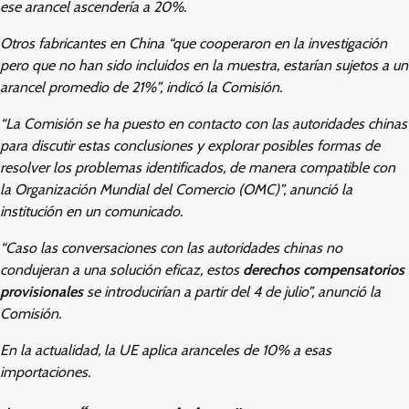
ese arancel ascendería a 20%.
Otros fabricantes en China “que cooperaron en la investigación
pero que no han sido incluidos en la muestra, estarían sujetos a un
arancel promedio de 21%”, indicó la Comisión.
“La Comisión se ha puesto en contacto con las autoridades chinas
para discutir estas conclusiones y explorar posibles formas de
resolver los problemas identificados, de manera compatible con
la Organización Mundial del Comercio (OMC)”, anunció la
institución en un comunicado.
“Caso las conversaciones con las autoridades chinas no
condujeran a una solución eficaz, estos
derechos compensatorios
provisionales
se introducirían a partir del 4 de julio”, anunció la
Comisión.
En la actualidad, la UE aplica aranceles de 10% a esas
importaciones.