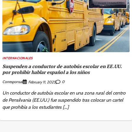
INTERNACIONALES
Suspenden a conductor de autobús escolar en EE.UU.
por prohibir hablar español a los niños
Corresponsal
0
February 11, 2025
Un conductor de autobús escolar en una zona rural del centro
de Pensilvania (EE.UU.) fue suspendido tras colocar un cartel
que prohibía a los estudiantes […]