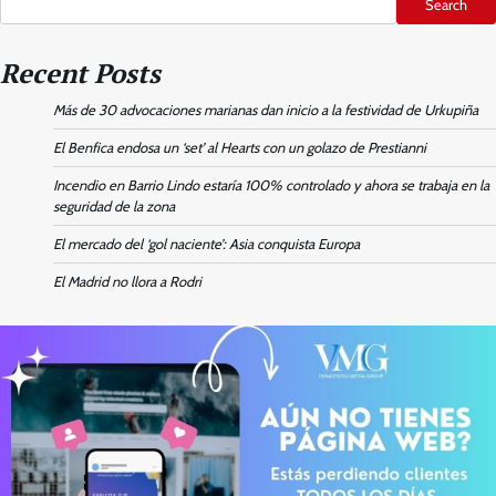
Search
Recent Posts
Más de 30 advocaciones marianas dan inicio a la festividad de Urkupiña
El Benfica endosa un ‘set’ al Hearts con un golazo de Prestianni
Incendio en Barrio Lindo estaría 100% controlado y ahora se trabaja en la
seguridad de la zona
El mercado del ‘gol naciente’: Asia conquista Europa
El Madrid no llora a Rodri