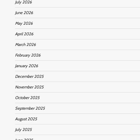
July 2026
June 2026
May 2026
April 2026
March 2026
February 2026
January 2026
December 2025
November 2025
October 2025
September 2025
August 2025
July 2025