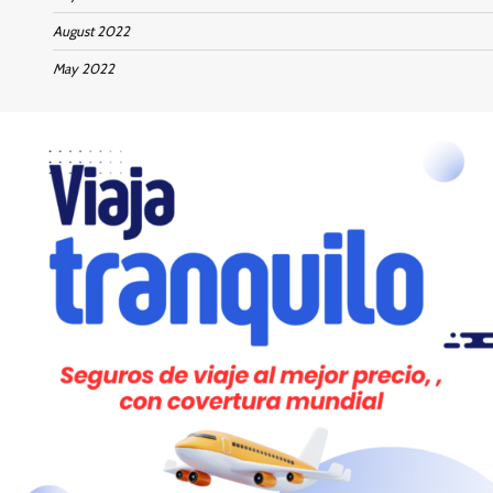
August 2022
May 2022