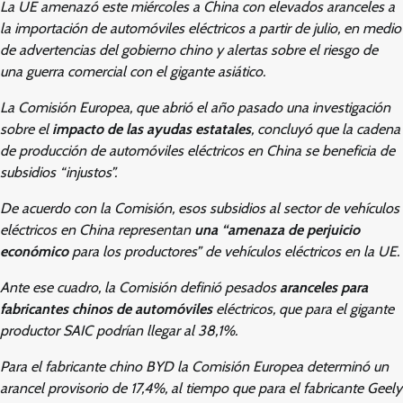
La UE amenazó este miércoles a China con elevados aranceles a
la importación de automóviles eléctricos a partir de julio, en medio
de advertencias del gobierno chino y alertas sobre el riesgo de
una guerra comercial con el gigante asiático.
La Comisión Europea, que abrió el año pasado una investigación
sobre el
impacto de las ayudas estatales
, concluyó que la cadena
de producción de automóviles eléctricos en China se beneficia de
subsidios “injustos”.
De acuerdo con la Comisión, esos subsidios al sector de vehículos
eléctricos en China representan
una “amenaza de perjuicio
económico
para los productores” de vehículos eléctricos en la UE.
Ante ese cuadro, la Comisión definió pesados
aranceles para
fabricantes chinos de automóviles
eléctricos, que para el gigante
productor SAIC podrían llegar al 38,1%.
Para el fabricante chino BYD la Comisión Europea determinó un
arancel provisorio de 17,4%, al tiempo que para el fabricante Geely