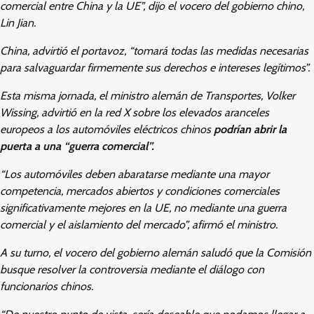
comercial entre China y la UE”, dijo el vocero del gobierno chino,
Lin Jian.
China, advirtió el portavoz, “tomará todas las medidas necesarias
para salvaguardar firmemente sus derechos e intereses legítimos”.
Esta misma jornada, el ministro alemán de Transportes, Volker
Wissing, advirtió en la red X sobre los elevados aranceles
europeos a los automóviles eléctricos chinos
podrían abrir la
puerta a una “guerra comercial”.
“Los automóviles deben abaratarse mediante una mayor
competencia, mercados abiertos y condiciones comerciales
significativamente mejores en la UE, no mediante una guerra
comercial y el aislamiento del mercado”, afirmó el ministro.
A su turno, el vocero del gobierno alemán saludó que la Comisión
busque resolver la controversia mediante el diálogo con
funcionarios chinos.