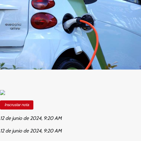
Inscrustar nota
12 de junio de 2024, 9:20 AM
12 de junio de 2024, 9:20 AM