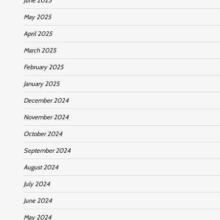
June 2025
May 2025
April 2025
March 2025
February 2025
January 2025
December 2024
November 2024
October 2024
September 2024
August 2024
July 2024
June 2024
May 2024