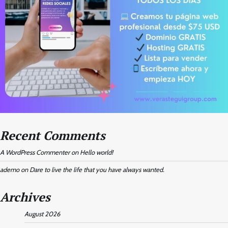
Recent Comments
A WordPress Commenter
on
Hello world!
ademo
on
Dare to live the life that you have always wanted.
Archives
August 2026