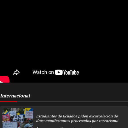
Internacional
Estudiantes de Ecuador piden excarcelación de
doce manifestantes procesados por terrorismo