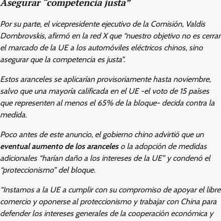
Asegurar “competencia justa”
Por su parte, el vicepresidente ejecutivo de la Comisión, Valdis
Dombrovskis, afirmó en la red X que “nuestro objetivo no es cerrar
el marcado de la UE a los automóviles eléctricos chinos, sino
asegurar que la competencia es justa”.
Estos aranceles se aplicarían provisoriamente hasta noviembre,
salvo que una mayoría calificada en el UE -el voto de 15 países
que representen al menos el 65% de la bloque- decida contra la
medida.
Poco antes de este anuncio, el gobierno chino advirtió que un
eventual aumento de los aranceles
o la adopción de medidas
adicionales “harían daño a los intereses de la UE” y condenó el
“proteccionismo” del bloque.
“Instamos a la UE a cumplir con su compromiso de apoyar el libre
comercio y oponerse al proteccionismo y trabajar con China para
defender los intereses generales de la cooperación económica y