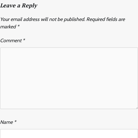
Leave a Reply
Your email address will not be published.
Required fields are
marked
*
Comment
*
Name
*