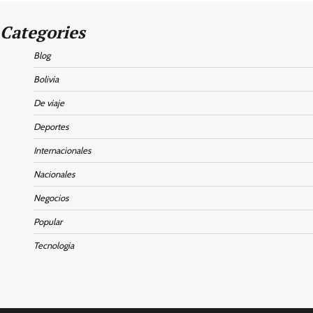
Categories
Blog
Bolivia
De viaje
Deportes
Internacionales
Nacionales
Negocios
Popular
Tecnologia