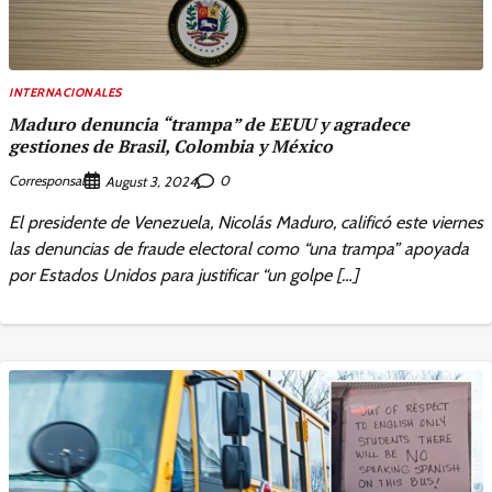
INTERNACIONALES
Maduro denuncia “trampa” de EEUU y agradece
gestiones de Brasil, Colombia y México
Corresponsal
0
August 3, 2024
El presidente de Venezuela, Nicolás Maduro, calificó este viernes
las denuncias de fraude electoral como “una trampa” apoyada
por Estados Unidos para justificar “un golpe […]