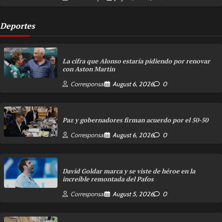
Deportes
La cifra que Alonso estaría pidiendo por renovar
con Aston Martin
Corresponsal
August 6, 2026
0
Paz y gobernadores firman acuerdo por el 50-50
Corresponsal
August 6, 2026
0
David Goldar marca y se viste de héroe en la
increíble remontada del Pafos
Corresponsal
August 5, 2026
0