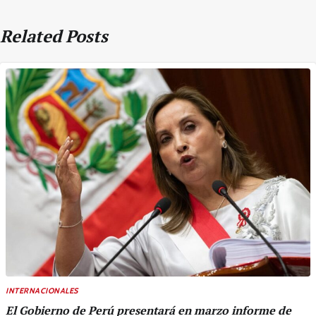
Related Posts
INTERNACIONALES
El Gobierno de Perú presentará en marzo informe de