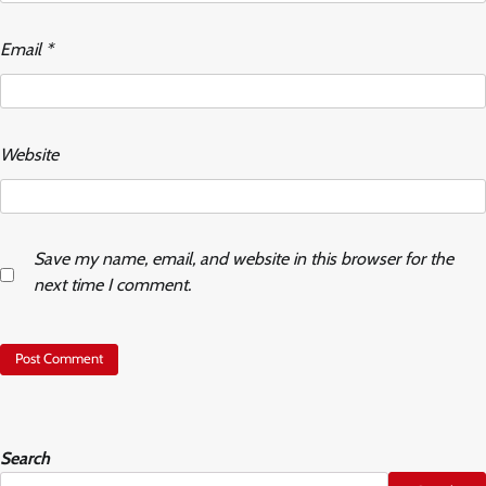
Email
*
Website
Save my name, email, and website in this browser for the
next time I comment.
Search