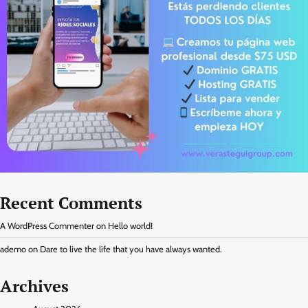
Recent Comments
A WordPress Commenter
on
Hello world!
ademo
on
Dare to live the life that you have always wanted.
Archives