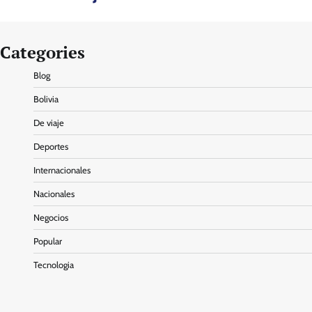
Categories
Blog
Bolivia
De viaje
Deportes
Internacionales
Nacionales
Negocios
Popular
Tecnologia