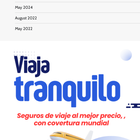
May 2024
August 2022
May 2022