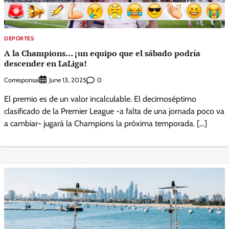
DEPORTES
A la Champions… ¡un equipo que el sábado podría
descender en LaLiga!
Corresponsal
0
June 13, 2025
El premio es de un valor incalculable. El decimoséptimo
clasificado de la Premier League -a falta de una jornada poco va
a cambiar- jugará la Champions la próxima temporada. […]