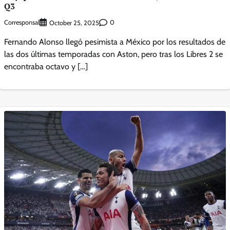
Q3
Corresponsal
0
October 25, 2025
Fernando Alonso llegó pesimista a México por los resultados de
las dos últimas temporadas con Aston, pero tras los Libres 2 se
encontraba octavo y […]