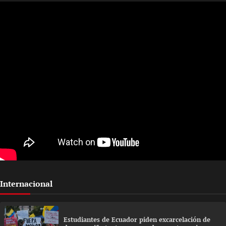
Internacional
Estudiantes de Ecuador piden excarcelación de