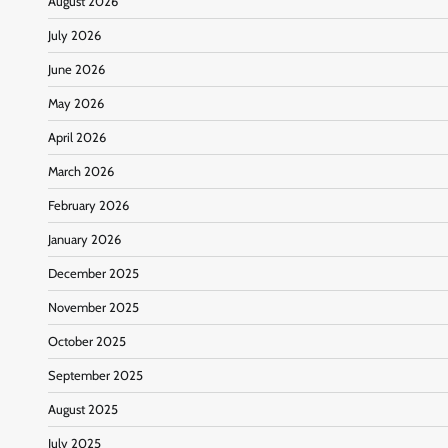
August 2026
July 2026
June 2026
May 2026
April 2026
March 2026
February 2026
January 2026
December 2025
November 2025
October 2025
September 2025
August 2025
July 2025