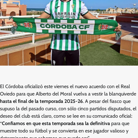
El Córdoba oficializó este viernes el nuevo acuerdo con el Real
Oviedo para que Alberto del Moral vuelva a vestir la blanquiverde
hasta el final de la temporada 2025-26
. A pesar del fiasco que
supuso la del pasado curso, con sólo cinco partidos disputados, el
deseo del club está claro, como se lee en su comunicado oficial:
“
Confiamos en que esta temporada sea la definitiva
para que
muestre todo su fútbol y se convierta en ese jugador valioso y