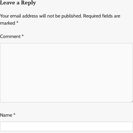
Leave a Reply
Your email address will not be published.
Required fields are
marked
*
Comment
*
Name
*