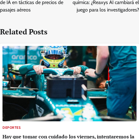
de IA en tácticas de precios de
química: ¿Reaxys AI cambiará el
pasajes aéreos
juego para los investigadores?
Related Posts
DEPORTES
Hay que tomar con cuidado los viernes, intentaremos la