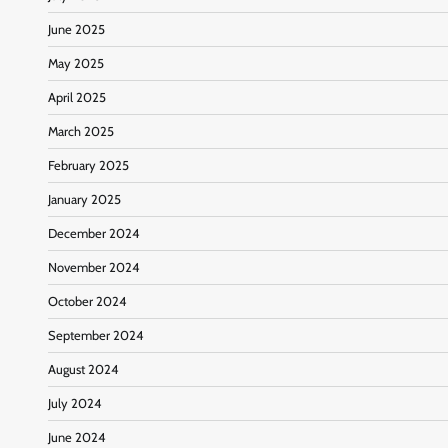
June 2025
May 2025
April 2025
March 2025
February 2025
January 2025
December 2024
November 2024
October 2024
September 2024
August 2024
July 2024
June 2024