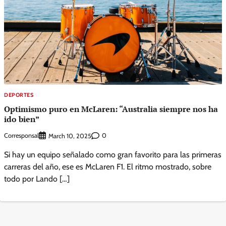
DEPORTES
Optimismo puro en McLaren: “Australia siempre nos ha
ido bien”
Corresponsal
0
March 10, 2025
Si hay un equipo señalado como gran favorito para las primeras
carreras del año, ese es McLaren F1. El ritmo mostrado, sobre
todo por Lando […]