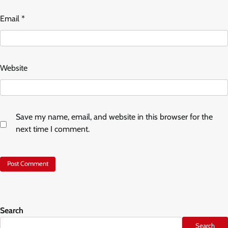
Email
*
Website
Save my name, email, and website in this browser for the
next time I comment.
Search
Search