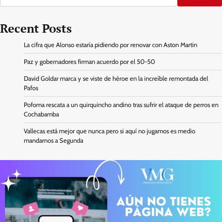
Recent Posts
La cifra que Alonso estaría pidiendo por renovar con Aston Martin
Paz y gobernadores firman acuerdo por el 50-50
David Goldar marca y se viste de héroe en la increíble remontada del
Pafos
Pofoma rescata a un quirquincho andino tras sufrir el ataque de perros en
Cochabamba
Vallecas está mejor que nunca pero si aquí no jugamos es medio
mandarnos a Segunda