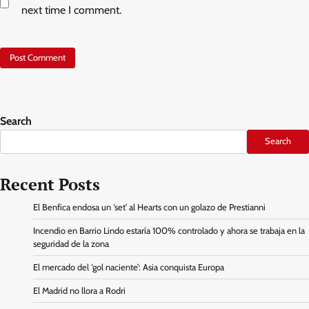
next time I comment.
Search
Search
Recent Posts
El Benfica endosa un ‘set’ al Hearts con un golazo de Prestianni
Incendio en Barrio Lindo estaría 100% controlado y ahora se trabaja en la
seguridad de la zona
El mercado del ‘gol naciente’: Asia conquista Europa
El Madrid no llora a Rodri