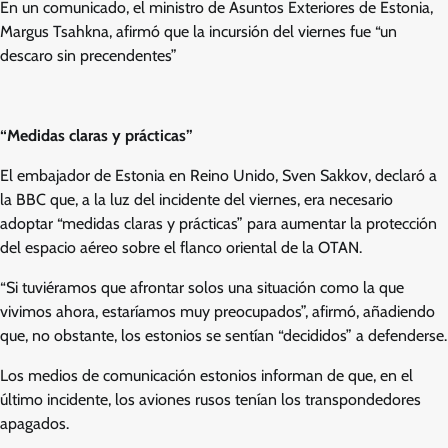
En un comunicado, el ministro de Asuntos Exteriores de Estonia,
Margus Tsahkna, afirmó que la incursión del viernes fue “un
descaro sin precendentes”
“Medidas claras y prácticas”
El embajador de Estonia en Reino Unido, Sven Sakkov, declaró a
la BBC que, a la luz del incidente del viernes, era necesario
adoptar “medidas claras y prácticas” para aumentar la protección
del espacio aéreo sobre el flanco oriental de la OTAN.
“Si tuviéramos que afrontar solos una situación como la que
vivimos ahora, estaríamos muy preocupados”, afirmó, añadiendo
que, no obstante, los estonios se sentían “decididos” a defenderse.
Los medios de comunicación estonios informan de que, en el
último incidente, los aviones rusos tenían los transpondedores
apagados.