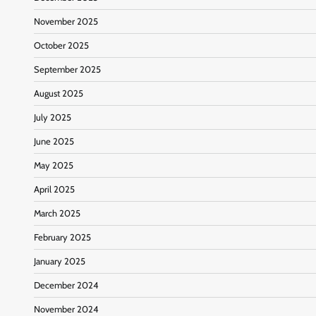
November 2025
October 2025
September 2025
August 2025
July 2025
June 2025
May 2025
April 2025
March 2025
February 2025
January 2025
December 2024
November 2024