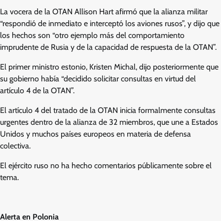
La vocera de la OTAN Allison Hart afirmó que la alianza militar
“respondió de inmediato e interceptó los aviones rusos”, y dijo que
los hechos son “otro ejemplo más del comportamiento
imprudente de Rusia y de la capacidad de respuesta de la OTAN”.
El primer ministro estonio, Kristen Michal, dijo posteriormente que
su gobierno había “decidido solicitar consultas en virtud del
artículo 4 de la OTAN”.
El artículo 4 del tratado de la OTAN inicia formalmente consultas
urgentes dentro de la alianza de 32 miembros, que une a Estados
Unidos y muchos países europeos en materia de defensa
colectiva.
El ejército ruso no ha hecho comentarios públicamente sobre el
tema.
Alerta en Polonia