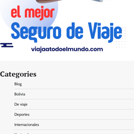
Categories
Blog
Bolivia
De viaje
Deportes
Internacionales