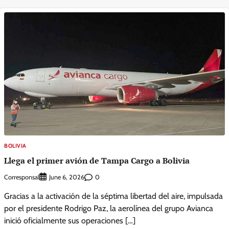
BOLIVIA
Llega el primer avión de Tampa Cargo a Bolivia
Corresponsal
0
June 6, 2026
Gracias a la activación de la séptima libertad del aire, impulsada
por el presidente Rodrigo Paz, la aerolínea del grupo Avianca
inició oficialmente sus operaciones […]