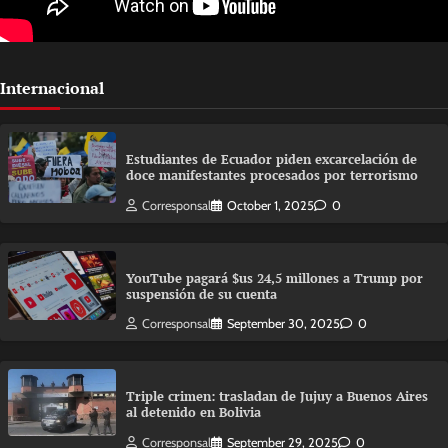
Internacional
Estudiantes de Ecuador piden excarcelación de
doce manifestantes procesados por terrorismo
Corresponsal
October 1, 2025
0
YouTube pagará $us 24,5 millones a Trump por
suspensión de su cuenta
Corresponsal
September 30, 2025
0
Triple crimen: trasladan de Jujuy a Buenos Aires
al detenido en Bolivia
Corresponsal
September 29, 2025
0