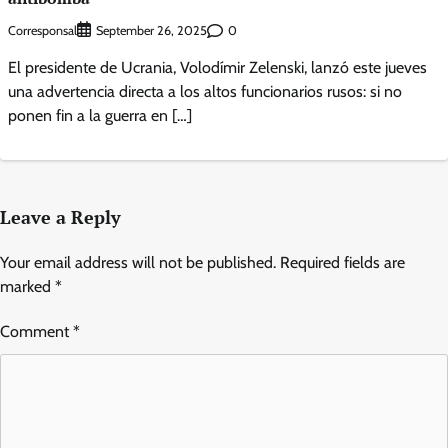
Corresponsal
0
September 26, 2025
El presidente de Ucrania, Volodímir Zelenski, lanzó este jueves
una advertencia directa a los altos funcionarios rusos: si no
ponen fin a la guerra en […]
Leave a Reply
Your email address will not be published.
Required fields are
marked
*
Comment
*