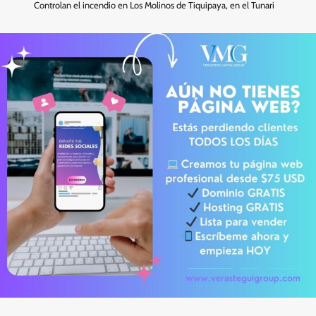
Controlan el incendio en Los Molinos de Tiquipaya, en el Tunari