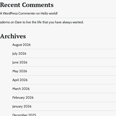
Recent Comments
A WordPress Commenter
on
Hello world!
ademo
on
Dare to live the life that you have always wanted.
Archives
August 2026
July 2026
June 2026
May 2026
April 2026
March 2026
February 2026
January 2026
December 2025