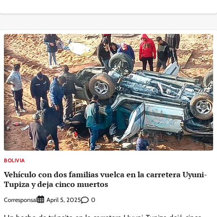
BOLIVIA
Vehículo con dos familias vuelca en la carretera Uyuni-
Tupiza y deja cinco muertos
Corresponsal
0
April 5, 2025