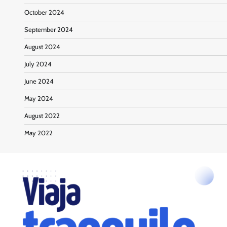
October 2024
September 2024
August 2024
July 2024
June 2024
May 2024
August 2022
May 2022