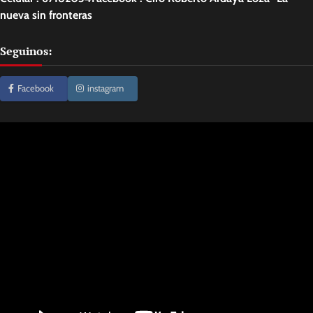
nueva sin fronteras
Seguinos:
Facebook
instagram