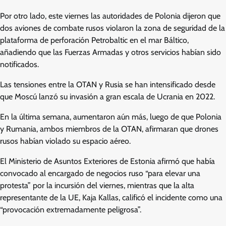
Por otro lado, este viernes las autoridades de Polonia dijeron que
dos aviones de combate rusos violaron la zona de seguridad de la
plataforma de perforación Petrobaltic en el mar Báltico,
añadiendo que las Fuerzas Armadas y otros servicios habían sido
notificados.
Las tensiones entre la OTAN y Rusia se han intensificado desde
que Moscú lanzó su invasión a gran escala de Ucrania en 2022.
En la última semana, aumentaron aún más, luego de que Polonia
y Rumania, ambos miembros de la OTAN, afirmaran que drones
rusos habían violado su espacio aéreo.
El Ministerio de Asuntos Exteriores de Estonia afirmó que había
convocado al encargado de negocios ruso “para elevar una
protesta” por la incursión del viernes, mientras que la alta
representante de la UE, Kaja Kallas, calificó el incidente como una
“provocación extremadamente peligrosa”.