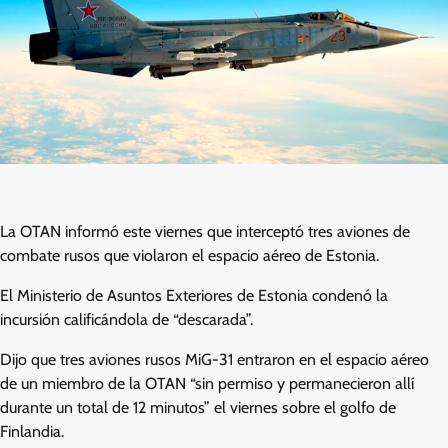
La OTAN informó este viernes que interceptó tres aviones de
combate rusos que violaron el espacio aéreo de Estonia.
El Ministerio de Asuntos Exteriores de Estonia condenó la
incursión calificándola de “descarada”.
Dijo que tres aviones rusos MiG-31 entraron en el espacio aéreo
de un miembro de la OTAN “sin permiso y permanecieron allí
durante un total de 12 minutos” el viernes sobre el golfo de
Finlandia.