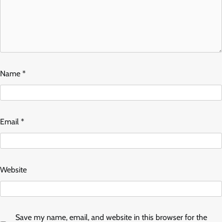
Name
*
Email
*
Website
Save my name, email, and website in this browser for the