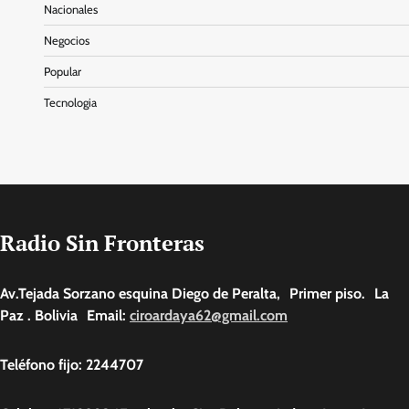
Nacionales
Negocios
Popular
Tecnologia
Radio Sin Fronteras
Av.Tejada Sorzano esquina Diego de Peralta, Primer piso. La
Paz . Bolivia Email:
ciroardaya62@gmail.com
Teléfono fijo: 2244707