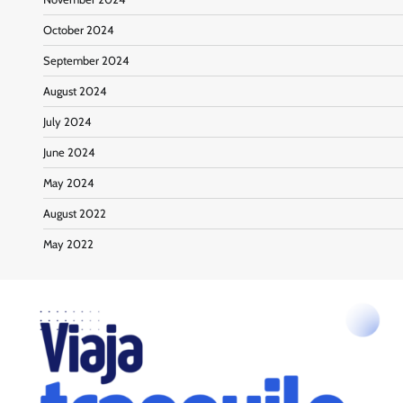
October 2024
September 2024
August 2024
July 2024
June 2024
May 2024
August 2022
May 2022