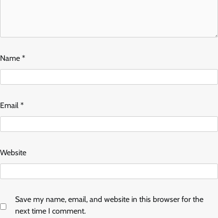
Name
*
Email
*
Website
Save my name, email, and website in this browser for the
next time I comment.