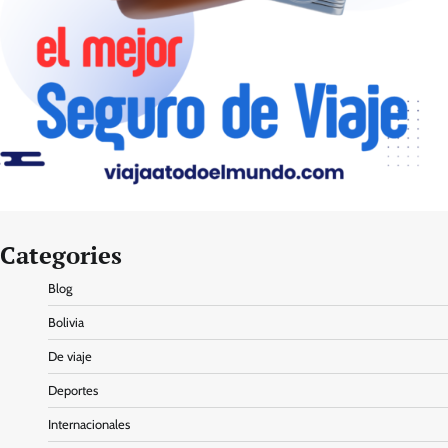
Categories
Blog
Bolivia
De viaje
Deportes
Internacionales