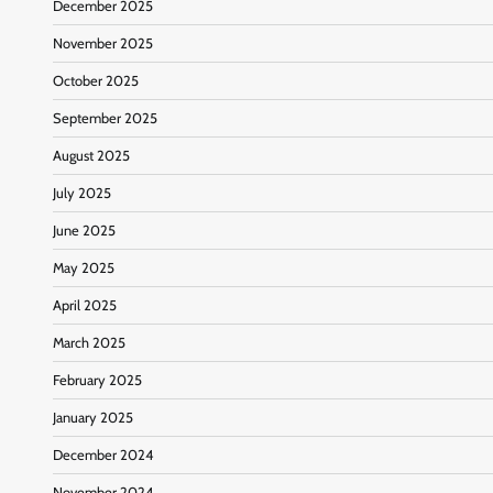
December 2025
November 2025
October 2025
September 2025
August 2025
July 2025
June 2025
May 2025
April 2025
March 2025
February 2025
January 2025
December 2024
November 2024