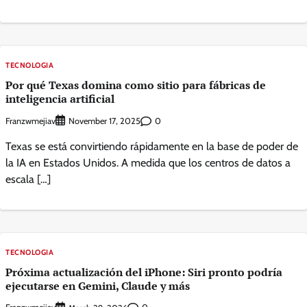
TECNOLOGIA
Por qué Texas domina como sitio para fábricas de
inteligencia artificial
Franzwmejiav
0
November 17, 2025
Texas se está convirtiendo rápidamente en la base de poder de
la IA en Estados Unidos. A medida que los centros de datos a
escala […]
TECNOLOGIA
Próxima actualización del iPhone: Siri pronto podría
ejecutarse en Gemini, Claude y más