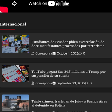
Internacional
Estudiantes de Ecuador piden excarcelación de
doce manifestantes procesados por terrorismo
Corresponsal
October 1, 2025
0
YouTube pagará $us 24,5 millones a Trump por
suspensión de su cuenta
Corresponsal
September 30, 2025
0
Triple crimen: trasladan de Jujuy a Buenos Aires
al detenido en Bolivia