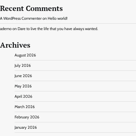
Recent Comments
A WordPress Commenter
on
Hello world!
ademo
on
Dare to live the life that you have always wanted.
Archives
August 2026
July 2026
June 2026
May 2026
April 2026
March 2026
February 2026
January 2026