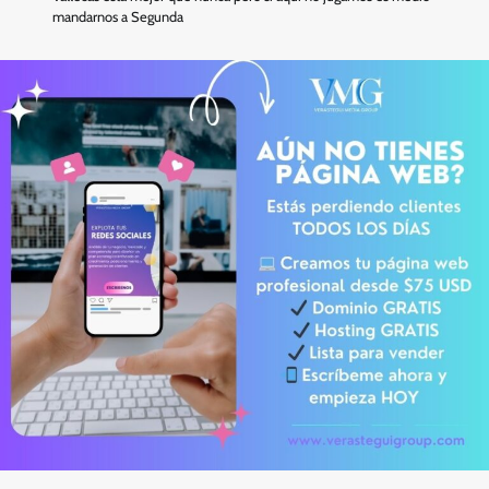
mandarnos a Segunda