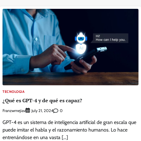
TECNOLOGIA
¿Qué es GPT-4 y de qué es capaz?
Franzwmejiav
0
July 21, 2024
GPT-4 es un sistema de inteligencia artificial de gran escala que
puede imitar el habla y el razonamiento humanos. Lo hace
entrenándose en una vasta […]