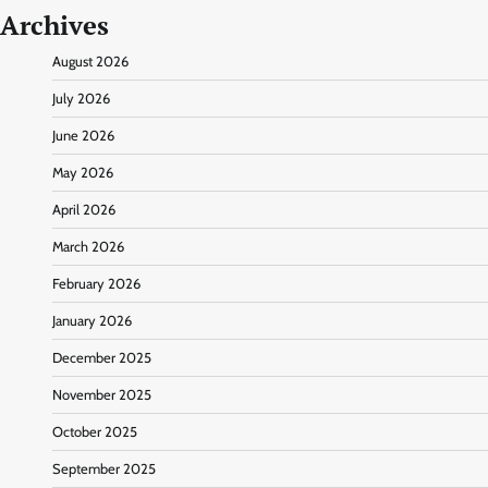
Archives
August 2026
July 2026
June 2026
May 2026
April 2026
March 2026
February 2026
January 2026
December 2025
November 2025
October 2025
September 2025