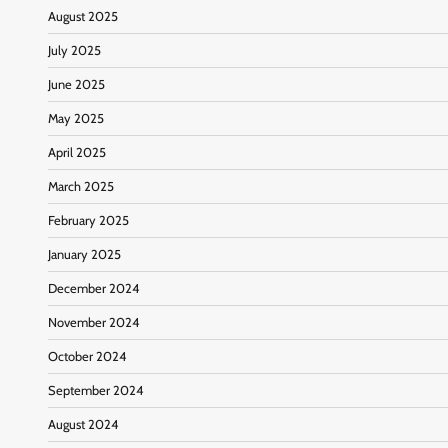
August 2025
July 2025
June 2025
May 2025
April 2025
March 2025
February 2025
January 2025
December 2024
November 2024
October 2024
September 2024
August 2024