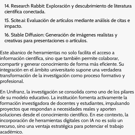
Research Rabbit: Exploración y descubrimiento de literatura
científica conectada.
Scite.ai: Evaluación de artículos mediante análisis de citas e
impacto.
Stable Diffusion: Generación de imágenes realistas y
creativas para presentaciones o artículos.
Este abanico de herramientas no solo facilita el acceso a
información científica, sino que también permite colaborar,
compartir y generar conocimiento de forma más eficiente. Su
integración en el ámbito universitario supone una verdadera
transformación de la investigación como proceso formativo y
profesional.
En Unifranz, la investigación se consolida como uno de los pilares
de su modelo educativo. La institución fomenta activamente la
formación investigadora de docentes y estudiantes, impulsando
proyectos que respondan a necesidades reales y aporten
soluciones desde el conocimiento científico. En ese contexto, la
incorporación de herramientas digitales con IA no es solo un
recurso, sino una ventaja estratégica para potenciar el trabajo
académico.