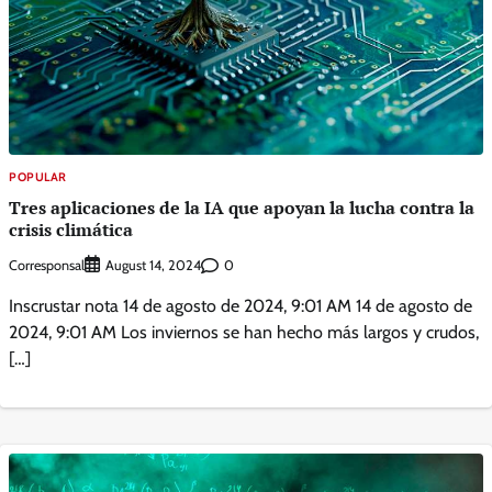
POPULAR
Tres aplicaciones de la IA que apoyan la lucha contra la
crisis climática
Corresponsal
0
August 14, 2024
Inscrustar nota 14 de agosto de 2024, 9:01 AM 14 de agosto de
2024, 9:01 AM Los inviernos se han hecho más largos y crudos,
[…]