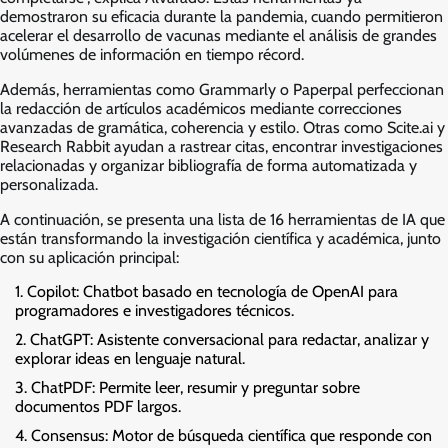
demostraron su eficacia durante la pandemia, cuando permitieron
acelerar el desarrollo de vacunas mediante el análisis de grandes
volúmenes de información en tiempo récord.
Además, herramientas como Grammarly o Paperpal perfeccionan
la redacción de artículos académicos mediante correcciones
avanzadas de gramática, coherencia y estilo. Otras como Scite.ai y
Research Rabbit ayudan a rastrear citas, encontrar investigaciones
relacionadas y organizar bibliografía de forma automatizada y
personalizada.
A continuación, se presenta una lista de 16 herramientas de IA que
están transformando la investigación científica y académica, junto
con su aplicación principal:
Copilot: Chatbot basado en tecnología de OpenAI para
programadores e investigadores técnicos.
ChatGPT: Asistente conversacional para redactar, analizar y
explorar ideas en lenguaje natural.
ChatPDF: Permite leer, resumir y preguntar sobre
documentos PDF largos.
Consensus: Motor de búsqueda científica que responde con