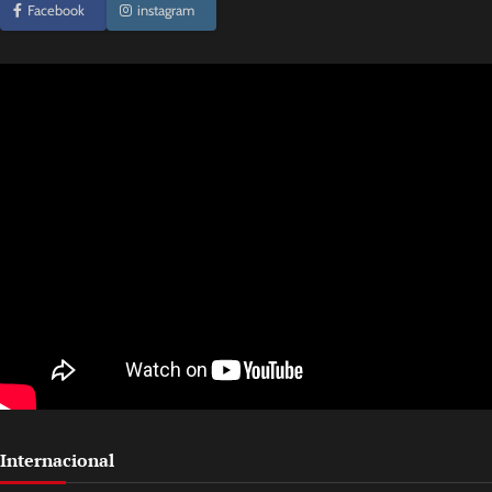
Facebook
instagram
Internacional