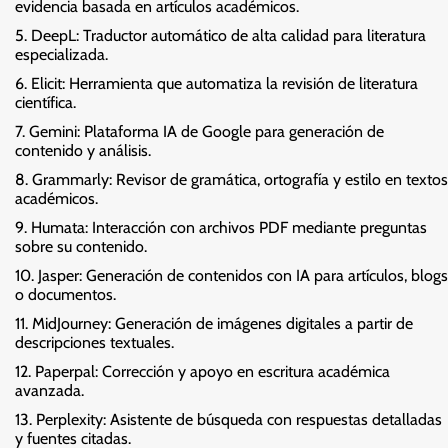
evidencia basada en artículos académicos.
DeepL: Traductor automático de alta calidad para literatura
especializada.
Elicit: Herramienta que automatiza la revisión de literatura
científica.
Gemini: Plataforma IA de Google para generación de
contenido y análisis.
Grammarly: Revisor de gramática, ortografía y estilo en textos
académicos.
Humata: Interacción con archivos PDF mediante preguntas
sobre su contenido.
Jasper: Generación de contenidos con IA para artículos, blogs
o documentos.
MidJourney: Generación de imágenes digitales a partir de
descripciones textuales.
Paperpal: Corrección y apoyo en escritura académica
avanzada.
Perplexity: Asistente de búsqueda con respuestas detalladas
y fuentes citadas.