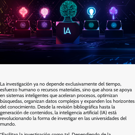
La investigación ya no depende exclusivamente del tiempo,
esfuerzo humano o recursos materiales, sino que ahora se apoya
en sistemas inteligentes que aceleran procesos, optimizan
búsquedas, organizan datos complejos y expanden los horizontes
del conocimiento. Desde la revisión bibliográfica hasta la
generación de contenidos, la inteligencia artificial (IA) está
revolucionando la forma de investigar en las universidades del
mundo.
“Facilitan la investigación como tal. Dependiendo de la