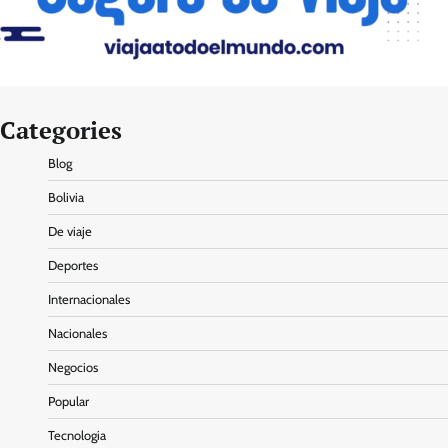
Categories
Blog
Bolivia
De viaje
Deportes
Internacionales
Nacionales
Negocios
Popular
Tecnologia