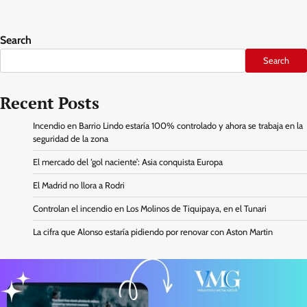
Search
Search
Recent Posts
Incendio en Barrio Lindo estaría 100% controlado y ahora se trabaja en la
seguridad de la zona
El mercado del ‘gol naciente’: Asia conquista Europa
El Madrid no llora a Rodri
Controlan el incendio en Los Molinos de Tiquipaya, en el Tunari
La cifra que Alonso estaría pidiendo por renovar con Aston Martin