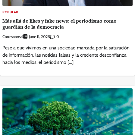
POPULAR
Más allá de likes y fake news: el periodismo como
guardián de la democracia
Corresponsal
0
June 11, 2025
Pese a que vivimos en una sociedad marcada por la saturación
de información, las noticias falsas y la creciente desconfianza
hacia los medios, el periodismo […]