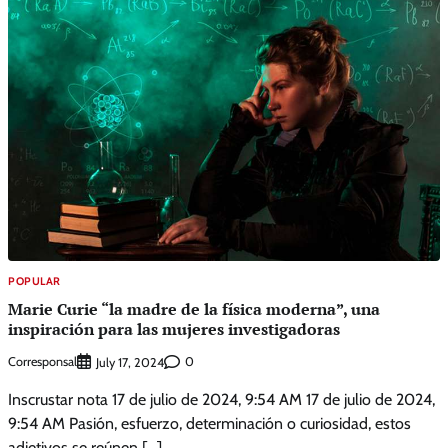
POPULAR
Marie Curie “la madre de la física moderna”, una
inspiración para las mujeres investigadoras
Corresponsal
0
July 17, 2024
Inscrustar nota 17 de julio de 2024, 9:54 AM 17 de julio de 2024,
9:54 AM Pasión, esfuerzo, determinación o curiosidad, estos
adjetivos se reúnen […]