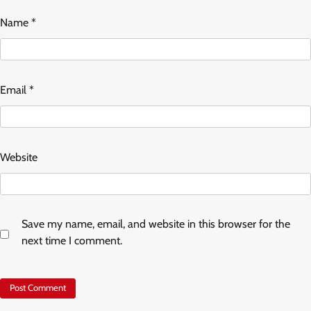
Name
*
Email
*
Website
Save my name, email, and website in this browser for the
next time I comment.