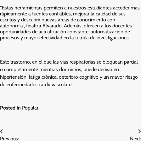
“Estas herramientas permiten a nuestros estudiantes acceder más
rápidamente a fuentes confiables, mejorar la calidad de sus
escritos y descubrir nuevas áreas de conocimiento con
autonomía”, finaliza Alvarado. Además, ofrecen a los docentes
oportunidades de actualización constante, automatización de
procesos y mayor efectividad en la tutoría de investigaciones.
Este trastorno, en el que las vías respiratorias se bloquean parcial
o completamente mientras dormimos, puede derivar en
hipertensión, fatiga crónica, deterioro cognitivo y un mayor riesgo
de enfermedades cardiovasculares
Posted in
Popular
Post
Previous:
Next: