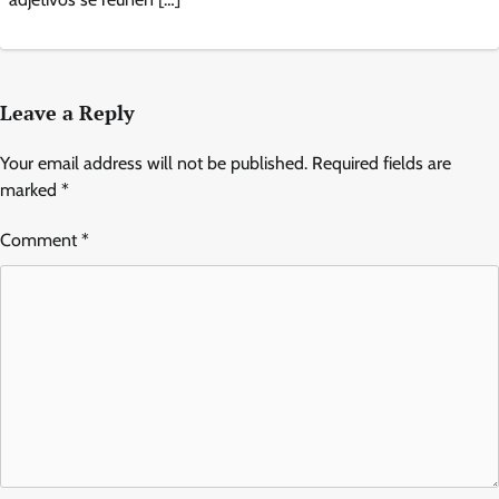
Leave a Reply
Your email address will not be published.
Required fields are
marked
*
Comment
*