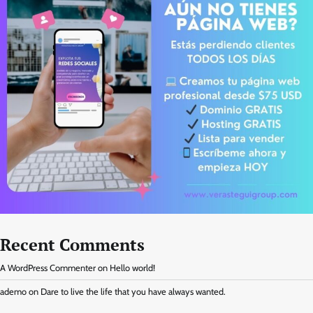
Recent Comments
A WordPress Commenter
on
Hello world!
ademo
on
Dare to live the life that you have always wanted.