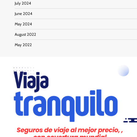
July 2024
June 2024
May 2024
August 2022
May 2022