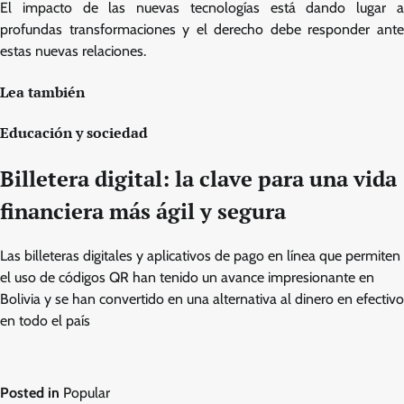
El impacto de las nuevas tecnologías está dando lugar a
profundas transformaciones y el derecho debe responder ante
estas nuevas relaciones.
Lea también
Educación y sociedad
Billetera digital: la clave para una vida
financiera más ágil y segura
Las billeteras digitales y aplicativos de pago en línea que permiten
el uso de códigos QR han tenido un avance impresionante en
Bolivia y se han convertido en una alternativa al dinero en efectivo
en todo el país
Posted in
Popular