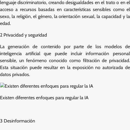
lenguaje discriminatorio, creando desigualdades en el trato o en el
acceso a recursos basadas en características sensibles como el
sexo, la religión, el género, la orientación sexual, la capacidad y la
edad.
2 Privacidad y seguridad
La generación de contenido por parte de los modelos de
inteligencia artificial que puede incluir información personal
sensible, un fenómeno conocido como filtración de privacidad.
Esta situación puede resultar en la exposición no autorizada de
datos privados.
Existen diferentes enfoques para regular la IA
3 Desinformación