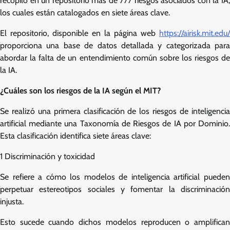
recopiló en un repositorio más de 777 riesgos asociados con la IA,
los cuales están catalogados en siete áreas clave.
El repositorio, disponible en la página web
https://airisk.mit.edu/
proporciona una base de datos detallada y categorizada para
abordar la falta de un entendimiento común sobre los riesgos de
la IA.
¿Cuáles son los riesgos de la IA según el MIT?
Se realizó una primera clasificación de los riesgos de inteligencia
artificial mediante una Taxonomía de Riesgos de IA por Dominio.
Esta clasificación identifica siete áreas clave:
1 Discriminación y toxicidad
Se refiere a cómo los modelos de inteligencia artificial pueden
perpetuar estereotipos sociales y fomentar la discriminación
injusta.
Esto sucede cuando dichos modelos reproducen o amplifican