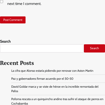
next time I comment.
Search
Search
Recent Posts
La cifra que Alonso estaría pidiendo por renovar con Aston Martin
Paz y gobernadores firman acuerdo por el 50-50
David Goldar marca y se viste de héroe en la increíble remontada del
Pafos
Pofoma rescata a un quirquincho andino tras sufrir el ataque de perros en
Cochabamba