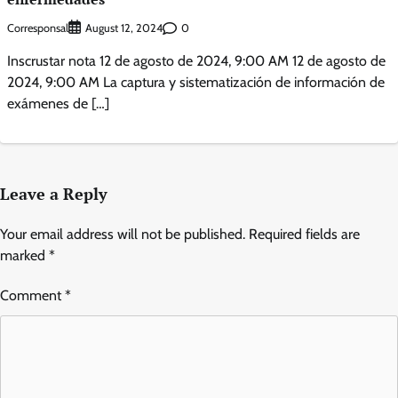
Corresponsal
0
August 12, 2024
Inscrustar nota 12 de agosto de 2024, 9:00 AM 12 de agosto de
2024, 9:00 AM La captura y sistematización de información de
exámenes de […]
Leave a Reply
Your email address will not be published.
Required fields are
marked
*
Comment
*