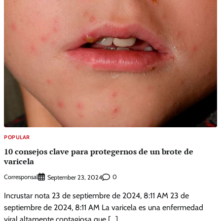
POPULAR
10 consejos clave para protegernos de un brote de
varicela
Corresponsal
0
September 23, 2024
Incrustar nota 23 de septiembre de 2024, 8:11 AM 23 de
septiembre de 2024, 8:11 AM La varicela es una enfermedad
viral altamente contagiosa que […]