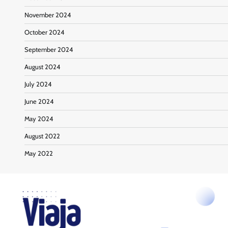
November 2024
October 2024
September 2024
August 2024
July 2024
June 2024
May 2024
August 2022
May 2022