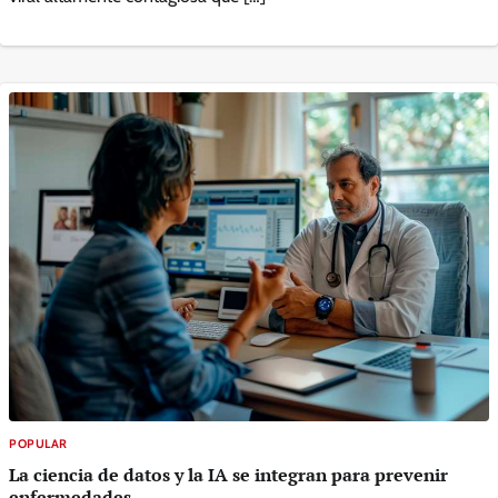
POPULAR
La ciencia de datos y la IA se integran para prevenir
enfermedades