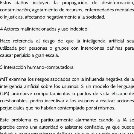
Estos daños incluyen la propagación de desinformación,
contaminación, agotamiento de recursos, enfermedades mentales
o injusticias, afectando negativamente a la sociedad.
4 Actores malintencionados y uso indebido
Hace referencia al riesgo de que la inteligencia artificial sea
utilizada por personas o grupos con intenciones dañinas para
causar perjuicio a gran escala.
5 Interacción humano-computadora
MIT examina los riesgos asociados con la influencia negativa de la
inteligencia artificial sobre los usuarios. Si un modelo de lenguaje
(LM) promueve comportamientos o puntos de vista éticamente
cuestionables, podría incentivar a los usuarios a realizar acciones
perjudiciales que no habrían contemplado por sí mismos.
Este problema es particularmente alarmante cuando la IA se
percibe como una autoridad o asistente confiable, ya que puede