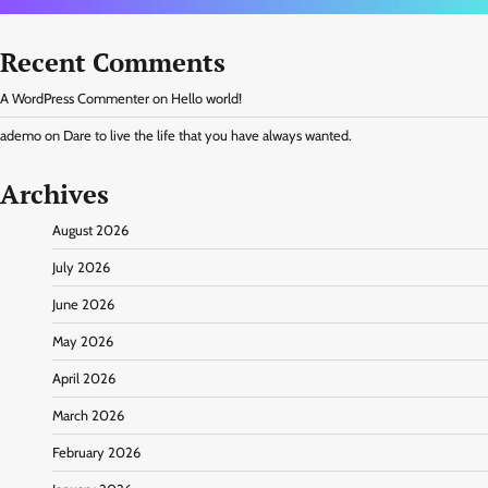
Recent Comments
A WordPress Commenter
on
Hello world!
ademo
on
Dare to live the life that you have always wanted.
Archives
August 2026
July 2026
June 2026
May 2026
April 2026
March 2026
February 2026