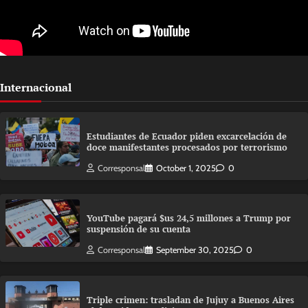
Internacional
Estudiantes de Ecuador piden excarcelación de
doce manifestantes procesados por terrorismo
Corresponsal
October 1, 2025
0
YouTube pagará $us 24,5 millones a Trump por
suspensión de su cuenta
Corresponsal
September 30, 2025
0
Triple crimen: trasladan de Jujuy a Buenos Aires