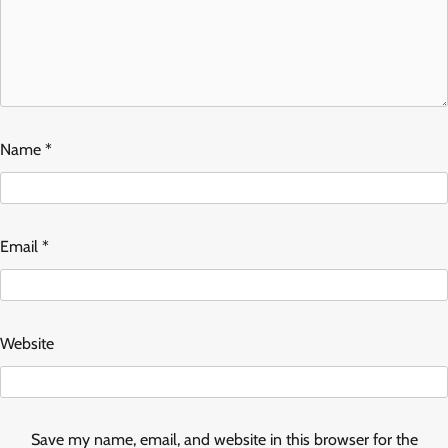
Name
*
Email
*
Website
Save my name, email, and website in this browser for the