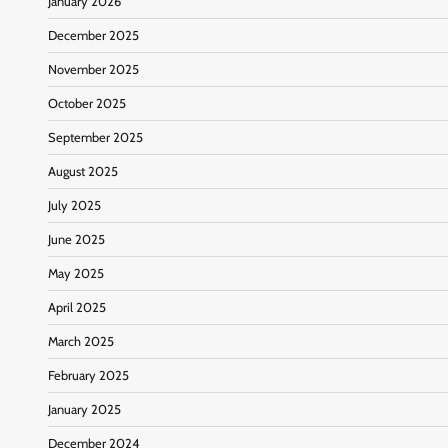
January 2026
December 2025
November 2025
October 2025
September 2025
August 2025
July 2025
June 2025
May 2025
April 2025
March 2025
February 2025
January 2025
December 2024