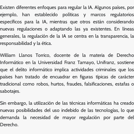
Existen diferentes enfoques para regular la IA. Algunos países, por
ejemplo, han establecido políticas y marcos regulatorios
específicos para la IA, mientras que otros están considerando
nuevas regulaciones o adaptando las ya existentes. En líneas
generales, la regulación de la IA se centra en la transparencia, la
responsabilidad y la ética.
William Llanos Torrico, docente de la materia de Derecho
Informático en la Universidad Franz Tamayo, Unifranz, sostiene
que el delito informático implica actividades criminales que los
países han tratado de encuadrar en figuras típicas de carácter
tradicional como robos, hurtos, fraudes, falsificaciones, estafas o
sabotajes.
Sin embargo, la utilización de las técnicas informáticas ha creado
nuevas posibilidades del uso indebido de las tecnologías, lo que
demanda la necesidad de mayor regulación por parte del
Derecho.