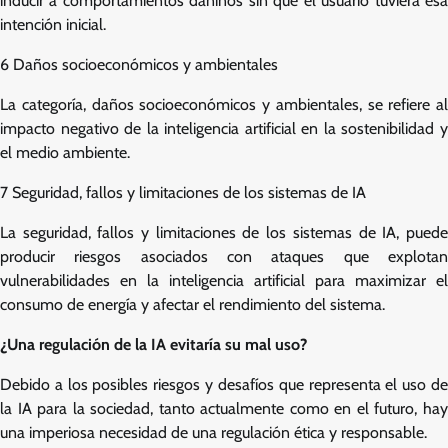
inducir a comportamientos dañinos sin que el usuario tuviera esa
intención inicial.
6 Daños socioeconómicos y ambientales
La categoría, daños socioeconómicos y ambientales, se refiere al
impacto negativo de la inteligencia artificial en la sostenibilidad y
el medio ambiente.
7 Seguridad, fallos y limitaciones de los sistemas de IA
La seguridad, fallos y limitaciones de los sistemas de IA, puede
producir riesgos asociados con ataques que explotan
vulnerabilidades en la inteligencia artificial para maximizar el
consumo de energía y afectar el rendimiento del sistema.
¿Una regulación de la IA evitaría su mal uso?
Debido a los posibles riesgos y desafíos que representa el uso de
la IA para la sociedad, tanto actualmente como en el futuro, hay
una imperiosa necesidad de una regulación ética y responsable.