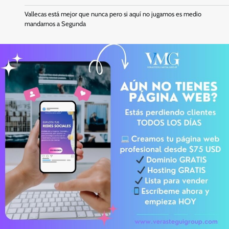
Vallecas está mejor que nunca pero si aquí no jugamos es medio
mandarnos a Segunda