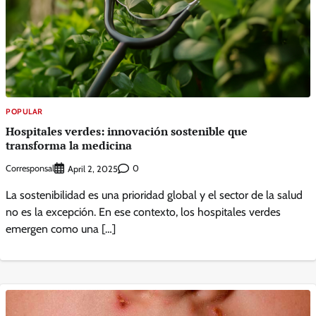
POPULAR
Hospitales verdes: innovación sostenible que
transforma la medicina
Corresponsal
0
April 2, 2025
La sostenibilidad es una prioridad global y el sector de la salud
no es la excepción. En ese contexto, los hospitales verdes
emergen como una […]