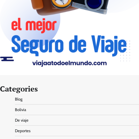
Categories
Blog
Bolivia
De viaje
Deportes