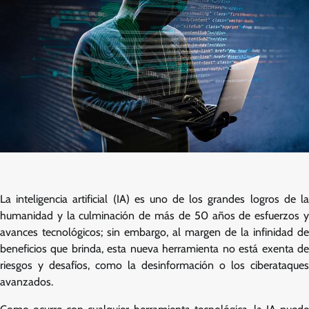
La inteligencia artificial (IA) es uno de los grandes logros de la
humanidad y la culminación de más de 50 años de esfuerzos y
avances tecnológicos; sin embargo, al margen de la infinidad de
beneficios que brinda, esta nueva herramienta no está exenta de
riesgos y desafíos, como la desinformación o los ciberataques
avanzados.