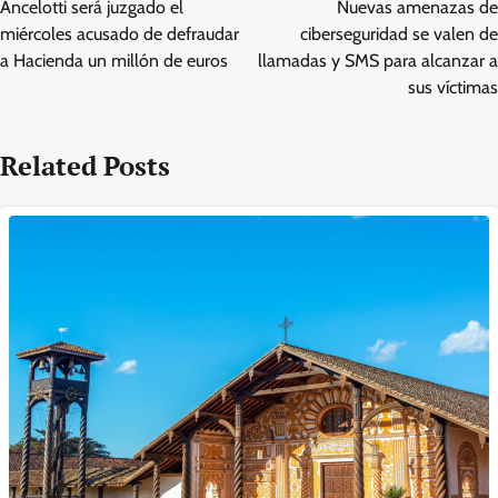
Ancelotti será juzgado el
Nuevas amenazas de
miércoles acusado de defraudar
ciberseguridad se valen de
a Hacienda un millón de euros
llamadas y SMS para alcanzar a
sus víctimas
Related Posts