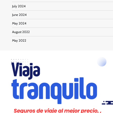
July 2024
June 2024
May 2024
August 2022
May 2022