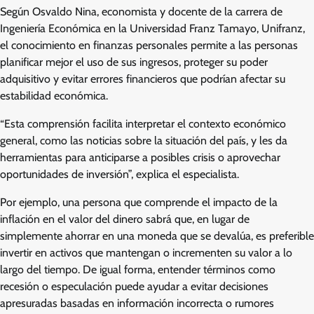
Según Osvaldo Nina, economista y docente de la carrera de
Ingeniería Económica en la Universidad Franz Tamayo, Unifranz,
el conocimiento en finanzas personales permite a las personas
planificar mejor el uso de sus ingresos, proteger su poder
adquisitivo y evitar errores financieros que podrían afectar su
estabilidad económica.
“Esta comprensión facilita interpretar el contexto económico
general, como las noticias sobre la situación del país, y les da
herramientas para anticiparse a posibles crisis o aprovechar
oportunidades de inversión”, explica el especialista.
Por ejemplo, una persona que comprende el impacto de la
inflación en el valor del dinero sabrá que, en lugar de
simplemente ahorrar en una moneda que se devalúa, es preferible
invertir en activos que mantengan o incrementen su valor a lo
largo del tiempo. De igual forma, entender términos como
recesión o especulación puede ayudar a evitar decisiones
apresuradas basadas en información incorrecta o rumores