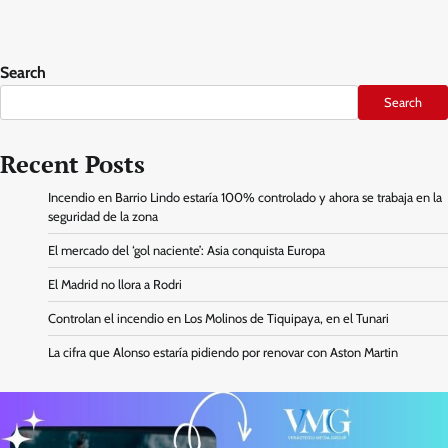
Search
Search
Recent Posts
Incendio en Barrio Lindo estaría 100% controlado y ahora se trabaja en la
seguridad de la zona
El mercado del ‘gol naciente’: Asia conquista Europa
El Madrid no llora a Rodri
Controlan el incendio en Los Molinos de Tiquipaya, en el Tunari
La cifra que Alonso estaría pidiendo por renovar con Aston Martin