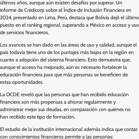
últimos años, aunque aún existen desafíos por superar. Un
informe de Credicorp sobre el Índice de Inclusión Financiera en
2024, presentado en Lima, Perú, destaca que Bolivia dejó el último
puesto en el ranking regional, superando a México en acceso y uso
de servicios financieros.
Los avances se han dado en las áreas de uso y calidad, aunque el
país todavía tiene uno de los puntajes más bajos en la región en
cuanto a adopción del sistema financiero. Esto demuestra que,
aunque el acceso ha mejorado, aún es necesario fortalecer la
educación financiera para que más personas se beneficien de
estas oportunidades.
La OCDE reveló que las personas que han recibido educación
financiera son más propensas a ahorrar regularmente y
administrar mejor sus deudas, en comparación con quienes no
han recibido este tipo de formación.
El estudio de la institución internacional además indica que contar
con conocimientos financieros permite a las personas: