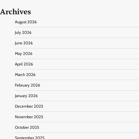
Archives
August 2026
July 2026
June 2026
May 2026
April 2026
March 2026
February 2026
January 2026
December 2025
November 2025
October 2025
September 2025