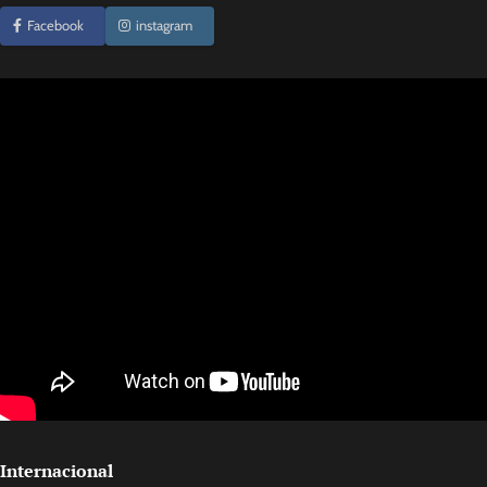
Facebook
instagram
Internacional