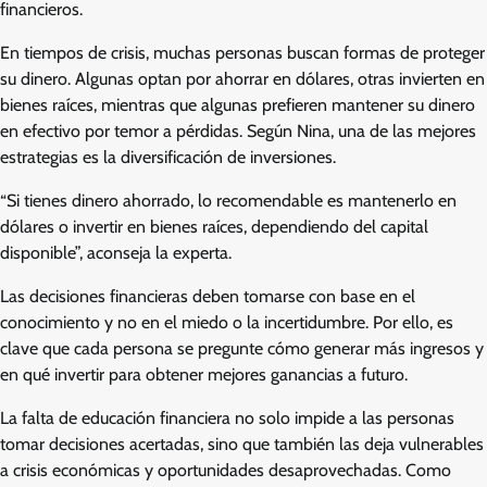
financieros.
En tiempos de crisis, muchas personas buscan formas de proteger
su dinero. Algunas optan por ahorrar en dólares, otras invierten en
bienes raíces, mientras que algunas prefieren mantener su dinero
en efectivo por temor a pérdidas. Según Nina, una de las mejores
estrategias es la diversificación de inversiones.
“Si tienes dinero ahorrado, lo recomendable es mantenerlo en
dólares o invertir en bienes raíces, dependiendo del capital
disponible”, aconseja la experta.
Las decisiones financieras deben tomarse con base en el
conocimiento y no en el miedo o la incertidumbre. Por ello, es
clave que cada persona se pregunte cómo generar más ingresos y
en qué invertir para obtener mejores ganancias a futuro.
La falta de educación financiera no solo impide a las personas
tomar decisiones acertadas, sino que también las deja vulnerables
a crisis económicas y oportunidades desaprovechadas. Como