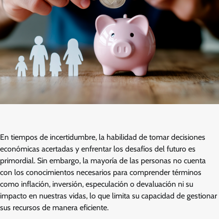
En tiempos de incertidumbre, la habilidad de tomar decisiones
económicas acertadas y enfrentar los desafíos del futuro es
primordial. Sin embargo, la mayoría de las personas no cuenta
con los conocimientos necesarios para comprender términos
como inflación, inversión, especulación o devaluación ni su
impacto en nuestras vidas, lo que limita su capacidad de gestionar
sus recursos de manera eficiente.