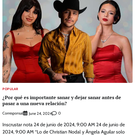
POPULAR
¿Por qué es importante sanar y dejar sanar antes de
pasar a una nueva relación?
Corresponsal
0
June 24, 2024
Inscrustar nota 24 de junio de 2024, 9:00 AM 24 de junio de
2024, 9:00 AM “Lo de Christian Nodal y Ángela Aguilar solo