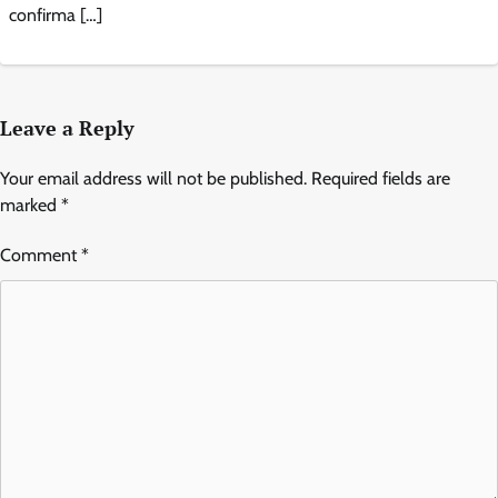
confirma […]
Leave a Reply
Your email address will not be published.
Required fields are
marked
*
Comment
*