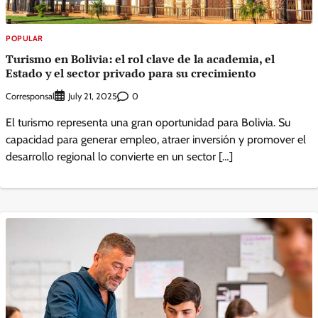
POPULAR
Turismo en Bolivia: el rol clave de la academia, el
Estado y el sector privado para su crecimiento
Corresponsal
0
July 21, 2025
El turismo representa una gran oportunidad para Bolivia. Su
capacidad para generar empleo, atraer inversión y promover el
desarrollo regional lo convierte en un sector […]