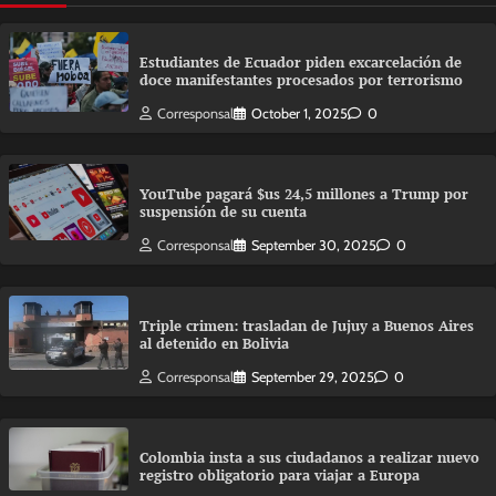
Estudiantes de Ecuador piden excarcelación de
doce manifestantes procesados por terrorismo
Corresponsal
October 1, 2025
0
YouTube pagará $us 24,5 millones a Trump por
suspensión de su cuenta
Corresponsal
September 30, 2025
0
Triple crimen: trasladan de Jujuy a Buenos Aires
al detenido en Bolivia
Corresponsal
September 29, 2025
0
Colombia insta a sus ciudadanos a realizar nuevo
registro obligatorio para viajar a Europa