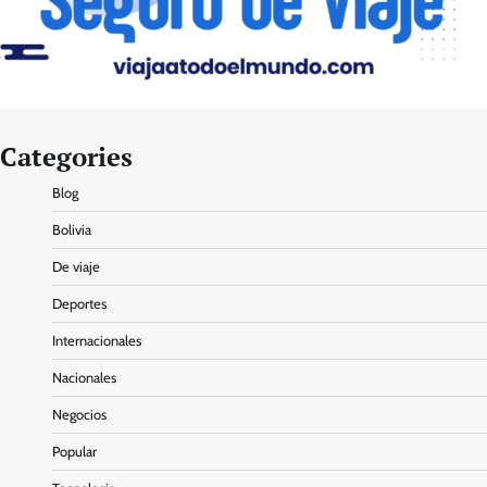
Categories
Blog
Bolivia
De viaje
Deportes
Internacionales
Nacionales
Negocios
Popular