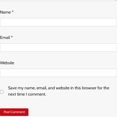
Name
*
Email
*
Website
Save my name, email, and website in this browser for the
next time I comment.