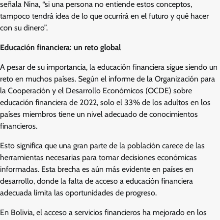
señala Nina, “si una persona no entiende estos conceptos,
tampoco tendrá idea de lo que ocurrirá en el futuro y qué hacer
con su dinero”.
Educación financiera: un reto global
A pesar de su importancia, la educación financiera sigue siendo un
reto en muchos países. Según el informe de la Organización para
la Cooperación y el Desarrollo Económicos (OCDE) sobre
educación financiera de 2022, solo el 33% de los adultos en los
países miembros tiene un nivel adecuado de conocimientos
financieros.
Esto significa que una gran parte de la población carece de las
herramientas necesarias para tomar decisiones económicas
informadas. Esta brecha es aún más evidente en países en
desarrollo, donde la falta de acceso a educación financiera
adecuada limita las oportunidades de progreso.
En Bolivia, el acceso a servicios financieros ha mejorado en los