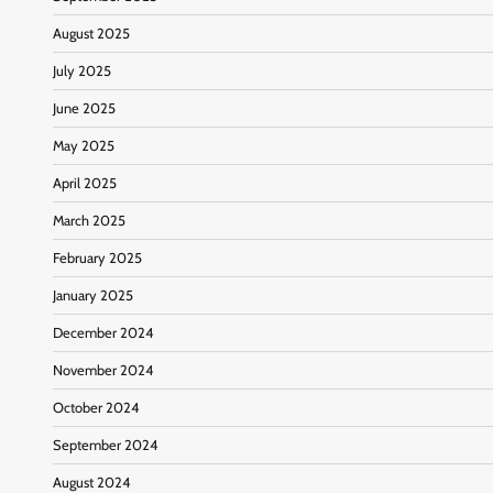
August 2025
July 2025
June 2025
May 2025
April 2025
March 2025
February 2025
January 2025
December 2024
November 2024
October 2024
September 2024
August 2024