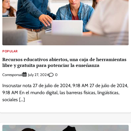
POPULAR
Recursos educativos abiertos, una caja de herramientas
libre y gratuita para potenciar la enseñanza
Corresponsal
0
July 27, 2024
Inscrustar nota 27 de julio de 2024, 9:18 AM 27 de julio de 2024,
9:18 AM En el mundo digital, las barreras físicas, lingüísticas,
sociales […]