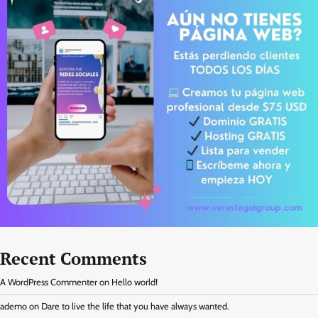
Recent Comments
A WordPress Commenter
on
Hello world!
ademo
on
Dare to live the life that you have always wanted.