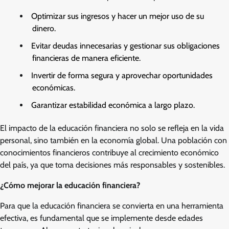
Optimizar sus ingresos y hacer un mejor uso de su
dinero.
Evitar deudas innecesarias y gestionar sus obligaciones
financieras de manera eficiente.
Invertir de forma segura y aprovechar oportunidades
económicas.
Garantizar estabilidad económica a largo plazo.
El impacto de la educación financiera no solo se refleja en la vida
personal, sino también en la economía global. Una población con
conocimientos financieros contribuye al crecimiento económico
del país, ya que toma decisiones más responsables y sostenibles.
¿Cómo mejorar la educación financiera?
Para que la educación financiera se convierta en una herramienta
efectiva, es fundamental que se implemente desde edades