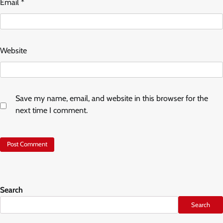
Email
*
Website
Save my name, email, and website in this browser for the
next time I comment.
Search
Search