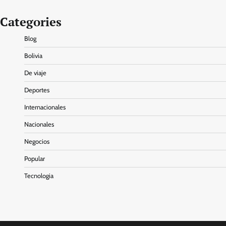
Categories
Blog
Bolivia
De viaje
Deportes
Internacionales
Nacionales
Negocios
Popular
Tecnologia