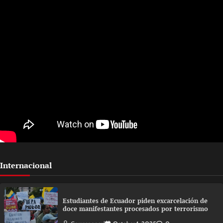
Internacional
Estudiantes de Ecuador piden excarcelación de
doce manifestantes procesados por terrorismo