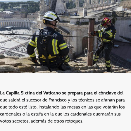
L
a Capilla Sixtina del Vaticano se prepara para el cónclave
del
que saldrá el sucesor de Francisco y los técnicos se afanan para
que todo esté listo, instalando las mesas en las que votarán los
cardenales o la estufa en la que los cardenales quemarán sus
votos secretos, además de otros retoques.