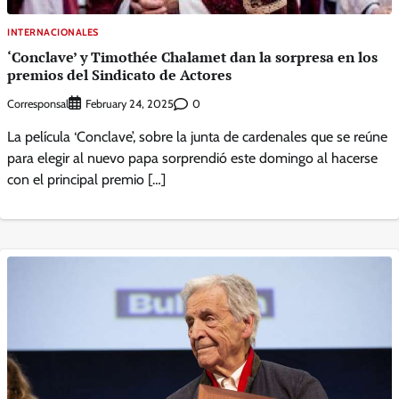
INTERNACIONALES
‘Conclave’ y Timothée Chalamet dan la sorpresa en los
premios del Sindicato de Actores
Corresponsal
0
February 24, 2025
La película ‘Conclave’, sobre la junta de cardenales que se reúne
para elegir al nuevo papa sorprendió este domingo al hacerse
con el principal premio […]