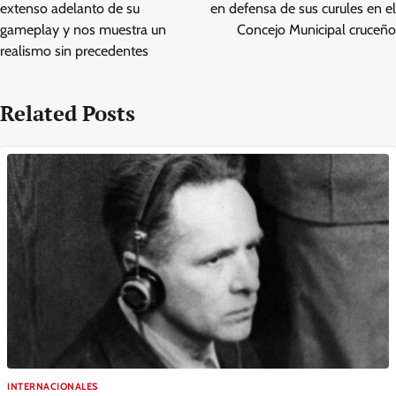
extenso adelanto de su
en defensa de sus curules en el
gameplay y nos muestra un
Concejo Municipal cruceño
realismo sin precedentes
Related Posts
INTERNACIONALES