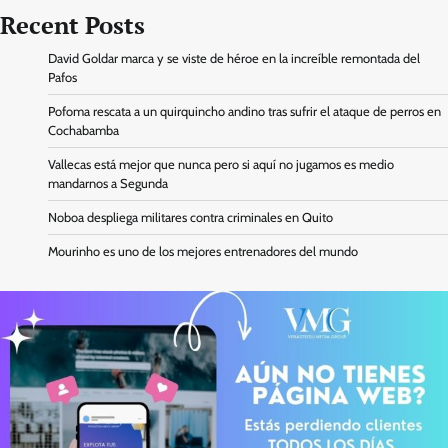
Recent Posts
David Goldar marca y se viste de héroe en la increíble remontada del
Pafos
Pofoma rescata a un quirquincho andino tras sufrir el ataque de perros en
Cochabamba
Vallecas está mejor que nunca pero si aquí no jugamos es medio
mandarnos a Segunda
Noboa despliega militares contra criminales en Quito
Mourinho es uno de los mejores entrenadores del mundo