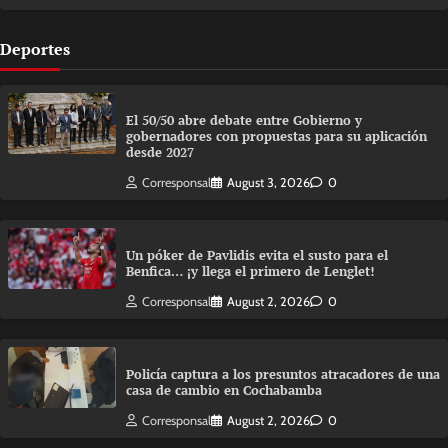
Deportes
El 50/50 abre debate entre Gobierno y
gobernadores con propuestas para su aplicación
desde 2027
Corresponsal
August 3, 2026
0
Un póker de Pavlidis evita el susto para el
Benfica… ¡y llega el primero de Lenglet!
Corresponsal
August 2, 2026
0
Policía captura a los presuntos atracadores de una
casa de cambio en Cochabamba
Corresponsal
August 2, 2026
0