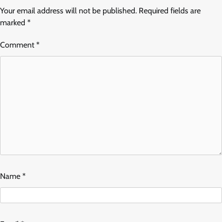
Your email address will not be published.
Required fields are
marked
*
Comment
*
Name
*