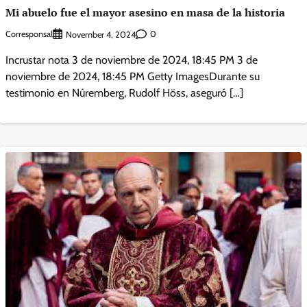
Mi abuelo fue el mayor asesino en masa de la historia
Corresponsal
0
November 4, 2024
Incrustar nota 3 de noviembre de 2024, 18:45 PM 3 de
noviembre de 2024, 18:45 PM Getty ImagesDurante su
testimonio en Núremberg, Rudolf Höss, aseguró […]