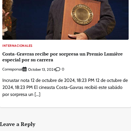
INTERNACIONALES
Costa-Gravras recibe por sorpresa un Premio Lumière
especial por su carrera
Corresponsal
0
October 13, 2024
Incrustar nota 12 de octubre de 2024, 18:23 PM 12 de octubre de
2024, 18:23 PM El cineasta Costa-Gavras recibió este sabádo
por sorpresa un […]
Leave a Reply