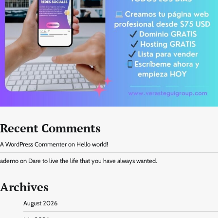
Recent Comments
A WordPress Commenter
on
Hello world!
ademo
on
Dare to live the life that you have always wanted.
Archives
August 2026