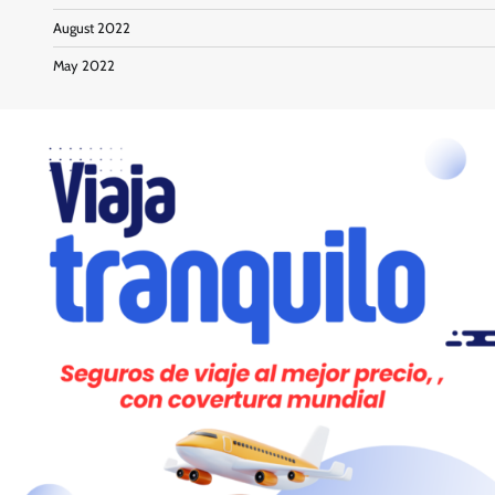
August 2022
May 2022