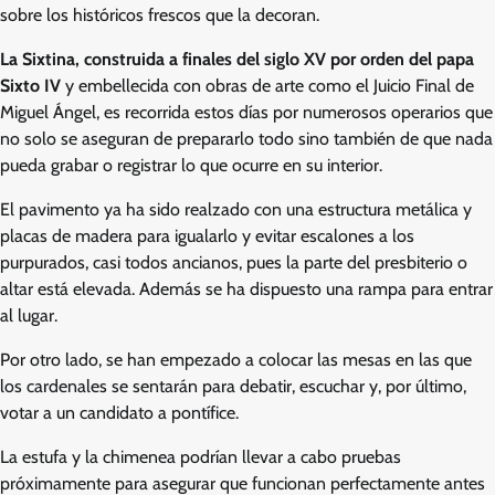
sobre los históricos frescos que la decoran.
La Sixtina, construida a finales del siglo XV por orden del papa
Sixto IV
y embellecida con obras de arte como el Juicio Final de
Miguel Ángel, es recorrida estos días por numerosos operarios que
no solo se aseguran de prepararlo todo sino también de que nada
pueda grabar o registrar lo que ocurre en su interior.
El pavimento ya ha sido realzado con una estructura metálica y
placas de madera para igualarlo y evitar escalones a los
purpurados, casi todos ancianos, pues la parte del presbiterio o
altar está elevada. Además se ha dispuesto una rampa para entrar
al lugar.
Por otro lado, se han empezado a colocar las mesas en las que
los cardenales se sentarán para debatir, escuchar y, por último,
votar a un candidato a pontífice.
La estufa y la chimenea podrían llevar a cabo pruebas
próximamente para asegurar que funcionan perfectamente antes