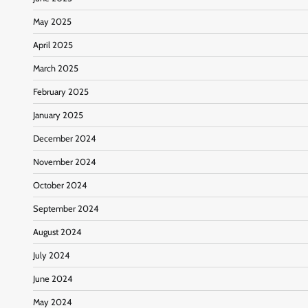
May 2025
April 2025
March 2025
February 2025
January 2025
December 2024
November 2024
October 2024
September 2024
August 2024
July 2024
June 2024
May 2024