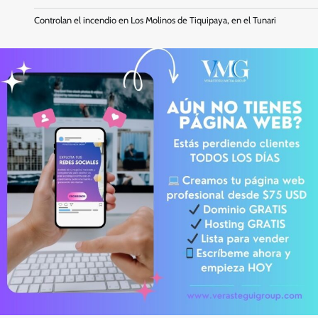
Controlan el incendio en Los Molinos de Tiquipaya, en el Tunari