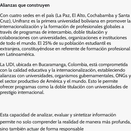
Alianzas que construyen
Con cuatro sedes en el país (La Paz, El Alto, Cochabamba y Santa
Cruz), Unifranz es la primera universidad boliviana en promover la
internacionalización y la formación de profesionales globales a
través de programas de intercambio, doble titulación y
colaboraciones con universidades, organizaciones e instituciones
de todo el mundo. El 25% de su población estudiantil es
extranjera, constituyéndose en referente de formación profesional
en Latinoamérica.
La UDI, ubicada en Bucaramanga, Colombia, está comprometida
con la calidad educativa y la internacionalización, estableciendo
alianzas con universidades, organismos gubernamentales, ONGs y
el sector productivo de América y el mundo. Esto le permite
ofrecer programas como la doble titulación con universidades de
prestigio internacional.
Esta capacidad de analizar, evaluar y sintetizar información
permite no solo comprender la realidad de manera más profunda,
sino también actuar de forma responsable