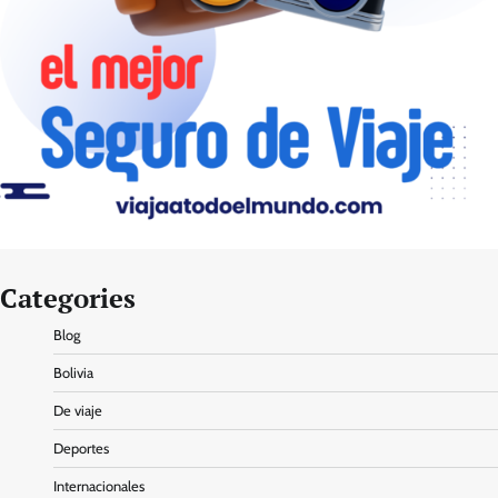
Categories
Blog
Bolivia
De viaje
Deportes
Internacionales