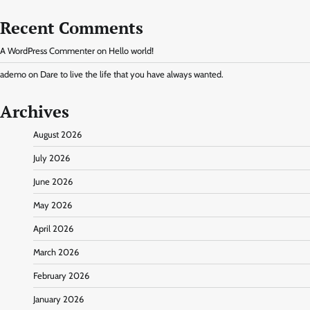
Recent Comments
A WordPress Commenter
on
Hello world!
ademo
on
Dare to live the life that you have always wanted.
Archives
August 2026
July 2026
June 2026
May 2026
April 2026
March 2026
February 2026
January 2026