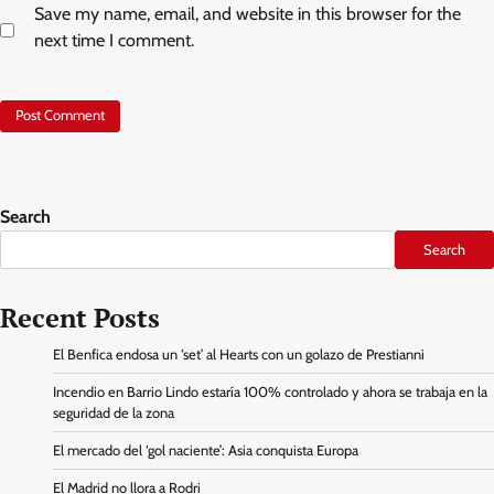
Save my name, email, and website in this browser for the
next time I comment.
Search
Search
Recent Posts
El Benfica endosa un ‘set’ al Hearts con un golazo de Prestianni
Incendio en Barrio Lindo estaría 100% controlado y ahora se trabaja en la
seguridad de la zona
El mercado del ‘gol naciente’: Asia conquista Europa
El Madrid no llora a Rodri