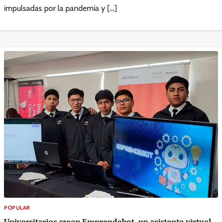
impulsadas por la pandemia y […]
POPULAR
Universitarios crean Emprendebot, un asistente virtual