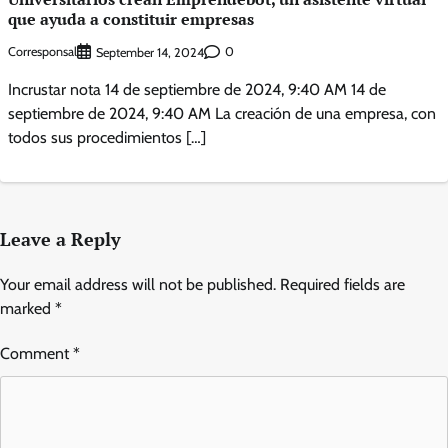
que ayuda a constituir empresas
Corresponsal
0
September 14, 2024
Incrustar nota 14 de septiembre de 2024, 9:40 AM 14 de
septiembre de 2024, 9:40 AM La creación de una empresa, con
todos sus procedimientos […]
Leave a Reply
Your email address will not be published.
Required fields are
marked
*
Comment
*