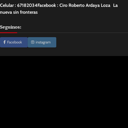
Celular : 67182034Facebook : Ciro Roberto Ardaya Loza La
nueva sin fronteras
Seguinos:
Facebook
instagram