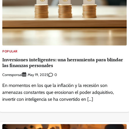
POPULAR
Inversiones inteligentes: una herramienta para blindar
las finanzas personales
Corresponsal
0
May 19, 2025
En momentos en los que la inflación y la recesión son
amenazas constantes que erosionan el poder adquisitivo,
invertir con inteligencia se ha convertido en […]