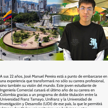
A sus 22 años, José Manuel Pereira está a punto de embarcarse en
una experiencia que transformará no sólo su carrera profesional,
sino también su visión del mundo. Este joven estudiante de
Ingeniería Comercial cursará el último año de su carrera en
Colombia gracias a un programa de doble titulación entre la
Universidad Franz Tamayo, Unifranz y la Universidad de
Investigación y Desarrollo (UDI) de ese país, la que le permitirá