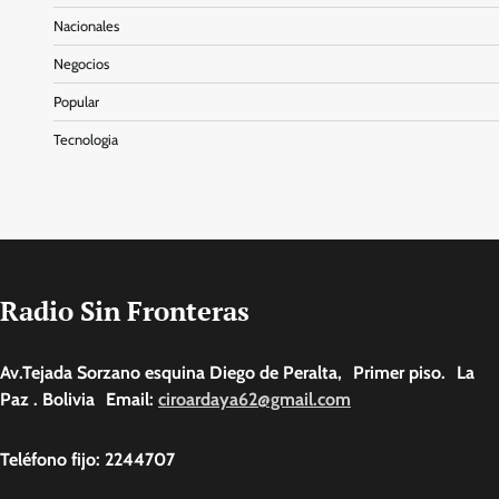
Nacionales
Negocios
Popular
Tecnologia
Radio Sin Fronteras
Av.Tejada Sorzano esquina Diego de Peralta, Primer piso. La
Paz . Bolivia Email:
ciroardaya62@gmail.com
Teléfono fijo: 2244707