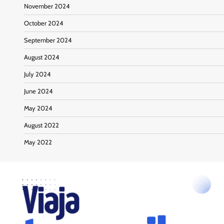
November 2024
October 2024
September 2024
August 2024
July 2024
June 2024
May 2024
August 2022
May 2022