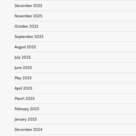
December 2025
November 2025
October 2025
September 2025
August 2025
July 2025
June 2025
May 2025
April 2025
March 2025
February 2025
January 2025
December 2024