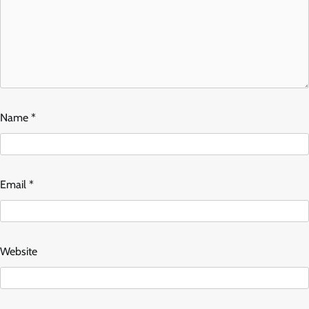
Name
*
Email
*
Website