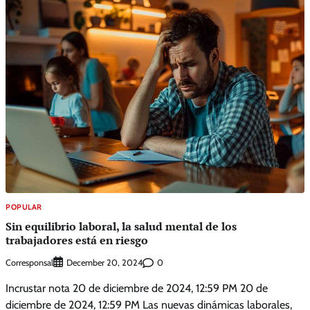
POPULAR
Sin equilibrio laboral, la salud mental de los
trabajadores está en riesgo
Corresponsal
0
December 20, 2024
Incrustar nota 20 de diciembre de 2024, 12:59 PM 20 de
diciembre de 2024, 12:59 PM Las nuevas dinámicas laborales,