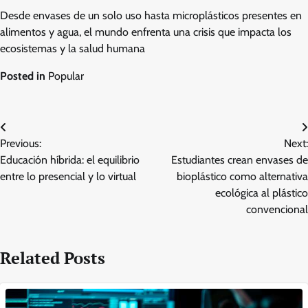
Desde envases de un solo uso hasta microplásticos presentes en
alimentos y agua, el mundo enfrenta una crisis que impacta los
ecosistemas y la salud humana
Posted in
Popular
Post
Previous:
Next:
navigation
Educación híbrida: el equilibrio
Estudiantes crean envases de
entre lo presencial y lo virtual
bioplástico como alternativa
ecológica al plástico
convencional
Related Posts