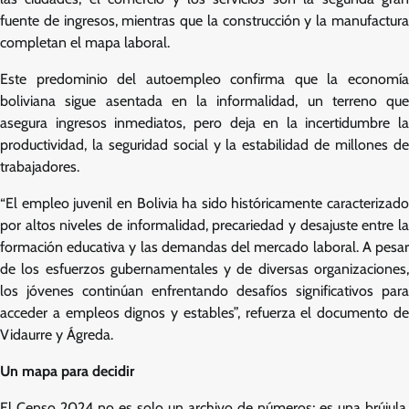
fuente de ingresos, mientras que la construcción y la manufactura
completan el mapa laboral.
Este predominio del autoempleo confirma que la economía
boliviana sigue asentada en la informalidad, un terreno que
asegura ingresos inmediatos, pero deja en la incertidumbre la
productividad, la seguridad social y la estabilidad de millones de
trabajadores.
“El empleo juvenil en Bolivia ha sido históricamente caracterizado
por altos niveles de informalidad, precariedad y desajuste entre la
formación educativa y las demandas del mercado laboral. A pesar
de los esfuerzos gubernamentales y de diversas organizaciones,
los jóvenes continúan enfrentando desafíos significativos para
acceder a empleos dignos y estables”, refuerza el documento de
Vidaurre y Ágreda.
Un mapa para decidir
El Censo 2024 no es solo un archivo de números; es una brújula.