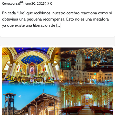
Corresponsal
0
June 30, 2025
En cada “like” que recibimos, nuestro cerebro reacciona como si
obtuviera una pequeña recompensa. Esto no es una metáfora
ya que existe una liberación de […]