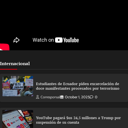
Internacional
Estudiantes de Ecuador piden excarcelación de
doce manifestantes procesados por terrorismo
Corresponsal
October 1, 2025
0
YouTube pagará $us 24,5 millones a Trump por
suspensión de su cuenta