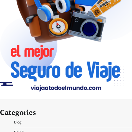
Categories
Blog