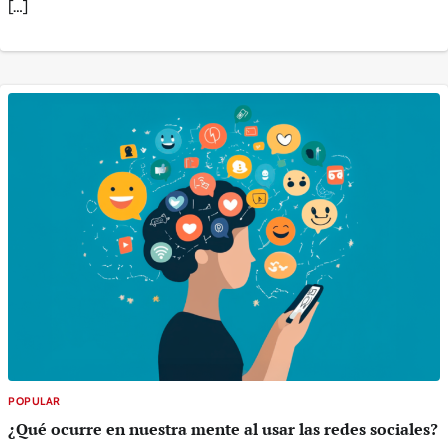
[…]
POPULAR
¿Qué ocurre en nuestra mente al usar las redes sociales?