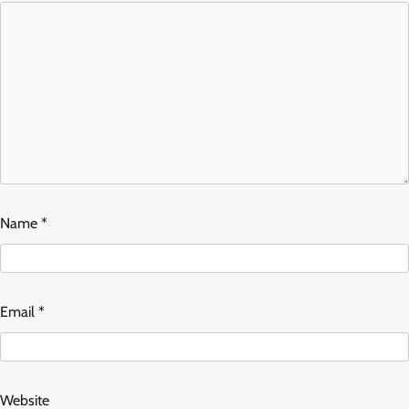
Name
*
Email
*
Website