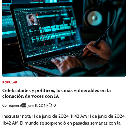
POPULAR
Celebridades y políticos, los más vulnerables en la
clonación de voces con IA
Corresponsal
0
June 11, 2024
Inscrustar nota 11 de junio de 2024, 11:42 AM 11 de junio de 2024,
11:42 AM El mundo se sorprendió en pasadas semanas con la