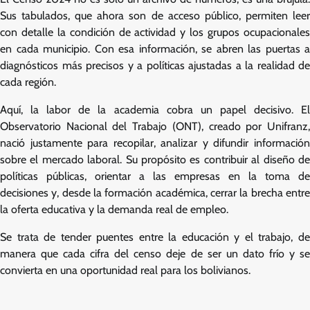
Sus tabulados, que ahora son de acceso público, permiten leer
con detalle la condición de actividad y los grupos ocupacionales
en cada municipio. Con esa información, se abren las puertas a
diagnósticos más precisos y a políticas ajustadas a la realidad de
cada región.
Aquí, la labor de la academia cobra un papel decisivo. El
Observatorio Nacional del Trabajo (ONT), creado por Unifranz,
nació justamente para recopilar, analizar y difundir información
sobre el mercado laboral. Su propósito es contribuir al diseño de
políticas públicas, orientar a las empresas en la toma de
decisiones y, desde la formación académica, cerrar la brecha entre
la oferta educativa y la demanda real de empleo.
Se trata de tender puentes entre la educación y el trabajo, de
manera que cada cifra del censo deje de ser un dato frío y se
convierta en una oportunidad real para los bolivianos.