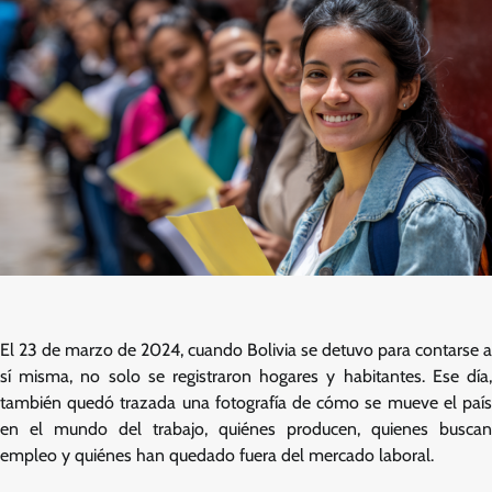
El 23 de marzo de 2024, cuando Bolivia se detuvo para contarse a
sí misma, no solo se registraron hogares y habitantes. Ese día,
también quedó trazada una fotografía de cómo se mueve el país
en el mundo del trabajo, quiénes producen, quienes buscan
empleo y quiénes han quedado fuera del mercado laboral.