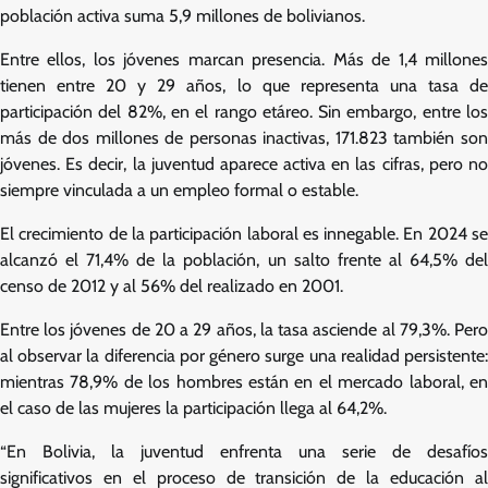
población activa suma 5,9 millones de bolivianos.
Entre ellos, los jóvenes marcan presencia. Más de 1,4 millones
tienen entre 20 y 29 años, lo que representa una tasa de
participación del 82%, en el rango etáreo. Sin embargo, entre los
más de dos millones de personas inactivas, 171.823 también son
jóvenes. Es decir, la juventud aparece activa en las cifras, pero no
siempre vinculada a un empleo formal o estable.
El crecimiento de la participación laboral es innegable. En 2024 se
alcanzó el 71,4% de la población, un salto frente al 64,5% del
censo de 2012 y al 56% del realizado en 2001.
Entre los jóvenes de 20 a 29 años, la tasa asciende al 79,3%. Pero
al observar la diferencia por género surge una realidad persistente:
mientras 78,9% de los hombres están en el mercado laboral, en
el caso de las mujeres la participación llega al 64,2%.
“En Bolivia, la juventud enfrenta una serie de desafíos
significativos en el proceso de transición de la educación al