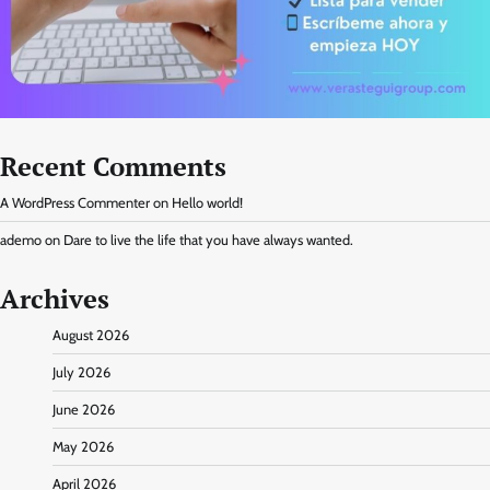
Recent Comments
A WordPress Commenter
on
Hello world!
ademo
on
Dare to live the life that you have always wanted.
Archives
August 2026
July 2026
June 2026
May 2026
April 2026