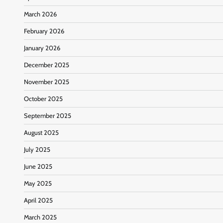
March 2026
February 2026
January 2026
December 2025
November 2025
October 2025
September 2025
August 2025
July 2025
June 2025
May 2025
April 2025
March 2025