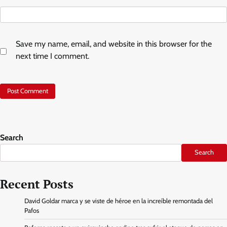
Save my name, email, and website in this browser for the
next time I comment.
Search
Search
Recent Posts
David Goldar marca y se viste de héroe en la increíble remontada del
Pafos