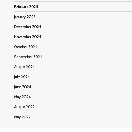
February 2025
January 2025
December 2024
November 2024
October 2024
September 2024
August 2024
July 2024
June 2024
May 2024
August 2022
May 2022