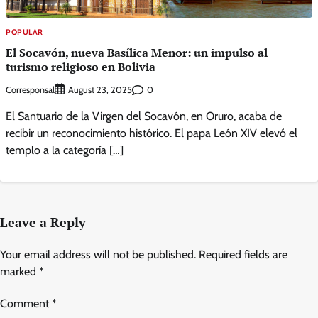
POPULAR
El Socavón, nueva Basílica Menor: un impulso al
turismo religioso en Bolivia
Corresponsal
0
August 23, 2025
El Santuario de la Virgen del Socavón, en Oruro, acaba de
recibir un reconocimiento histórico. El papa León XIV elevó el
templo a la categoría […]
Leave a Reply
Your email address will not be published.
Required fields are
marked
*
Comment
*